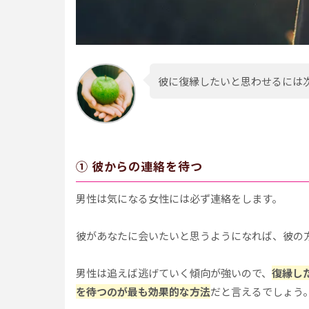
彼に復縁したいと思わせるには
① 彼からの連絡を待つ
男性は気になる女性には必ず連絡をします。
彼があなたに会いたいと思うようになれば、彼の
男性は追えば逃げていく傾向が強いので、
復縁し
を待つのが最も効果的な方法
だと言えるでしょう