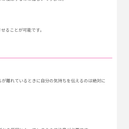
させることが可能です。
」
ちが離れているときに自分の気持ちを伝えるのは絶対に