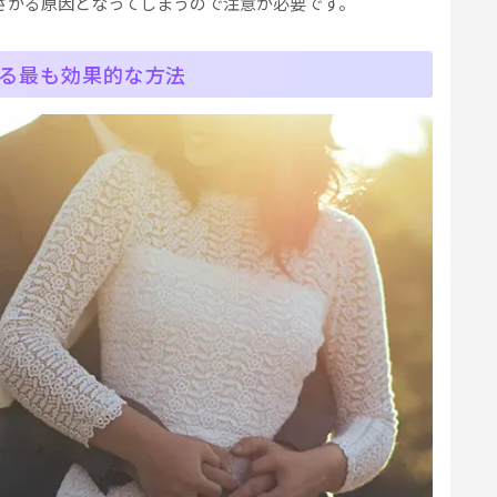
ざかる原因となってしまうので注意が必要です。
る最も効果的な方法