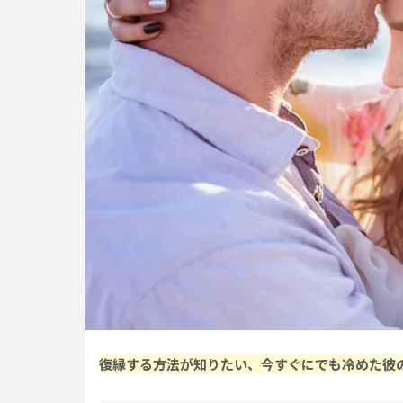
復縁する方法が知りたい、今すぐにでも冷めた彼