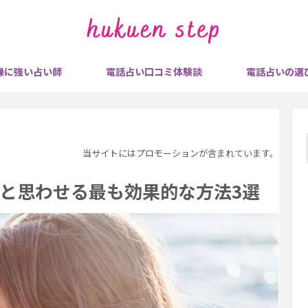
縁に強い占い師
電話占い口コミ体験談
電話占いの選
当サイトにはプロモーションが含まれています。
と思わせる最も効果的な方法3選