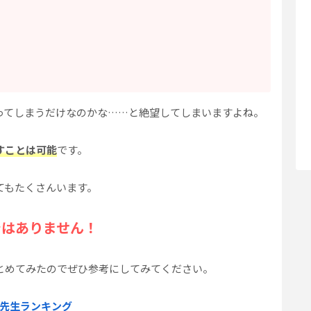
ってしまうだけなのかな……と絶望してしまいますよね。
すことは可能
です。
てもたくさんいます。
ではありません！
とめてみたのでぜひ参考にしてみてください。
先生ランキング