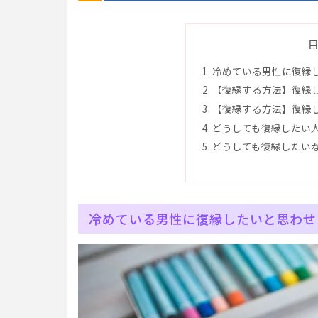
冷めている男性に復縁
【復縁する方法】復縁
【復縁する方法】復縁
どうしても復縁したい
どうしても復縁したい
冷めている男性に復縁したいと思わせ