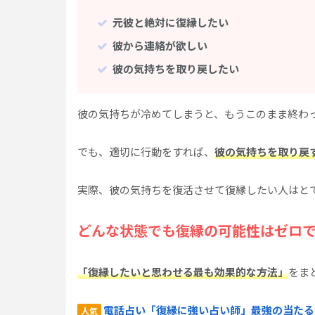
元彼と絶対に復縁したい
彼から連絡が欲しい
彼の気持ちを取り戻したい
彼の気持ちが冷めてしまうと、もうこのまま終わ
でも、適切に行動をすれば、
彼の気持ちを取り戻
実際、彼の気持ちを復活させて復縁したい人はと
どんな状態でも復縁の可能性はゼロ
「復縁したいと思わせる最も効果的な方法」
をま
電話占い「復縁に強い占い師」最強の当たる
人気