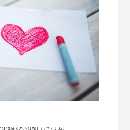
ては復縁するのは難しいですよね。