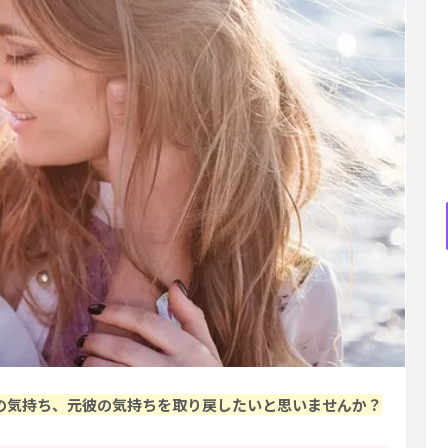
の気持ち、元彼の気持ちを取り戻したいと思いませんか？