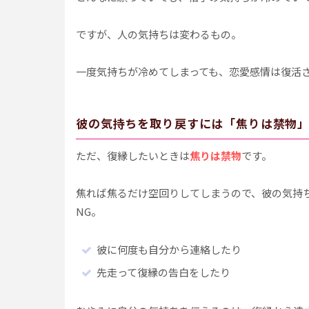
ですが、人の気持ちは変わるもの。
一度気持ちが冷めてしまっても、恋愛感情は復活
彼の気持ちを取り戻すには「焦りは禁物
ただ、復縁したいときは
焦りは禁物
です。
焦れば焦るだけ空回りしてしまうので、彼の気持
NG。
彼に何度も自分から連絡したり
先走って復縁の告白をしたり