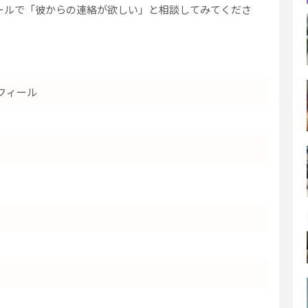
ールで「彼からの連絡が欲しい」と相談してみてくださ
フィール