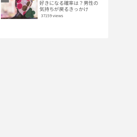
好きになる確率は？男性の
気持ちが戻るきっかけ
37159 views