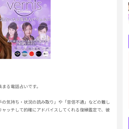
集まる電話占いです。
手の気持ち・状況の読み取り」や「音信不通」などの難し
キャッチして的確にアドバイスしてくれる復縁鑑定で、彼