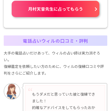
月村天音先生に占ってもらう
電話占いウィルの口コミ・評判
大手の電話占いだけあって、ウィルの占い師は実力派ぞろ
い。
復縁鑑定を依頼したい方のために、ウィルの復縁口コミや評
判をさらにご紹介します。
もうダメだと思っていた彼と復縁でき
ました！
的確なアドバイスをしてもらったおか