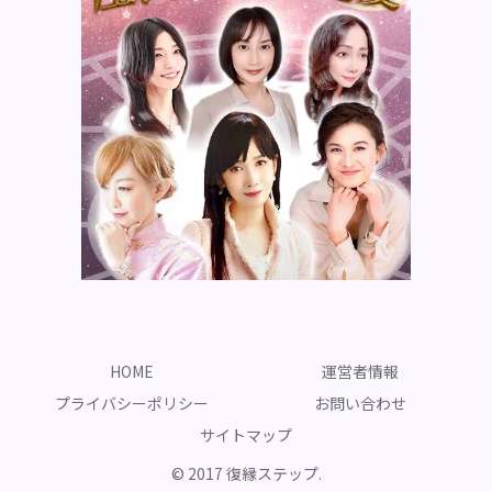
HOME
運営者情報
プライバシーポリシー
お問い合わせ
サイトマップ
© 2017 復縁ステップ.