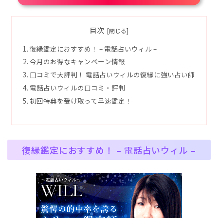
目次
復縁鑑定におすすめ！ – 電話占いウィル –
今月のお得なキャンペーン情報
口コミで大評判！ 電話占いウィルの復縁に強い占い師
電話占いウィルの口コミ・評判
初回特典を受け取って早速鑑定！
復縁鑑定におすすめ！ – 電話占いウィル –