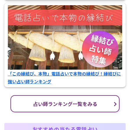
「この縁結び、本物」電話占いで本物の縁結び！縁結びに
強い占い師ランキング
占い師ランキング一覧をみる
おすすめの当たる電話占い