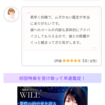
素早く的確で、ムダのない鑑定が本当
にありがたいです。
彼へのメールの内容も具体的にアドバ
イスしてもらえるので、彼との距離が
ぐっと縮まってきた気がします。
5.0
（評価
/ 女性）
初回特典を受け取って早速鑑定！