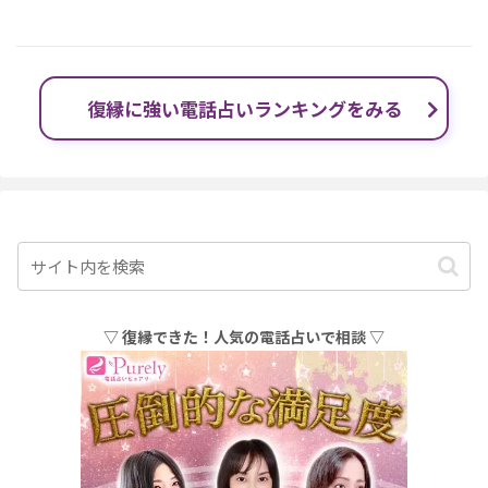
復縁に強い電話占いランキングをみる
▽ 復縁できた！人気の電話占いで相談 ▽