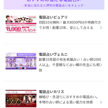
- 本当に当たると評判の電話占いをチェック -
電話占いピュアリ
初回10分無料！最大8000円分の特典付き
でお得！創業10年、安心して占える
電話占いヴェルニ
創業10年超の有名老舗占い！占い師1000
人以上、千里眼など占い館の先生にも相
談
電話占いカリス
縁結び・念送りにおすすめの電話占い。
本物の占い師による高い能力を体感