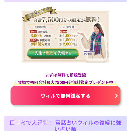
まずは無料で新規登録
＼登録で初回合計最大7500円分無料鑑定プレゼント中／
ウィルで無料鑑定する
口コミで大評判！ 電話占いウィルの復縁に強
い占い師