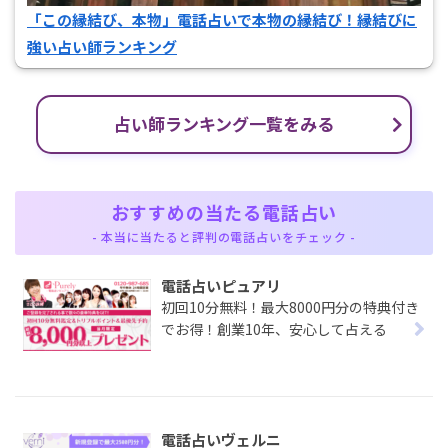
「この縁結び、本物」電話占いで本物の縁結び！縁結びに
強い占い師ランキング
占い師ランキング一覧をみる
おすすめの当たる電話占い
- 本当に当たると評判の電話占いをチェック -
電話占いピュアリ
初回10分無料！最大8000円分の特典付き
でお得！創業10年、安心して占える
電話占いヴェルニ