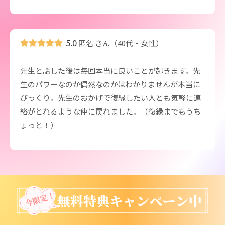
5.0
匿名 さん（40代・女性）
先生と話した後は毎回本当に良いことが起きます。先
生のパワーなのか偶然なのかはわかりませんが本当に
びっくり。先生のおかげで復縁したい人とも気軽に連
絡がとれるような仲に戻れました。（復縁までもうち
ょっと！）