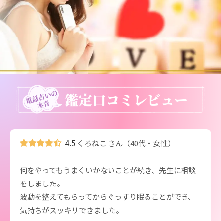
4.5
くろねこ さん（40代・女性）
何をやってもうまくいかないことが続き、先生に相談
をしました。
波動を整えてもらってからぐっすり眠ることができ、
気持ちがスッキリできました。