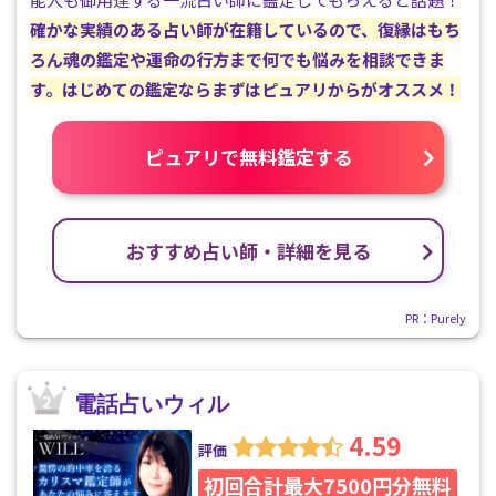
確かな実績のある占い師が在籍しているので、復縁はもち
ろん魂の鑑定や運命の行方まで何でも悩みを相談できま
す。はじめての鑑定ならまずはピュアリからがオススメ！
ピュアリで無料鑑定する
おすすめ占い師・詳細を見る
PR：Purely
電話占いウィル
4.59
評価
初回合計最大7500円分無料