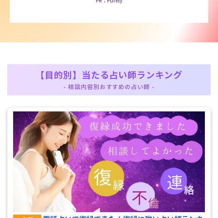
PR：Purely
【目的別】当たる占い師ランキング
- 相談内容別おすすめの占い師 -