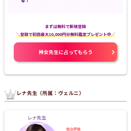
る！
まずは無料で新規登録
＼登録で初回最大10,000円分無料鑑定プレゼント中／
神女先生に占ってもらう
レナ先生（所属：ヴェルニ）
レナ先生
総合評価