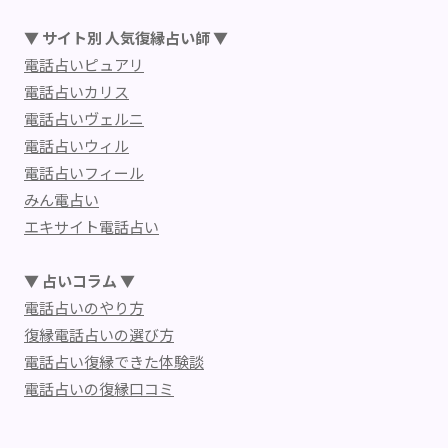
▼ サイト別 人気復縁占い師 ▼
電話占いピュアリ
電話占いカリス
電話占いヴェルニ
電話占いウィル
電話占いフィール
みん電占い
エキサイト電話占い
▼ 占いコラム ▼
電話占いのやり方
復縁電話占いの選び方
電話占い復縁できた体験談
電話占いの復縁口コミ