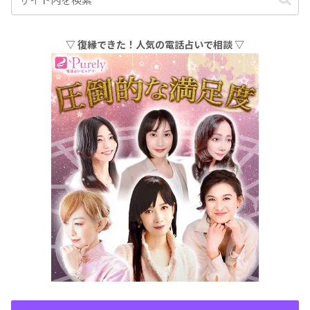
▽ 復縁できた！人気の電話占いで相談 ▽