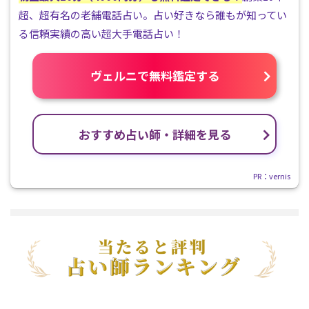
超、超有名の老舗電話占い。占い好きなら誰もが知ってい
る信頼実績の高い超大手電話占い！
ヴェルニで無料鑑定する
おすすめ占い師・詳細を見る
PR：vernis