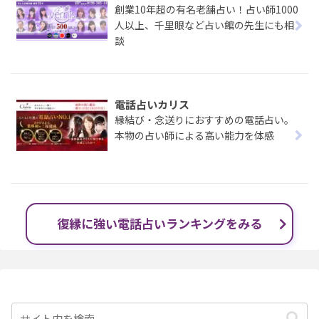
創業10年超の有名老舗占い！占い師1000
人以上、千里眼など占い館の先生にも相
談
電話占いカリス
縁結び・念送りにおすすめの電話占い。
本物の占い師による高い能力を体感
復縁に強い電話占いランキングをみる