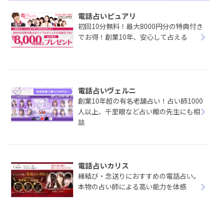
電話占いピュアリ
初回10分無料！最大8000円分の特典付き
でお得！創業10年、安心して占える
電話占いヴェルニ
創業10年超の有名老舗占い！占い師1000
人以上、千里眼など占い館の先生にも相
談
電話占いカリス
縁結び・念送りにおすすめの電話占い。
本物の占い師による高い能力を体感