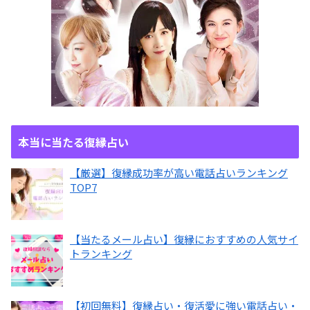
本当に当たる復縁占い
【厳選】復縁成功率が高い電話占いランキング
TOP7
【当たるメール占い】復縁におすすめの人気サイ
トランキング
【初回無料】復縁占い・復活愛に強い電話占い・