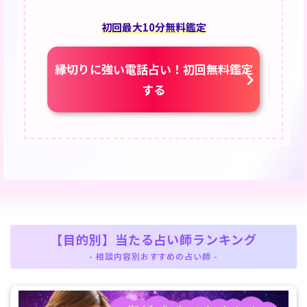
初回最大10分無料鑑定
縁切りに強い電話占い！初回無料鑑定
する
【目的別】当たる占い師ランキング
- 相談内容別おすすめの占い師 -