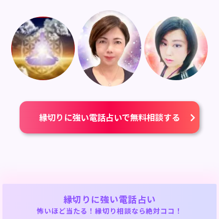
縁切りに強い電話占いで無料相談する
縁切りに強い電話占い
怖いほど当たる！縁切り相談なら絶対ココ！