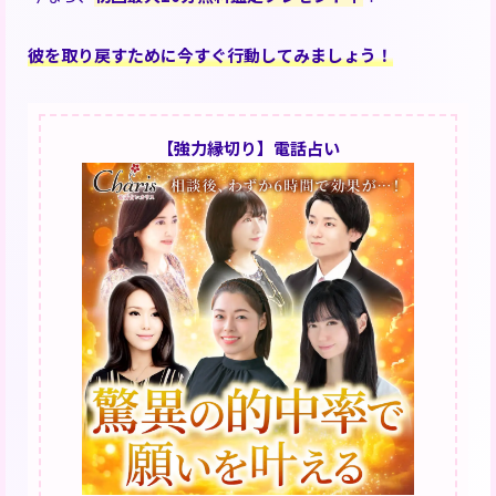
彼を取り戻すために今すぐ行動してみましょう！
【強力縁切り】電話占い