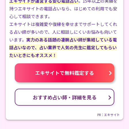
エキサイトが運営する安心電話占い
。15年以上の実績を
持つエキサイトの電話占いなら、はじめての利用でも安
心して相談できます。
エキサイトは複雑愛や復縁を幸せまでサポートしてくれ
る占い師が多いので、人に相談しにくいお悩みも向いて
います。
実力のある話題の凄腕占い師が集結している電
話占いなので、占い業界で人気の先生に鑑定してもらい
たいときにもオススメ！
エキサイトで無料鑑定する
おすすめ占い師・詳細を見る
PR：エキサイト