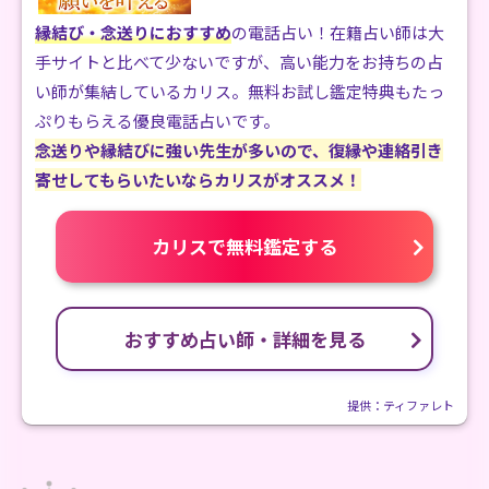
縁結び・念送りにおすすめ
の電話占い！在籍占い師は大
手サイトと比べて少ないですが、高い能力をお持ちの占
い師が集結しているカリス。無料お試し鑑定特典もたっ
ぷりもらえる優良電話占いです。
念送りや縁結びに強い先生が多いので、復縁や連絡引き
寄せしてもらいたいならカリスがオススメ！
カリスで無料鑑定する
おすすめ占い師・詳細を見る
提供：ティファレト