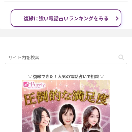
復縁に強い電話占いランキングをみる
▽ 復縁できた！人気の電話占いで相談 ▽