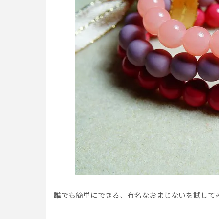
誰でも簡単にできる、有名なおまじないを試して