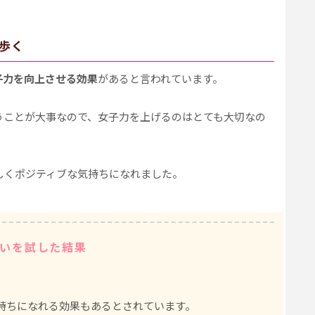
歩く
子力を向上させる効果
があると言われています。
うことが大事なので、女子力を上げるのはとても大切なの
しくポジティブな気持ちになれました。
いを試した結果
持ちになれる効果もあるとされています。