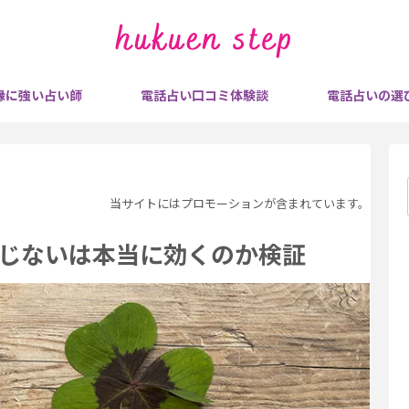
縁に強い占い師
電話占い口コミ体験談
電話占いの選
当サイトにはプロモーションが含まれています。
じないは本当に効くのか検証