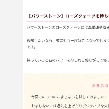
【パワーストーン】ローズクォーツを持ち
パワーストーンのローズクォーツには
恋愛運や女
復縁したいなら、彼にもう一度好きになってもら
です。
持っていると石のパワーを得られる感じがして優
おまじな
今回この３つのおまじないを試してみました！
おまじないには運気を上げたりポジティブな気