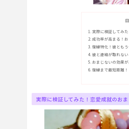
実際に検証してみた
成功率が高まる！お
復縁特化！彼ともう
彼と連絡が取れない
おまじないの効果が
復縁まで最短距離！
実際に検証してみた！恋愛成就のおま