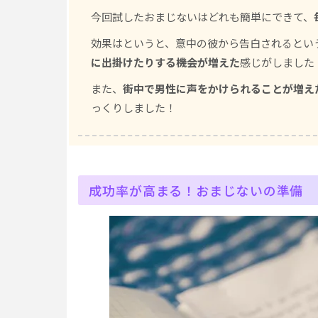
今回試したおまじないはどれも簡単にできて、
効果はというと、意中の彼から告白されるとい
に出掛けたりする機会が増えた
感じがしました
また、
街中で男性に声をかけられることが増え
っくりしました！
成功率が高まる！おまじないの準備