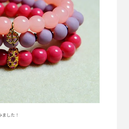
みました！