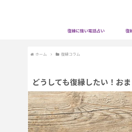
復縁に強い電話占い
復
ホーム
復縁コラム
どうしても復縁したい！おま