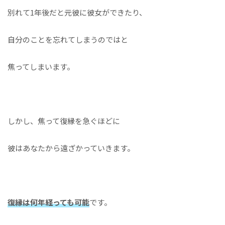
別れて1年後だと元彼に彼女ができたり、
自分のことを忘れてしまうのではと
焦ってしまいます。
しかし、焦って復縁を急ぐほどに
彼はあなたから遠ざかっていきます。
復縁は何年経っても可能
です。