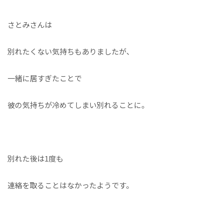
さとみさんは
別れたくない気持ちもありましたが、
一緒に居すぎたことで
彼の気持ちが冷めてしまい別れることに。
別れた後は1度も
連絡を取ることはなかったようです。