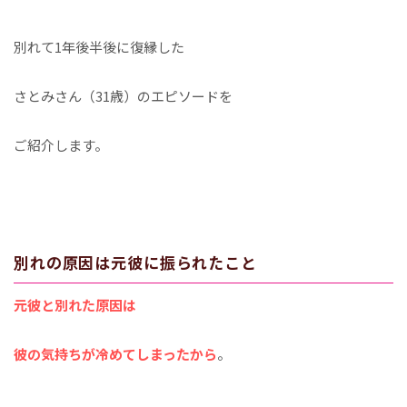
別れて1年後半後に復縁した
さとみさん（31歳）のエピソードを
ご紹介します。
別れの原因は元彼に振られたこと
元彼と別れた原因は
彼の気持ちが冷めてしまったから
。