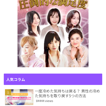
人気コラム
一度冷めた気持ちは戻る？ 男性の冷め
た気持ちを取り戻す5つの方法
84444 views