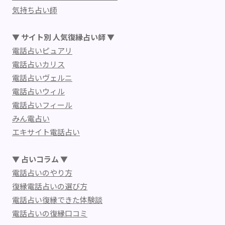
気持ち占い師
▼ サイト別 人気復縁占い師 ▼
電話占いピュアリ
電話占いカリス
電話占いヴェルニ
電話占いウィル
電話占いフィール
みん電占い
エキサイト電話占い
▼ 占いコラム ▼
電話占いのやり方
復縁電話占いの選び方
電話占い復縁できた体験談
電話占いの復縁口コミ