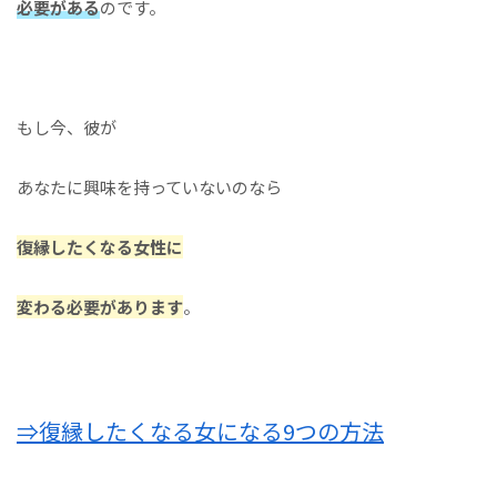
必要がある
のです。
もし今、彼が
あなたに興味を持っていないのなら
復縁したくなる女性に
変わる必要があります
。
⇒復縁したくなる女になる9つの方法