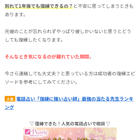
別れて1年後でも復縁できるの？
と不安に思ってしまうときも
あります。
元彼のことが忘れられずやっぱり彼しかいないと思うとどう
しても復縁したくなります。
そんなとき気になるのが
離れていた期間。
今さら連絡しても大丈夫？と思っている方は成功者の復縁エピ
ソードを参考にしてみてください。
電話占い「復縁に強い占い師」最強の当たる先生ランキ
人気
ング
▽ 復縁できた！人気の電話占いで相談 ▽