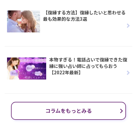
【復縁する方法】復縁したいと思わせる
最も効果的な方法3選
本物すぎる！電話占いで復縁できた復
縁に強い占い師に占ってもらおう
【2022年最新】
コラムをもっとみる