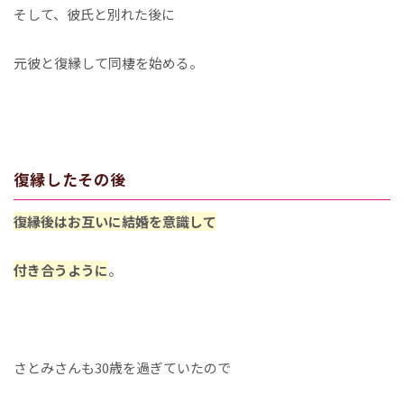
そして、彼氏と別れた後に
元彼と復縁して同棲を始める。
復縁したその後
復縁後はお互いに結婚を意識して
付き合うように
。
さとみさんも30歳を過ぎていたので