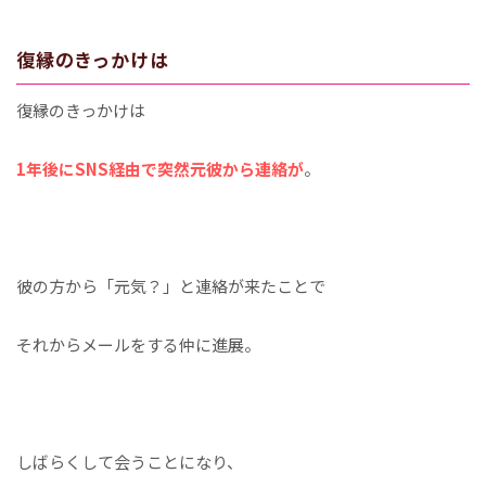
復縁のきっかけは
復縁のきっかけは
1年後にSNS経由で突然元彼から連絡が
。
彼の方から「元気？」と連絡が来たことで
それからメールをする仲に進展。
しばらくして会うことになり、