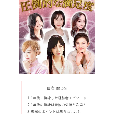
目次
1年後に復縁した経験者エピソード
1年後の復縁は元彼の気持ち次第！
復縁のポイントは焦らないこと