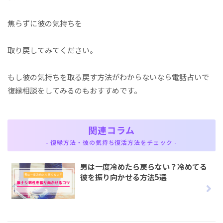
焦らずに彼の気持ちを
取り戻してみてください。
もし彼の気持ちを取る戻す方法がわからないなら電話占いで
復縁相談をしてみるのもおすすめです。
関連コラム
- 復縁方法・彼の気持ち復活方法をチェック -
男は一度冷めたら戻らない？冷めてる
彼を振り向かせる方法5選