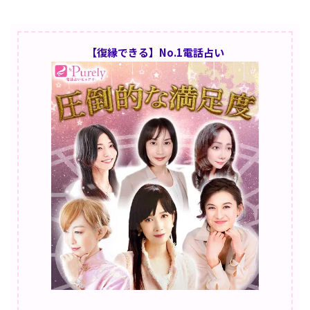
【復縁できる】No.1電話占い