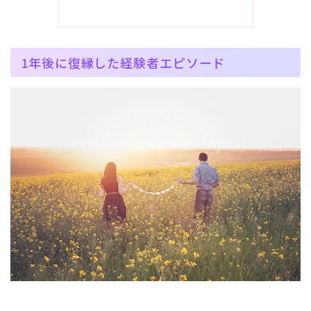
1年後に復縁した経験者エピソード