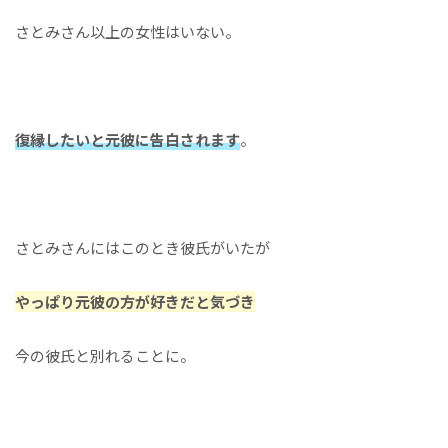
さとみさん以上の女性はいない。
復縁したいと元彼に告白されます
。
さとみさんにはこのとき彼氏がいたが
やっぱり元彼の方が好きだと気づき
今の彼氏と別れることに。