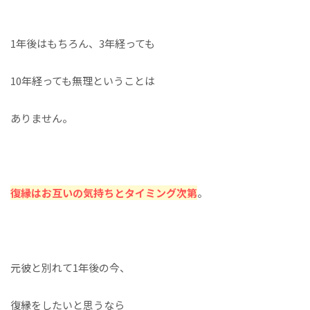
1年後はもちろん、3年経っても
10年経っても無理ということは
ありません。
復縁はお互いの気持ちとタイミング次第
。
元彼と別れて1年後の今、
復縁をしたいと思うなら