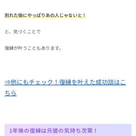
別れた後にやっぱりあの人じゃないと！
と、気づくことで
復縁が叶うこともあります。
⇒他にもチェック！復縁を叶えた成功談はこ
ちら
1年後の復縁は元彼の気持ち次第！