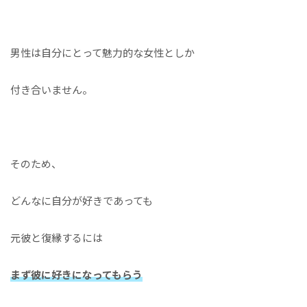
男性は自分にとって魅力的な女性としか
付き合いません。
そのため、
どんなに自分が好きであっても
元彼と復縁するには
まず彼に好きになってもらう