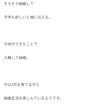
そろそろ結婚して
子供も欲しいと彼に伝える。
子供ができたことで
入籍して結婚。
今は2児を育てながら
結婚生活を楽しんでいるようです。