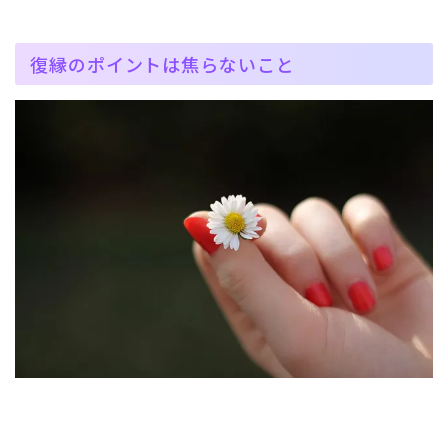
復縁のポイントは焦らないこと