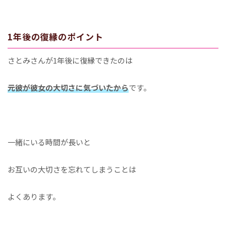
1年後の復縁のポイント
さとみさんが1年後に復縁できたのは
元彼が彼女の大切さに気づいたから
です。
一緒にいる時間が長いと
お互いの大切さを忘れてしまうことは
よくあります。