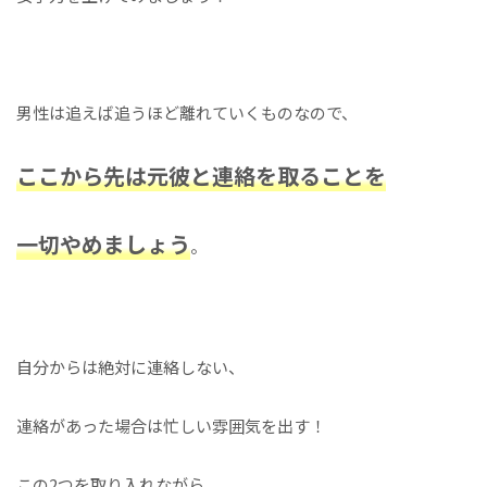
男性は追えば追うほど離れていくものなので、
ここから先は元彼と連絡を取ることを
一切やめましょう
。
自分からは絶対に連絡しない、
連絡があった場合は忙しい雰囲気を出す！
この2つを取り入れながら、