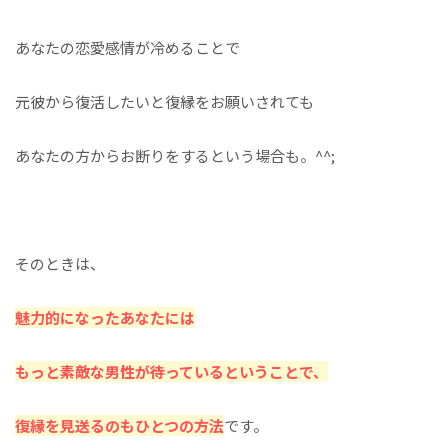
あなたの恋愛感情が冷めることで
元彼から復活したいと復縁をお願いされても
あなたの方からお断りをするという場合も。^^;
そのときは、
魅力的になったあなたには
もっと素敵な男性が待っているということで、
復縁を見送るのもひとつの方法
です。