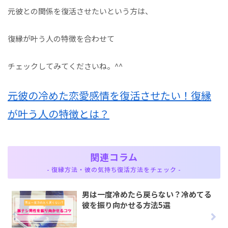
元彼との関係を復活させたいという方は、
復縁が叶う人の特徴を合わせて
チェックしてみてくださいね。^^
元彼の冷めた恋愛感情を復活させたい！復縁
が叶う人の特徴とは？
関連コラム
- 復縁方法・彼の気持ち復活方法をチェック -
男は一度冷めたら戻らない？冷めてる
彼を振り向かせる方法5選