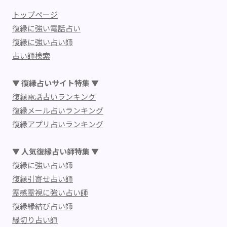
トップページ
復縁に強い電話占い
復縁に強い占い師
占い師検索
▼ 復縁占いサイト特集 ▼
復縁電話占いランキング
復縁メール占いランキング
復縁アプリ占いランキング
▼ 人気復縁占い師特集 ▼
復縁に強い占い師
復縁引寄せ占い師
霊感霊視に強い占い師
復縁縁結び占い師
縁切り占い師