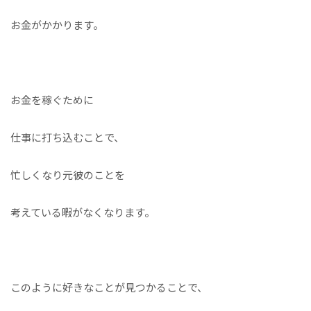
お金がかかります。
お金を稼ぐために
仕事に打ち込むことで、
忙しくなり元彼のことを
考えている暇がなくなります。
このように好きなことが見つかることで、