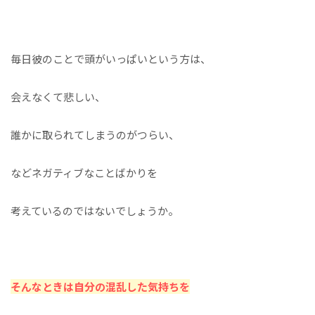
毎日彼のことで頭がいっぱいという方は、
会えなくて悲しい、
誰かに取られてしまうのがつらい、
などネガティブなことばかりを
考えているのではないでしょうか。
そんなときは自分の混乱した気持ちを