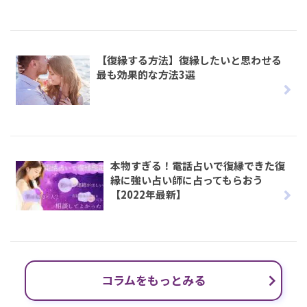
【復縁する方法】復縁したいと思わせる
最も効果的な方法3選
本物すぎる！電話占いで復縁できた復
縁に強い占い師に占ってもらおう
【2022年最新】
コラムをもっとみる