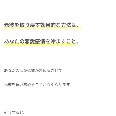
元彼を取り戻す効果的な方法は、
あなたの恋愛感情を冷ますこと
。
あなたの恋愛感情が冷めることで
元彼を追い求めることがなくなります。
そうすると、