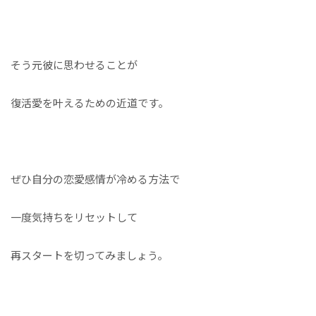
そう元彼に思わせることが
復活愛を叶えるための近道です。
ぜひ自分の恋愛感情が冷める方法で
一度気持ちをリセットして
再スタートを切ってみましょう。