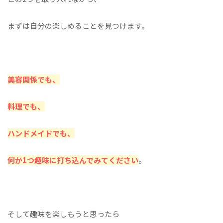
まずは自分の楽しめることを見つけます。
美容関係でも、
料理でも、
ハンドメイドでも、
何か1つ趣味に打ち込んでみてください
。
そして趣味を楽しもうと思ったら