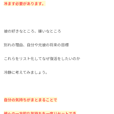
冷ます必要があります。
彼の好きなところ、嫌いなところ
別れの理由、自分や元彼の将来の目標
これらをリスト化してなぜ復活をしたいのか
冷静に考えてみましょう。
自分の気持ちがまとまることで
彼への一方的な気持ちを一度リセットでき