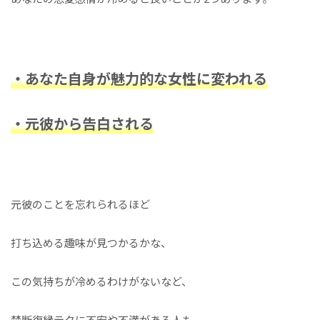
・あなた自身が魅力的な女性に変われる
・元彼から告白される
元彼のことを忘れられるほど
打ち込める趣味が見つかるかな、
この気持ちが冷めるわけがないなど、
禁断復縁テクに不安や不満がある人も