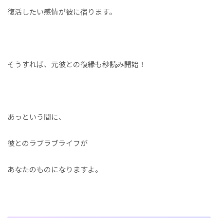
復活したい感情が彼に宿ります。
そうすれば、元彼との復縁も秒読み開始！
あっという間に、
彼とのラブラブライフが
あなたのものになりますよ。