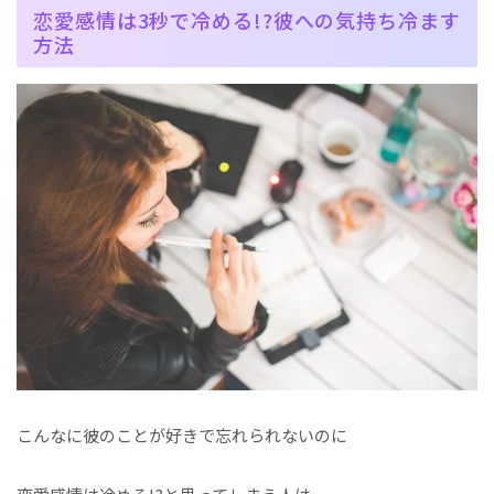
恋愛感情は3秒で冷める!?彼への気持ち冷ます
方法
こんなに彼のことが好きで忘れられないのに