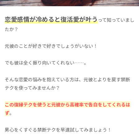
恋愛感情が冷めると復活愛が叶う
って知っていまし
たか？
元彼のことが好きで好きでしょうがいない！
でも彼は全く振り向いてくれない……。
そんな恋愛の悩みを抱えている方は、元彼とよりを戻す禁断
テクを使ってみませんか？
この復縁テクを使うと
元彼から高確率で告白をしてくれるは
ず
。
男心をくすぐる禁断テクを早速試してみましょう！