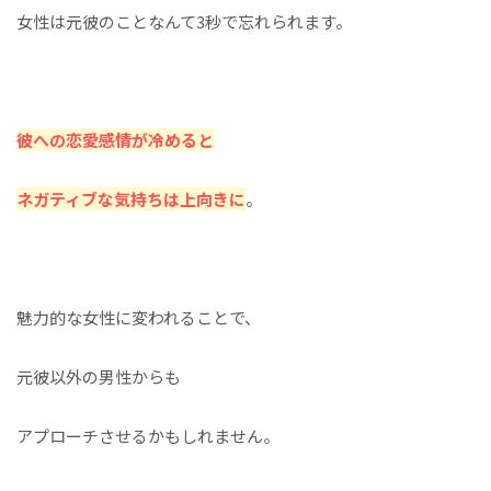
女性は元彼のことなんて3秒で忘れられます。
彼への恋愛感情が冷めると
ネガティブな気持ちは上向きに
。
魅力的な女性に変われることで、
元彼以外の男性からも
アプローチさせるかもしれません。