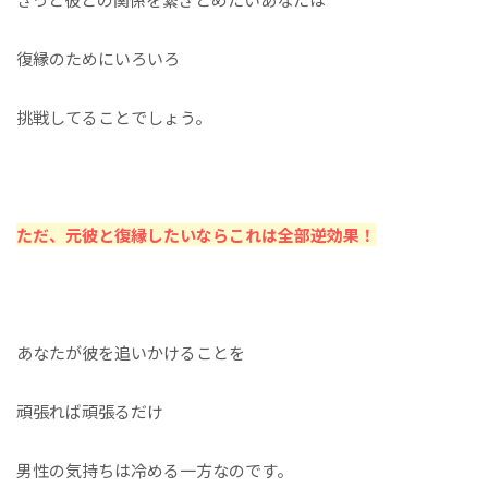
復縁のためにいろいろ
挑戦してることでしょう。
ただ、元彼と復縁したいならこれは全部逆効果！
あなたが彼を追いかけることを
頑張れば頑張るだけ
男性の気持ちは冷める一方なのです。