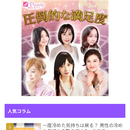
人気コラム
一度冷めた気持ちは戻る？ 男性の冷め