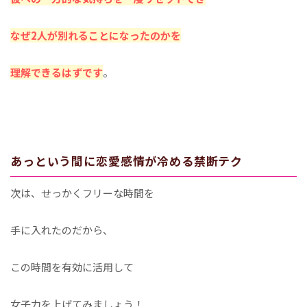
なぜ2人が別れることになったのかを
理解できるはずです
。
あっという間に恋愛感情が冷める禁断テク
次は、せっかくフリーな時間を
手に入れたのだから、
この時間を有効に活用して
女子力を上げてみましょう！