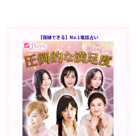
【復縁できる】No.1電話占い