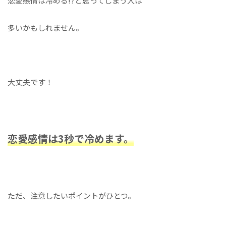
恋愛感情は冷める!?と思ってしまう人は
多いかもしれません。
大丈夫です！
恋愛感情は3秒で冷めます。
ただ、注意したいポイントがひとつ。