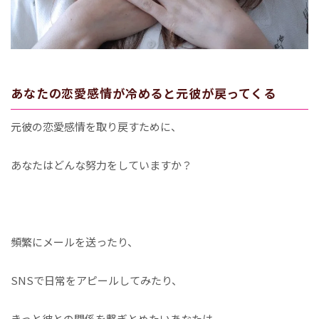
あなたの恋愛感情が冷めると元彼が戻ってくる
元彼の恋愛感情を取り戻すために、
あなたはどんな努力をしていますか？
頻繁にメールを送ったり、
SNSで日常をアピールしてみたり、
きっと彼との関係を繋ぎとめたいあなたは