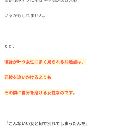
いるかもしれません。
ただ、
復縁が叶う女性に多く見られる共通点は、
元彼を追いかけるよりも
その間に自分を磨ける女性なのです
。
「こんないい女と何で別れてしまったんだ」