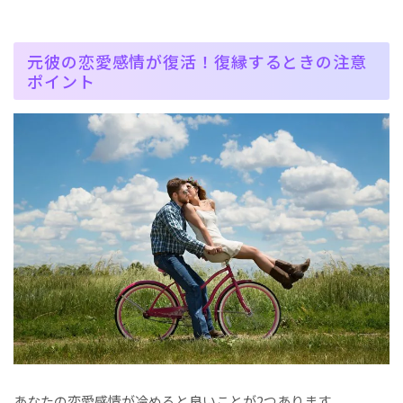
元彼の恋愛感情が復活！復縁するときの注意
ポイント
あなたの恋愛感情が冷めると良いことが2つあります。