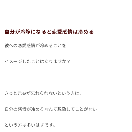
自分が冷静になると恋愛感情は冷める
彼への恋愛感情が冷めることを
イメージしたことはありますか？
きっと元彼が忘れられないという方は、
自分の感情が冷めるなんて想像してことがない
という方は多いはずです。