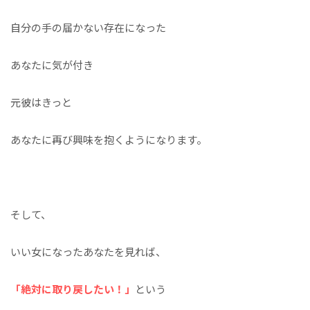
自分の手の届かない存在になった
あなたに気が付き
元彼はきっと
あなたに再び興味を抱くようになります。
そして、
いい女になったあなたを見れば、
「絶対に取り戻したい！」
という