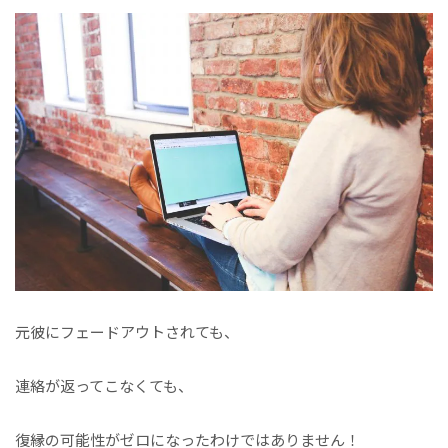
元彼にフェードアウトされても、
連絡が返ってこなくても、
復縁の可能性がゼロになったわけではありません！