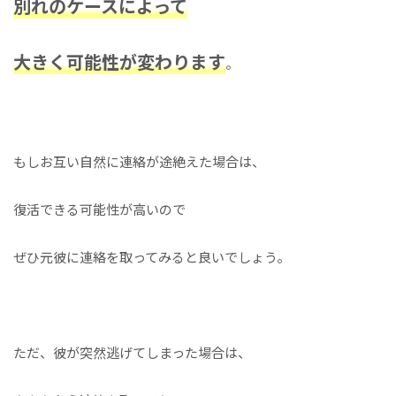
別れのケースによって
大きく可能性が変わります
。
もしお互い自然に連絡が途絶えた場合は、
復活できる可能性が高いので
ぜひ元彼に連絡を取ってみると良いでしょう。
ただ、彼が突然逃げてしまった場合は、