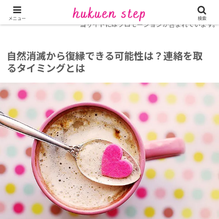
ホーム
復縁コラム
メニュー
検索
当サイトにはプロモーションが含まれています。
自然消滅から復縁できる可能性は？連絡を取
るタイミングとは