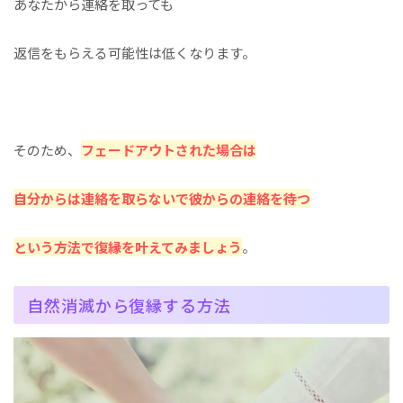
あなたから連絡を取っても
返信をもらえる可能性は低くなります。
そのため、
フェードアウトされた場合は
自分からは連絡を取らないで彼からの連絡を待つ
という方法で復縁を叶えてみましょう
。
自然消滅から復縁する方法