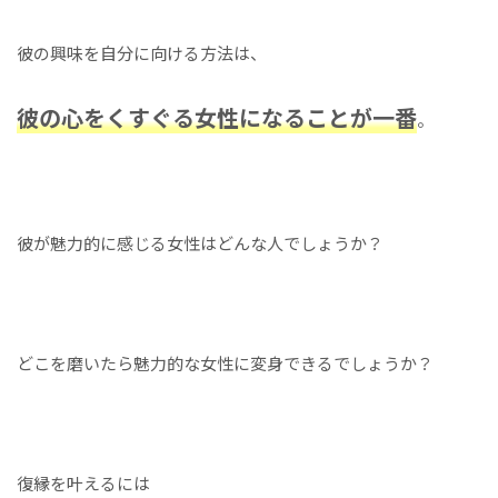
彼の興味を自分に向ける方法は、
彼の心をくすぐる女性になることが一番
。
彼が魅力的に感じる女性はどんな人でしょうか？
どこを磨いたら魅力的な女性に変身できるでしょうか？
復縁を叶えるには