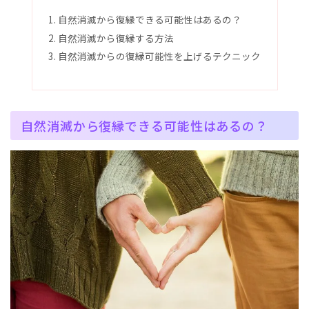
自然消滅から復縁できる可能性はあるの？
自然消滅から復縁する方法
自然消滅からの復縁可能性を上げるテクニック
自然消滅から復縁できる可能性はあるの？