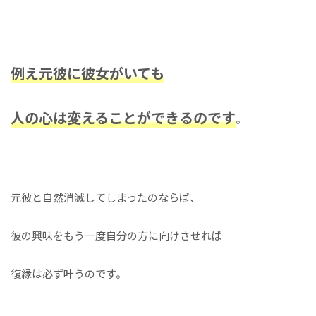
例え元彼に彼女がいても
人の心は変えることができるのです
。
元彼と自然消滅してしまったのならば、
彼の興味をもう一度自分の方に向けさせれば
復縁は必ず叶うのです。