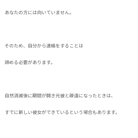
あなたの方には向いていません。
そのため、自分から連絡をすることは
諦める必要があります。
自然消滅後に期間が開き元彼と疎遠になったときは、
すでに新しい彼女ができているという場合もあります。