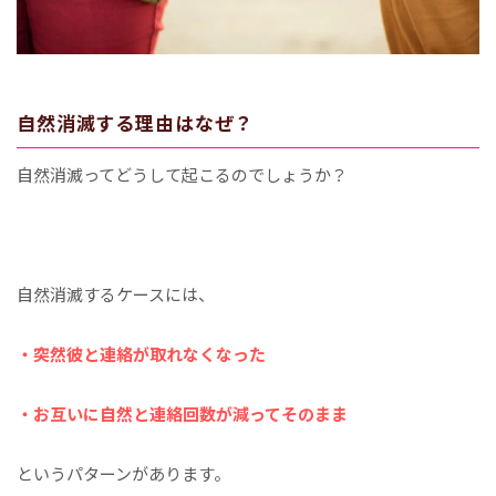
自然消滅する理由はなぜ？
自然消滅ってどうして起こるのでしょうか？
自然消滅するケースには、
・突然彼と連絡が取れなくなった
・お互いに自然と連絡回数が減ってそのまま
というパターンがあります。