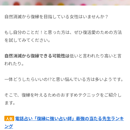
自然消滅から復縁を目指している女性はいませんか？
もし自分のことだ！と思った方は、ぜひ復活愛のための方法
を試してみてください。
自然消滅から復縁できる可能性は
低いと言われたり高いと言
われたり。
一体どうしたらいいの!?と思い悩んでいる方は多いようです。
そこで、復縁を叶えるためのおすすめテクニックをご紹介し
ます。
電話占い「復縁に強い占い師」最強の当たる先生ランキ
人気
ング