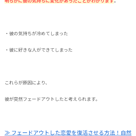
明らかに彼の気持ちに変化があったことがわかります
。
・彼の気持ちが冷めてしまった
・彼に好きな人ができてしまった
これらが原因により、
彼が突然フェードアウトしたと考えられます。
≫ フェードアウトした恋愛を復活させる方法！自然