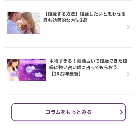
【復縁する方法】復縁したいと思わせる
最も効果的な方法3選
本物すぎる！電話占いで復縁できた復
縁に強い占い師に占ってもらおう
【2022年最新】
コラムをもっとみる