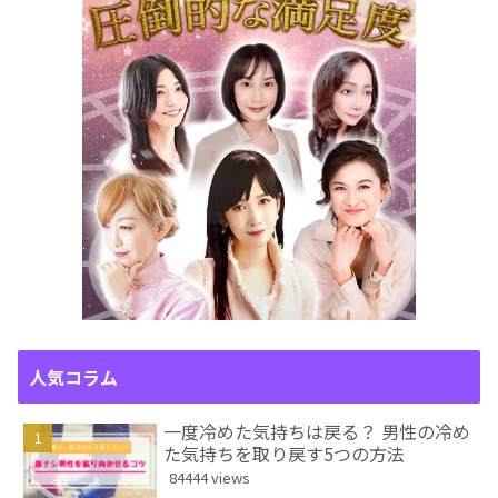
人気コラム
一度冷めた気持ちは戻る？ 男性の冷め
た気持ちを取り戻す5つの方法
84444 views