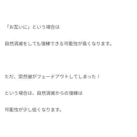
「お互いに」という場合は
自然消滅をしても復縁できる可能性が高くなります。
ただ、突然彼がフェードアウトしてしまった！
という場合は、自然消滅からの復縁は
可能性が少し低くなります。