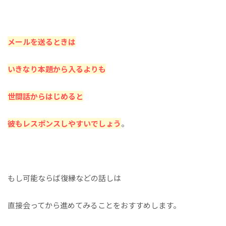
メールを送るときは
いきなり本題から入るよりも
世間話からはじめると
彼もレスポンスしやすいでしょう
。
もし可能ならば復縁などの話しは
直接会ってから進めてみることをおすすめします。