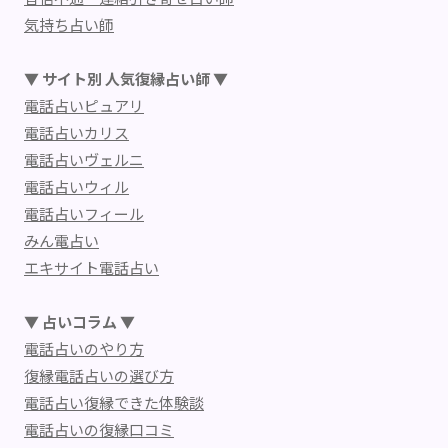
気持ち占い師
▼ サイト別 人気復縁占い師 ▼
電話占いピュアリ
電話占いカリス
電話占いヴェルニ
電話占いウィル
電話占いフィール
みん電占い
エキサイト電話占い
▼ 占いコラム ▼
電話占いのやり方
復縁電話占いの選び方
電話占い復縁できた体験談
電話占いの復縁口コミ