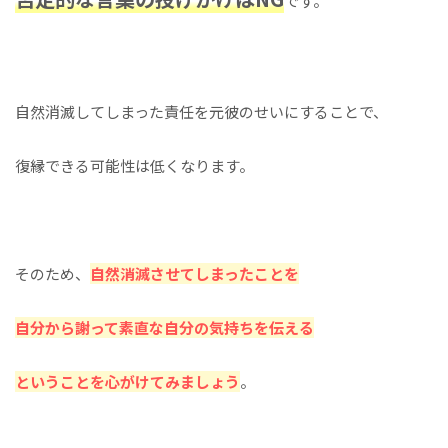
です。
自然消滅してしまった責任を元彼のせいにすることで、
復縁できる可能性は低くなります。
そのため、
自然消滅させてしまったことを
自分から謝って素直な自分の気持ちを伝える
ということを心がけてみましょう
。