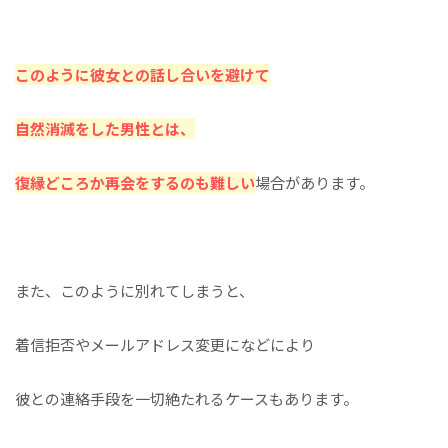
このように彼女との話し合いを避けて
自然消滅をした男性とは、
復縁どころか再会をするのも難しい
場合があります。
また、このように別れてしまうと、
着信拒否やメールアドレス変更になどにより
彼との連絡手段を一切絶たれるケースもあります。