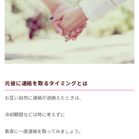
元彼に連絡を取るタイミングとは
お互い自然に連絡が途絶えたときは、
冷却期間などは特に考えずに
素直に一度連絡を取ってみましょう。