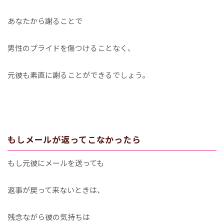
あなたから謝ることで
男性のプライドを傷つけることなく、
元彼も素直に謝ることができるでしょう。
もしメールが返ってこなかったら
もし元彼にメールを送っても
返事が戻って来ないときは、
残念ながら彼の気持ちは