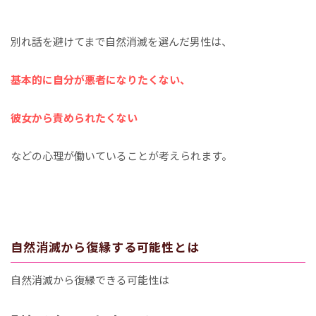
別れ話を避けてまで自然消滅を選んだ男性は、
基本的に自分が悪者になりたくない、
彼女から責められたくない
などの心理が働いていることが考えられます。
自然消滅から復縁する可能性とは
自然消滅から復縁できる可能性は