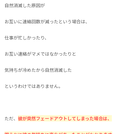
自然消滅した原因が
お互いに連絡回数が減ったという場合は、
仕事が忙しかったり、
お互い連絡がマメではなかったりと
気持ちが冷めたから自然消滅した
というわけではありません。
ただ、
彼が突然フェードアウトしてしまった場合は、