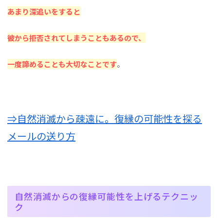
あまり深追いをすると
彼から拒否されてしまうこともあるので、
一度諦めることも大切なことです
。
⇒自然消滅から疎遠に。復縁の可能性を探る
メールの送り方
自然消滅からの復縁可能性を上げるテクニッ
ク