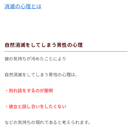
消滅の心理とは
自然消滅をしてしまう男性の心理
彼の気持ちが冷めたことにより
自然消滅をしてしまう男性の心理は、
・別れ話をするのが面倒
・彼女と話し合いをしたくない
などの気持ちの現れであると考えられます。