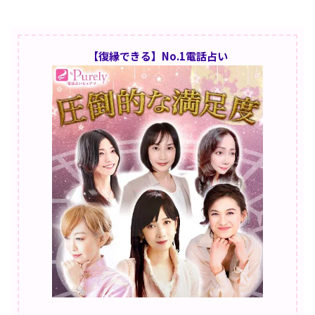
【復縁できる】No.1電話占い