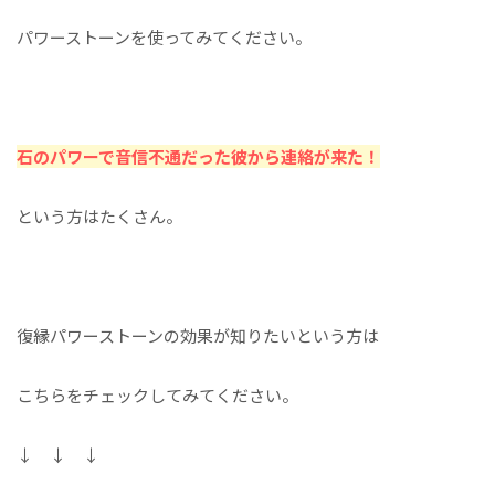
パワーストーンを使ってみてください。
石のパワーで音信不通だった彼から連絡が来た！
という方はたくさん。
復縁パワーストーンの効果が知りたいという方は
こちらをチェックしてみてください。
↓ ↓ ↓