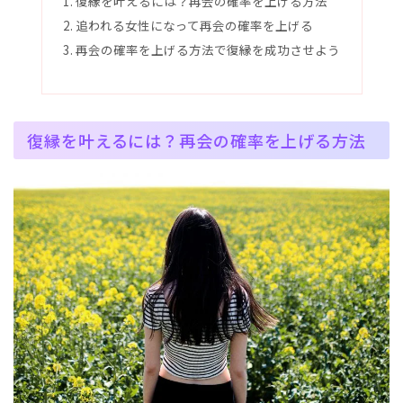
復縁を叶えるには？再会の確率を上げる方法
追われる女性になって再会の確率を上げる
再会の確率を上げる方法で復縁を成功させよう
復縁を叶えるには？再会の確率を上げる方法