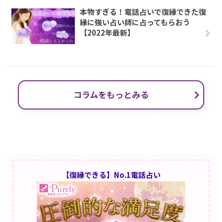
本物すぎる！電話占いで復縁できた復
縁に強い占い師に占ってもらおう
【2022年最新】
コラムをもっとみる
【復縁できる】No.1電話占い