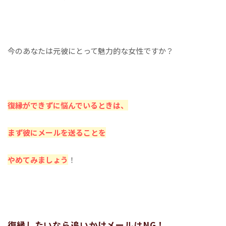
今のあなたは元彼にとって魅力的な女性ですか？
復縁ができずに悩んでいるときは、
まず彼にメールを送ることを
やめてみましょう
！
復縁したいなら追いかけメールはNG！