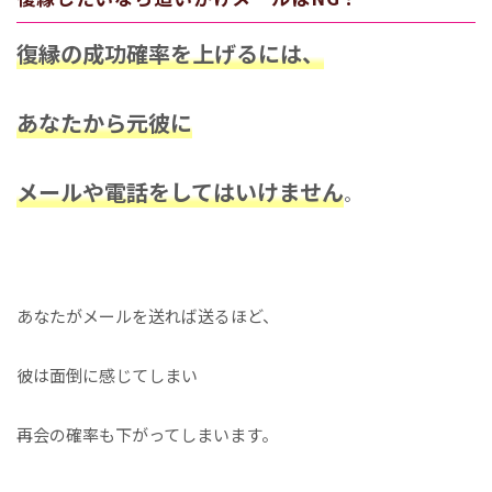
復縁の成功確率を上げるには、
あなたから元彼に
メールや電話をしてはいけません
。
あなたがメールを送れば送るほど、
彼は面倒に感じてしまい
再会の確率も下がってしまいます。