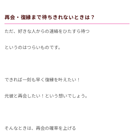
再会・復縁まで待ちきれないときは？
ただ、好きな人からの連絡をひたすら待つ
というのはつらいものです。
できれば一刻も早く復縁を叶えたい！
元彼と再会したい！という想いでしょう。
そんなときは、再会の確率を上げる