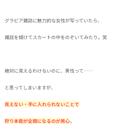
グラビア雑誌に魅力的な女性が写っていたら、
雑誌を傾けてスカートの中をのぞいてみたり。笑
絶対に見えるわけないのに、男性って……
と思ってしまいますが、
見えない・手に入れられないことで
狩り本能が全開になるのが男心
。