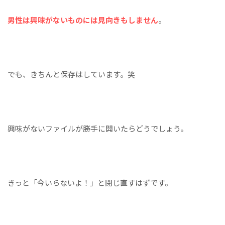
男性は興味がないものには見向きもしません
。
でも、きちんと保存はしています。笑
興味がないファイルが勝手に開いたらどうでしょう。
きっと「今いらないよ！」と閉じ直すはずです。