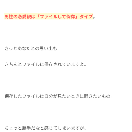
男性の恋愛観は「ファイルして保存」タイプ
。
きっとあなたとの思い出も
きちんとファイルに保存されていますよ。
保存したファイルは自分が見たいときに開きたいもの。
ちょっと勝手だなと感じてしまいますが、