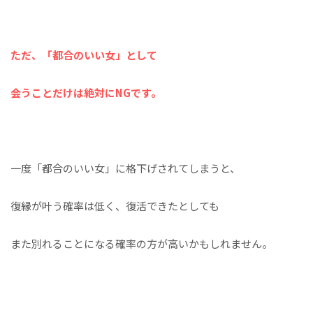
ただ、「都合のいい女」として
会うことだけは絶対にNGです。
一度「都合のいい女」に格下げされてしまうと、
復縁が叶う確率は低く、復活できたとしても
また別れることになる確率の方が高いかもしれません。