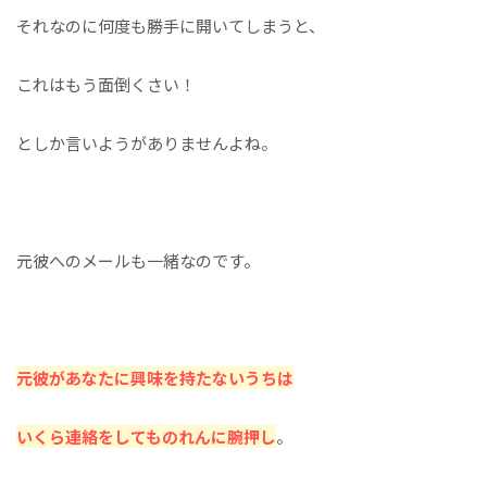
それなのに何度も勝手に開いてしまうと、
これはもう面倒くさい！
としか言いようがありませんよね。
元彼へのメールも一緒なのです。
元彼があなたに興味を持たないうちは
いくら連絡をしてものれんに腕押し
。