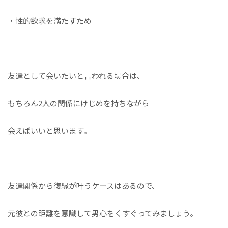
・性的欲求を満たすため
友達として会いたいと言われる場合は、
もちろん2人の関係にけじめを持ちながら
会えばいいと思います。
友達関係から復縁が叶うケースはあるので、
元彼との距離を意識して男心をくすぐってみましょう。