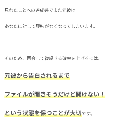
見れたことへの達成感でまた元彼は
あなたに対して興味がなくなってしまいます。
そのため、再会して復縁する確率を上げるには、
元彼から告白されるまで
ファイルが開きそうだけど開けない！
という状態を保つことが大切
です。