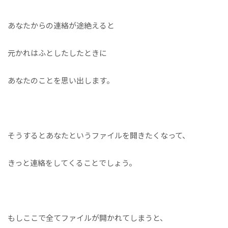
あなたからの連絡が途絶えると
元かれはふとしたしたときに
あなたのことを思い出します。
そうするとあなたというファイルを開きたくなって、
きっと連絡をしてくることでしょう。
もしここで全てファイルが開かれてしまうと、