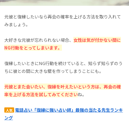
元彼と復縁したいなら再会の確率を上げる方法を取り入れて
みましょう。
大好きな元彼が忘れられない場合、
女性は気が付かない間に
NG行動をとってしまいます。
復縁したいときにNG行動を続けていると、知らず知らずのう
ちに彼との間に大きな壁を作ってしまうことにも。
元彼とまた会いたい、
復縁を叶えたいという方は、
再会の確
率を上げる方法を
試してみてください
ね。
電話占い「復縁に強い占い師」最強の当たる先生ランキ
人気
ング