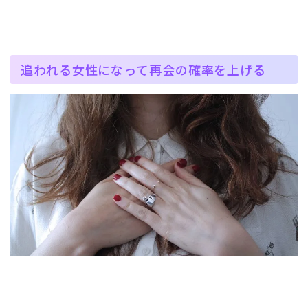
追われる女性になって再会の確率を上げる