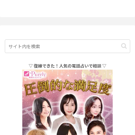
▽ 復縁できた！人気の電話占いで相談 ▽