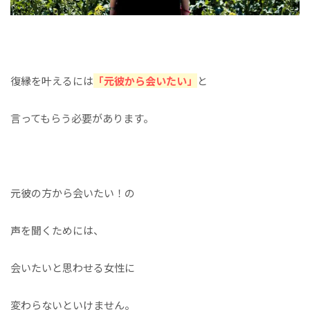
復縁を叶えるには
「元彼から会いたい」
と
言ってもらう必要があります。
元彼の方から会いたい！の
声を聞くためには、
会いたいと思わせる女性に
変わらないといけません。