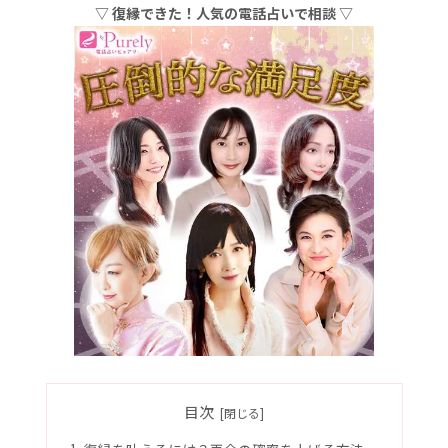
▽ 復縁できた！人気の電話占いで相談 ▽
目次