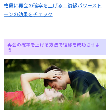
格段に再会の確率を上げる！復縁パワースト
ーンの効果をチェック
再会の確率を上げる方法で復縁を成功させよ
う