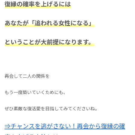
復縁の確率を上げるには
あなたが「追われる女性になる」
ということが大前提になります。
再会して二人の関係を
もう一度築いていくためにも、
ぜひ素敵な復活愛を目指してみてくださいね。
⇒チャンスを逃がさない！再会から復縁の確