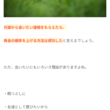
元彼から会いたい連絡をもらえたら、
再会の確率を上げる方法は成功した
と言えるでしょう。
ただ、会いたいにもいろいろ理由がありますよね。
・暇つぶしに
・友達として遊びたいから