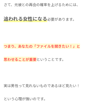
さて、元彼との再会の確率を上げるためには、
追われる女性になる
必要があります。
つまり、あなたの「ファイルを開きたい！」と
思わせることが重要
ということです。
実は男性って見れないものであるほど見たい！
という心理が強いのです。