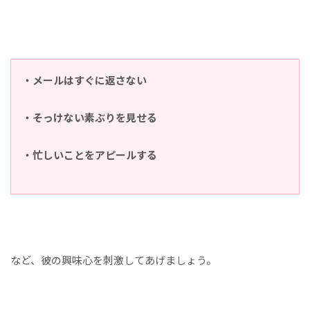
・メールはすぐに返さない
・そっけない素ぶりを見せる
・忙しいことをアピールする
など、彼の興味心を刺激してあげましょう。