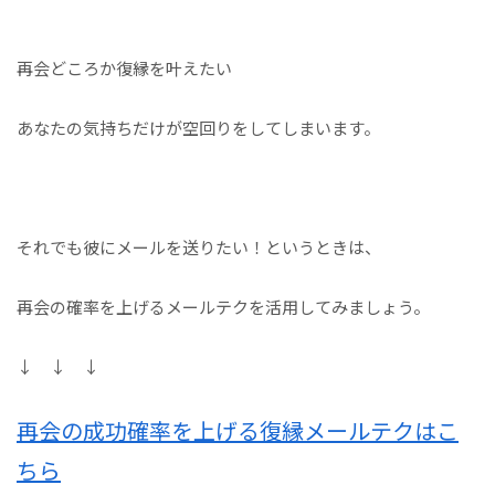
再会どころか復縁を叶えたい
あなたの気持ちだけが空回りをしてしまいます。
それでも彼にメールを送りたい！というときは、
再会の確率を上げるメールテクを活用してみましょう。
↓ ↓ ↓
再会の成功確率を上げる復縁メールテクはこ
ちら