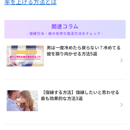
率を上げる方法とは
関連コラム
- 復縁方法・彼の気持ち復活方法をチェック -
男は一度冷めたら戻らない？冷めてる
彼を振り向かせる方法5選
【復縁する方法】復縁したいと思わせる
最も効果的な方法3選