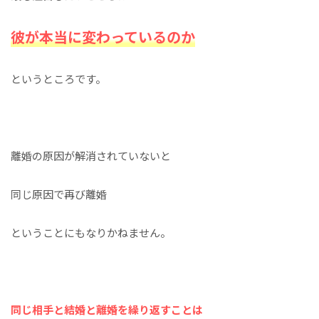
彼が本当に変わっているのか
というところです。
離婚の原因が解消されていないと
同じ原因で再び離婚
ということにもなりかねません。
同じ相手と結婚と離婚を繰り返すことは