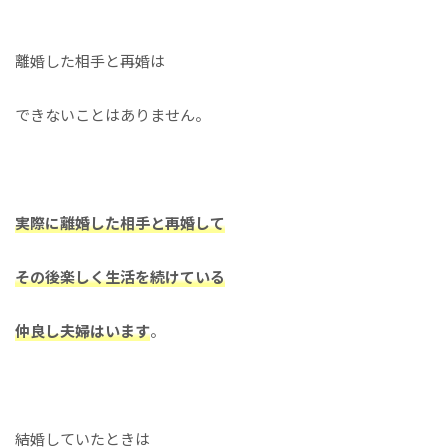
離婚した相手と再婚は
できないことはありません。
実際に離婚した相手と再婚して
その後楽しく生活を続けている
仲良し夫婦はいます
。
結婚していたときは