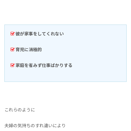
彼が家事をしてくれない
育児に消極的
家庭を省みず仕事ばかりする
これらのように
夫婦の気持ちのすれ違いにより