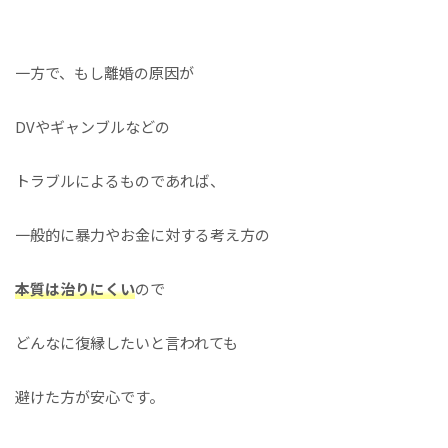
一方で、もし離婚の原因が
DVやギャンブルなどの
トラブルによるものであれば、
一般的に暴力やお金に対する考え方の
本質は治りにくい
ので
どんなに復縁したいと言われても
避けた方が安心です。