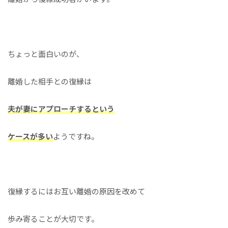
ちょっと面白いのが、
離婚した相手との復縁は
夫が妻にアプローチするという
ケースが多い
ようですね。
復縁するにはお互い離婚の原因を改めて
歩み寄ることが大切です。