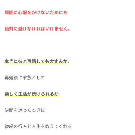
周囲に心配をかけないためにも
絶対に避けなければいけません
。
本当に彼と再婚しても大丈夫か
、
再婚後に家族として
楽しく生活が続けられるか
、
決断を迷ったときは
復縁の行方と人生を教えてくれる