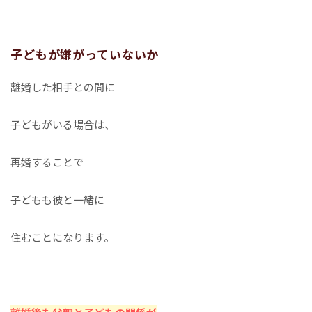
子どもが嫌がっていないか
離婚した相手との間に
子どもがいる場合は、
再婚することで
子どもも彼と一緒に
住むことになります。