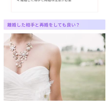
離婚した相手と再婚をしても良い？