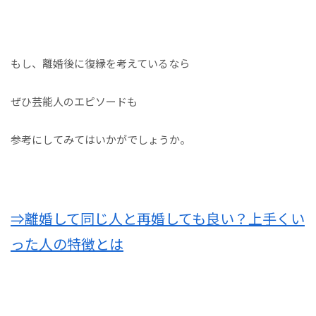
もし、離婚後に復縁を考えているなら
ぜひ芸能人のエピソードも
参考にしてみてはいかがでしょうか。
⇒離婚して同じ人と再婚しても良い？上手くい
った人の特徴とは