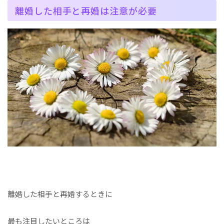
離婚した相手と再婚は注意が必要
離婚した相手と再婚するときに
最も注目したいところは