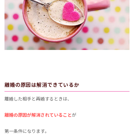
離婚の原因は解消できているか
離婚した相手と再婚するときは、
離婚の原因が解消されていること
が
第一条件になります。