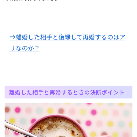
⇒離婚した相手と復縁して再婚するのはア
リなのか？
離婚した相手と再婚するときの決断ポイント