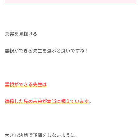
真実を見抜ける
霊視ができる先生を選ぶと良いですね！
霊視ができる先生は
復縁した先の未来が本当に視えています
。
大きな決断で後悔をしないように、