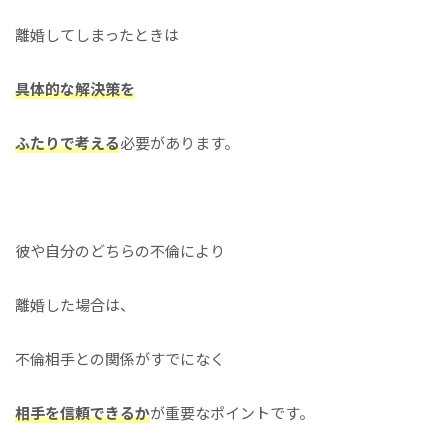
離婚してしまったときは
具体的な解決策を
ふたりで考える
必要があります。
彼や自分のどちらの不倫により
離婚した場合は、
不倫相手との関係がすでになく
相手を信頼できるか
が重要なポイントです。