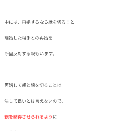
中には、再婚するなら縁を切る！と
離婚した相手との再婚を
断固反対する親もいます。
再婚して親と縁を切ることは
決して良いとは言えないので、
親を納得させられるよう
に