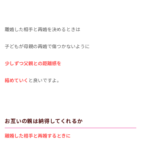
離婚した相手と再婚を決めるときは
子どもが母親の再婚で傷つかないように
少しずつ父親との距離感を
縮めていく
と良いですよ。
お互いの親は納得してくれるか
離婚した相手と再婚するときに