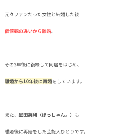
元々ファンだった女性と結婚した後
価値観の違いから離婚
。
その3年後に復縁して同居をはじめ、
離婚から10年後に再婚
をしています。
また、
星田英利（ほっしゃん。）
も
離婚後に再婚をした芸能人ひとりです。