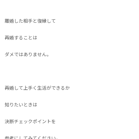
離婚した相手と復縁して
再婚することは
ダメではありません。
再婚して上手く生活ができるか
知りたいときは
決断チェックポイントを
参考にしてみてください。