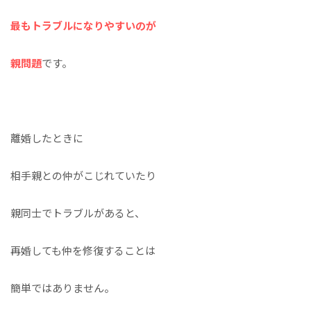
最もトラブルになりやすいのが
親問題
です。
離婚したときに
相手親との仲がこじれていたり
親同士でトラブルがあると、
再婚しても仲を修復することは
簡単ではありません。