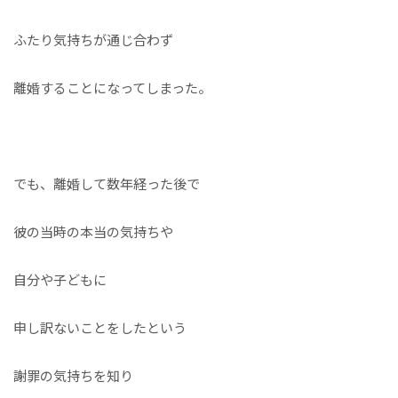
ふたり気持ちが通じ合わず
離婚することになってしまった。
でも、離婚して数年経った後で
彼の当時の本当の気持ちや
自分や子どもに
申し訳ないことをしたという
謝罪の気持ちを知り