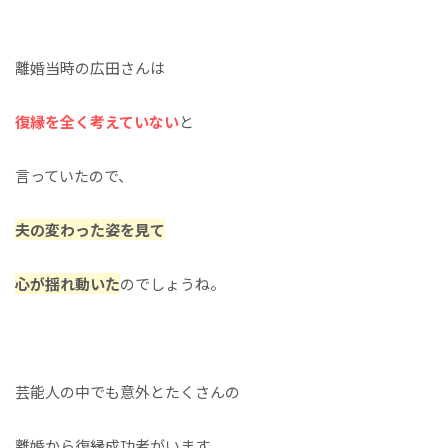
離婚当時の広田さんは
復縁を全く考えていない
と
言っていたので、
夫の変わった姿を見て
心が揺れ動いた
のでしょうね。
芸能人の中でも意外とたくさんの
離婚から復縁成功者がいます。