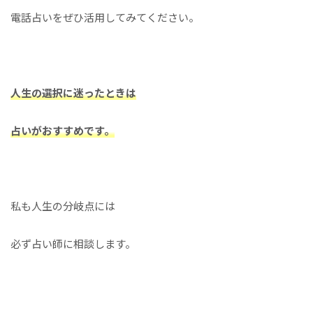
電話占いをぜひ活用してみてください。
人生の選択に迷ったときは
占いがおすすめです。
私も人生の分岐点には
必ず占い師に相談します。