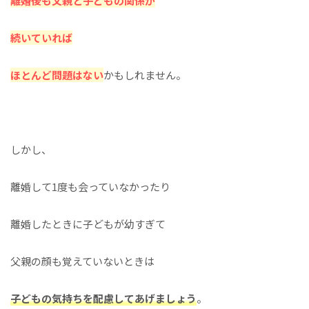
離婚後も父親と子どもの関係が
続いていれば
ほとんど問題はない
かもしれません。
しかし、
離婚して1度も会っていなかったり
離婚したときに子どもが幼すぎて
父親の顔も覚えていないときは
子どもの気持ちを配慮してあげましょう
。