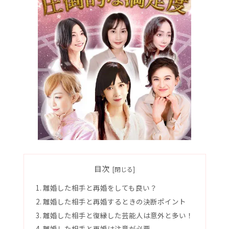
目次
離婚した相手と再婚をしても良い？
離婚した相手と再婚するときの決断ポイント
離婚した相手と復縁した芸能人は意外と多い！
離婚した相手と再婚は注意が必要