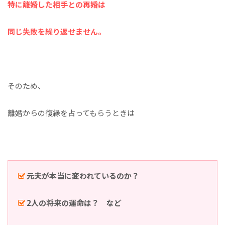
特に離婚した相手との再婚は
同じ失敗を繰り返せません。
そのため、
離婚からの復縁を占ってもらうときは
元夫が本当に変われているのか？
2人の将来の運命は？ など