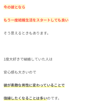
今の彼となら
もう一度結婚生活をスタートしても良い
そう思えるときもあります。
1度大好きで結婚していた人は
安心感も大きいので
彼が素敵な男性に変わっていることで
復縁したくなることは多い
のです。