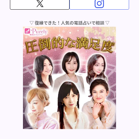
▽ 復縁できた！人気の電話占いで相談 ▽