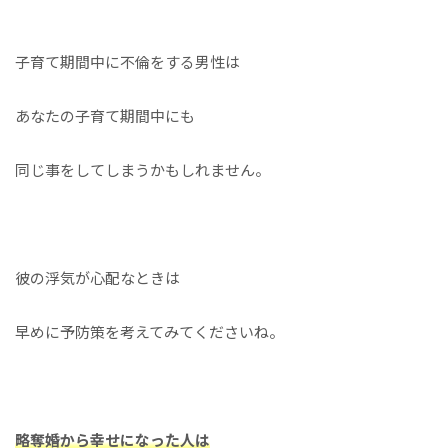
子育て期間中に不倫をする男性は
あなたの子育て期間中にも
同じ事をしてしまうかもしれません。
彼の浮気が心配なときは
早めに予防策を考えてみてくださいね。
略奪婚から幸せになった人は