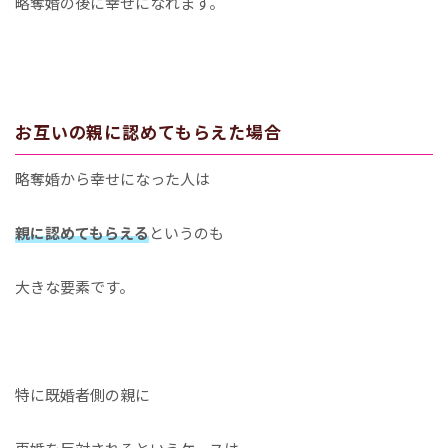
略奪婚の後に幸せになれます。
お互いの親に認めてもらえた場合
略奪婚から幸せになった人は
親に認めてもらえる
というのも
大きな要素です。
特に既婚者側の親に