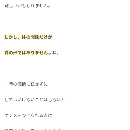
難しいかもしれません。
しかし、体の関係だけが
愛の形ではありません
よね。
一時の感情に任せずに
してはいけないことはしないと
ケジメをつけられる人は