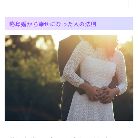
略奪婚から幸せになった人の法則