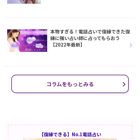
本物すぎる！電話占いで復縁できた復
縁に強い占い師に占ってもらおう
【2022年最新】
コラムをもっとみる
【復縁できる】No.1電話占い