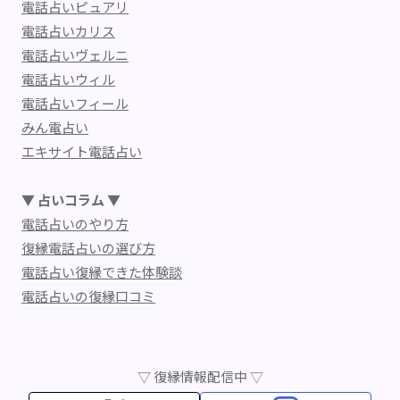
電話占いピュアリ
電話占いカリス
電話占いヴェルニ
電話占いウィル
電話占いフィール
みん電占い
エキサイト電話占い
▼ 占いコラム ▼
電話占いのやり方
復縁電話占いの選び方
電話占い復縁できた体験談
電話占いの復縁口コミ
▽ 復縁情報配信中 ▽