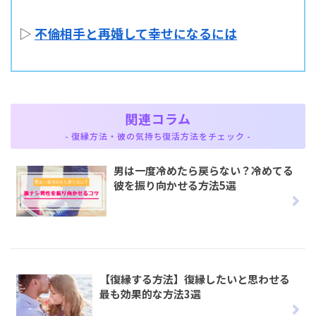
▷
不倫相手と再婚して幸せになるには
関連コラム
- 復縁方法・彼の気持ち復活方法をチェック -
男は一度冷めたら戻らない？冷めてる
彼を振り向かせる方法5選
【復縁する方法】復縁したいと思わせる
最も効果的な方法3選