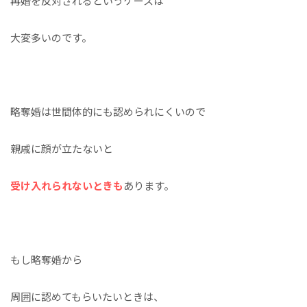
再婚を反対されるというケースは
大変多いのです。
略奪婚は世間体的にも認められにくいので
親戚に顔が立たないと
受け入れられないときも
あります。
もし略奪婚から
周囲に認めてもらいたいときは、