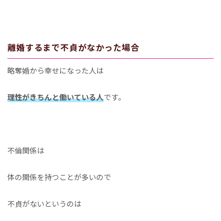
離婚するまで不貞がなかった場合
略奪婚から幸せになった人は
理性がきちんと働いている人
です。
不倫関係は
体の関係を持つことが多いので
不貞がないというのは