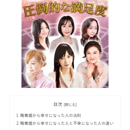
目次
略奪婚から幸せになった人の法則
略奪婚から幸せになった人と不幸になった人の違い