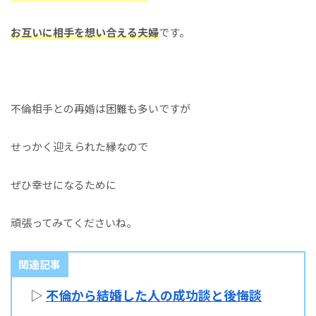
お互いに相手を想い合える夫婦
です。
不倫相手との再婚は困難も多いですが
せっかく迎えられた縁なので
ぜひ幸せになるために
頑張ってみてくださいね。
関連記事
▷
不倫から結婚した人の成功談と後悔談