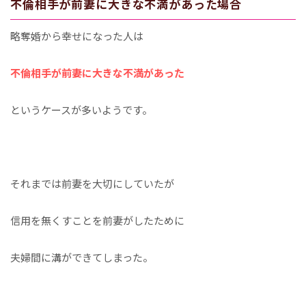
不倫相手が前妻に大きな不満があった場合
略奪婚から幸せになった人は
不倫相手が前妻に大きな不満があった
というケースが多いようです。
それまでは前妻を大切にしていたが
信用を無くすことを前妻がしたために
夫婦間に溝ができてしまった。