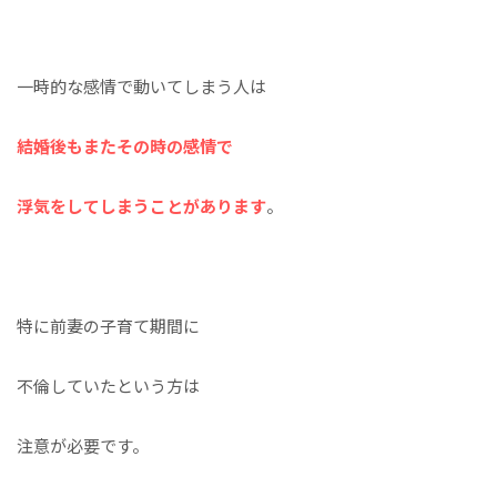
一時的な感情で動いてしまう人は
結婚後もまたその時の感情で
浮気をしてしまうことがあります
。
特に前妻の子育て期間に
不倫していたという方は
注意が必要です。