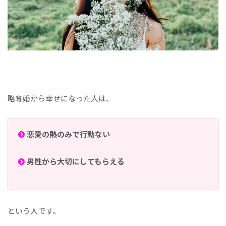
略奪婚から幸せになった人は、
恋愛の熱のみで行動ない
男性から大切にしてもらえる
という人です。