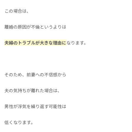
この場合は、
離婚の原因が不倫というよりは
夫婦のトラブルが大きな理由に
なります。
そのため、前妻への不信感から
夫の気持ちが離れた場合は、
男性が浮気を繰り返す可能性は
低くなります。