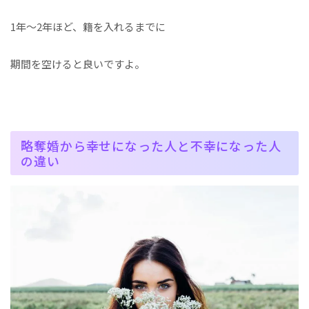
1年～2年ほど、籍を入れるまでに
期間を空けると良いですよ。
略奪婚から幸せになった人と不幸になった人
の違い