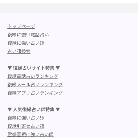
トップページ
復縁に強い電話占い
復縁に強い占い師
占い師検索
▼ 復縁占いサイト特集 ▼
復縁電話占いランキング
復縁メール占いランキング
復縁アプリ占いランキング
▼ 人気復縁占い師特集 ▼
復縁に強い占い師
復縁引寄せ占い師
霊感霊視に強い占い師