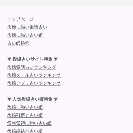
トップページ
復縁に強い電話占い
復縁に強い占い師
占い師検索
▼ 復縁占いサイト特集 ▼
復縁電話占いランキング
復縁メール占いランキング
復縁アプリ占いランキング
▼ 人気復縁占い師特集 ▼
復縁に強い占い師
復縁引寄せ占い師
霊感霊視に強い占い師
復縁縁結び占い師