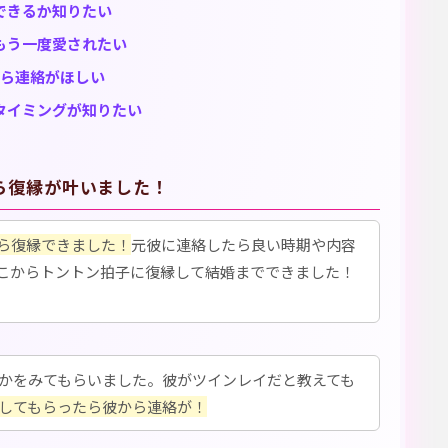
できるか知りたい
もう一度愛されたい
ら連絡がほしい
タイミングが知りたい
ら復縁が叶いました！
ら復縁できました！
元彼に連絡したら良い時期や内容
こからトントン拍子に復縁して結婚までできました！
かをみてもらいました。彼がツインレイだと教えても
してもらったら彼から連絡が！