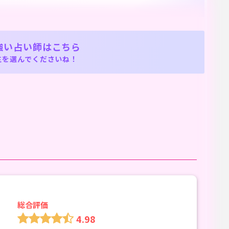
強い占い師はこちら
生を選んでくださいね！
総合評価
4.98