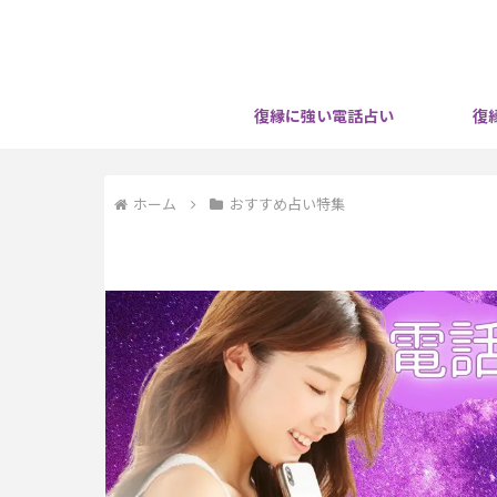
復縁に強い電話占い
復
ホーム
おすすめ占い特集