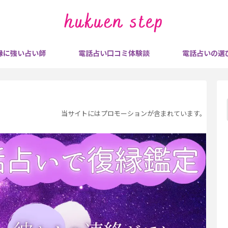
縁に強い占い師
電話占い口コミ体験談
電話占いの選
当サイトにはプロモーションが含まれています。