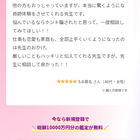
他の方もおっしゃっていますが、本当に驚くようにな
奇跡体験をさせてくれる先生です。
悩んでいるならホント騙されたと思って、一度相談し
てみてほしい！！
仕事も恋愛も家庭も、全部上手くいくようになったの
は先生のおかげ。
厳しいこともハッキリと伝えてくれる先生ですが、先
生に相談して良かった！！
5.0
匿名 さん（40代・女性）
※ 個人の感想です
今なら新規登録で
＼ 総額10000万円分の鑑定が無料 ／