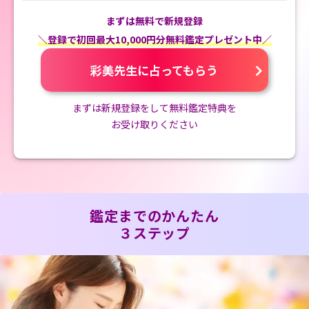
まずは無料で新規登録
＼登録で初回最大10,000円分無料鑑定プレゼント中／
彩美先生に占ってもらう
まずは新規登録をして無料鑑定特典を
お受け取りください
鑑定までのかんたん
３ステップ