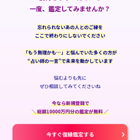
一度、鑑定してみませんか？
忘れられないあの人とのご縁を
ここで終わりにしないでください
「もう無理かも…」と悩んでいた多くの方が
“占い師の一言”で未来を動かしています
悩むよりも先に
ぜひ相談してみてくださいね
今なら新規登録で
＼ 総額10000万円分の鑑定が無料 ／
今すぐ復縁鑑定する