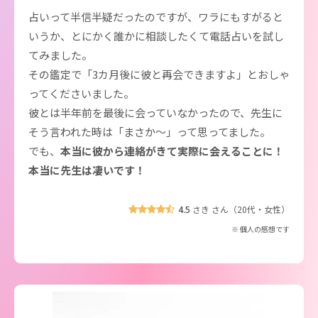
占いって半信半疑だったのですが、ワラにもすがると
いうか、とにかく誰かに相談したくて電話占いを試し
てみました。
その鑑定で「3カ月後に彼と再会できますよ」とおしゃ
ってくださいました。
彼とは半年前を最後に会っていなかったので、先生に
そう言われた時は「まさか～」って思ってました。
でも、
本当に彼から連絡がきて実際に会えることに！
本当に先生は凄いです！
4.5
さき さん（20代・女性）
※ 個人の感想です