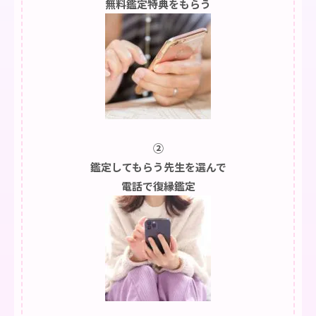
無料鑑定特典をもらう
②
鑑定してもらう先生を選んで
電話で復縁鑑定