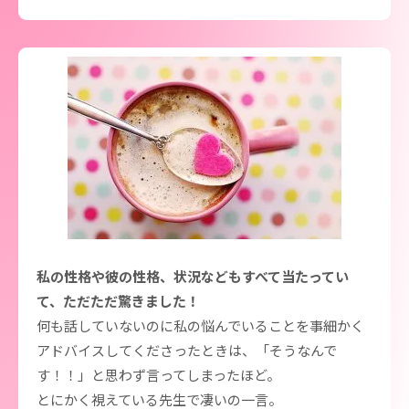
私の性格や彼の性格、状況などもすべて当たってい
て、ただただ驚きました！
何も話していないのに私の悩んでいることを事細かく
アドバイスしてくださったときは、「そうなんで
す！！」と思わず言ってしまったほど。
とにかく視えている先生で凄いの一言。