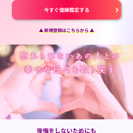
今すぐ復縁鑑定する
▲ 新規登録はこちらから ▲
後悔をしないためにも