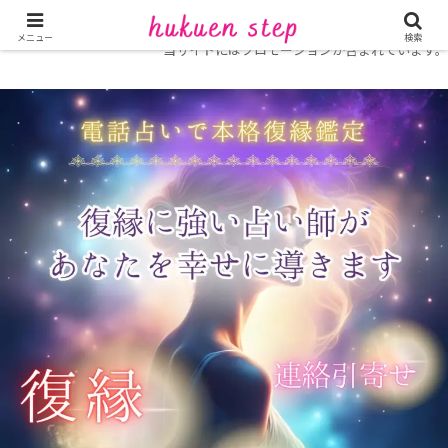
ホーム
おすすめ占い特集
メニュー
検索
当サイトにはプロモーションが含まれています。