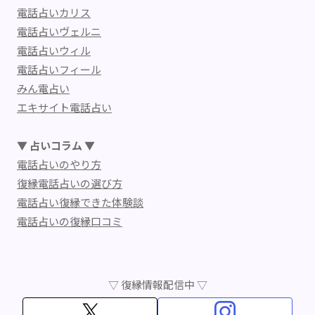
電話占いカリス
電話占いヴェルニ
電話占いウィル
電話占いフィール
みん電占い
エキサイト電話占い
▼ 占いコラム ▼
電話占いのやり方
復縁電話占いの選び方
電話占い復縁できた体験談
電話占いの復縁口コミ
▽ 復縁情報配信中 ▽