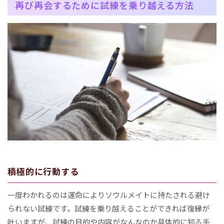
再び再会するために試練を乗り越える方法
積極的に行動する
一度わかれるのは運命によりソウルメイトに持たされる避け
られない試練です。試練を乗り越えることができれば復縁が
叶いますが、試練の目的や内容がなんなのか具体的に知る手