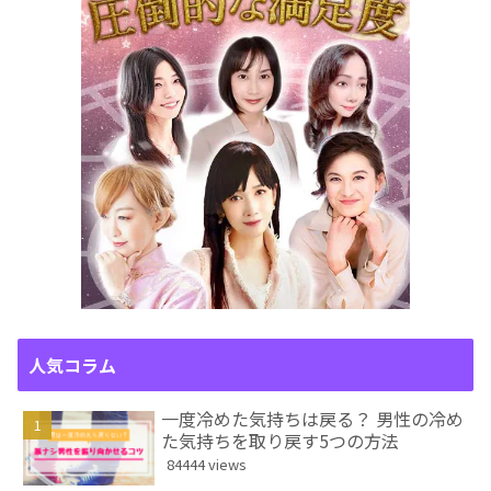
人気コラム
一度冷めた気持ちは戻る？ 男性の冷め
た気持ちを取り戻す5つの方法
84444 views