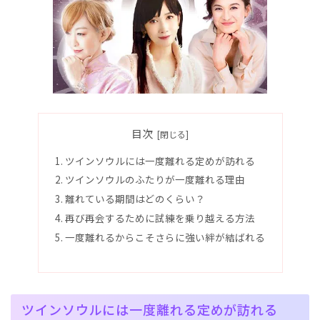
目次
ツインソウルには一度離れる定めが訪れる
ツインソウルのふたりが一度離れる理由
離れている期間はどのくらい？
再び再会するために試練を乗り越える方法
一度離れるからこそさらに強い絆が結ばれる
ツインソウルには一度離れる定めが訪れる