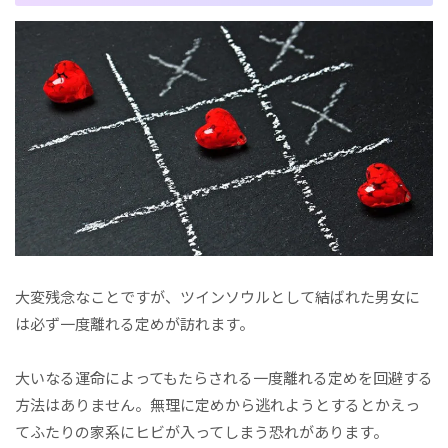
大変残念なことですが、ツインソウルとして結ばれた男女に
は必ず一度離れる定めが訪れます。
大いなる運命によってもたらされる一度離れる定めを回避する
方法はありません。無理に定めから逃れようとするとかえっ
てふたりの家系にヒビが入ってしまう恐れがあります。