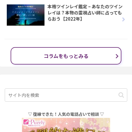
本格ツインレイ鑑定 – あなたのツイン
レイは？本物の霊視占い師に占っても
らおう【2022年】
コラムをもっとみる
▽ 復縁できた！人気の電話占いで相談 ▽