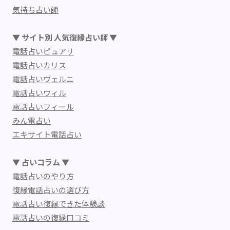
気持ち占い師
▼ サイト別 人気復縁占い師 ▼
電話占いピュアリ
電話占いカリス
電話占いヴェルニ
電話占いウィル
電話占いフィール
みん電占い
エキサイト電話占い
▼ 占いコラム ▼
電話占いのやり方
復縁電話占いの選び方
電話占い復縁できた体験談
電話占いの復縁口コミ