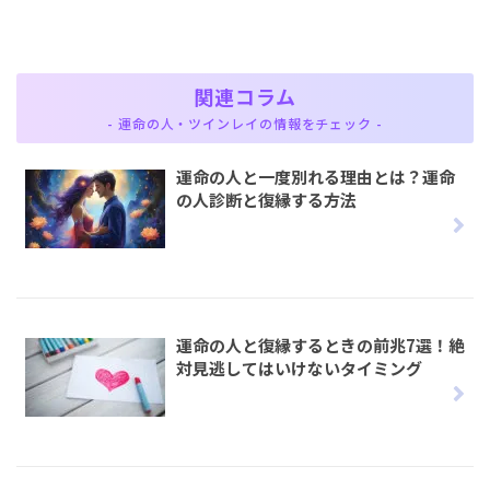
関連コラム
- 運命の人・ツインレイの情報をチェック -
運命の人と一度別れる理由とは？運命
の人診断と復縁する方法
運命の人と復縁するときの前兆7選！絶
対見逃してはいけないタイミング