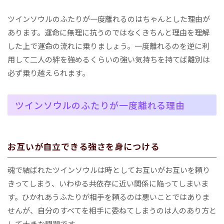
ツインソウルのふたりが一度離れるのはちゃんとした理由が
あります。運命に無理に抗うのではなくきちんと理由を理解
した上で運命の流れに乗りましょう。一度離れるのを逆に利
用して二人の絆を強めるくらいの強い気持ちを持てば離別は
必ず乗り越えられます。
ツインソウルのふたりが一度離れる理由
お互いが自立できる強さを身につける
魂で結ばれたツインソウルは時としてお互いがお互いを頼り
きってしまう、いわゆる共依存に近い関係に陥ってしまいま
す。ひかれあうふたりが相手を頼るのは悪いことではありま
せんが、自分のすべてを相手に委ねてしまうのは人のあり方と
して大きな問題です。