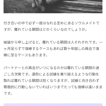
付き合いの中で必ず一度はなれる定めにあるソウルメイトで
すが、離れている期間はどのくらいなのでしょうか。
結論から申し上げると、離れている期間は人それぞれです。一
ヶ月足らずで復縁するケースもあれば数十年越しの再会で復
縁に至るケースもあります。
パートナーとの再会がいつになるのかは離れている期間の過
ごし方次第です。運命による試練を乗り越えるような行動を
取れば離れている期間は短くなりますが、試練と向き合わず
積極的に行動しないでいればいつまでたっても復縁は遠いまま
です。