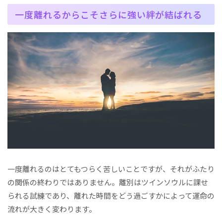
一度離れるからこそさらに強い絆が結ばれる
一度離れるのはとてもつらく苦しいことですが、それがふたり
の関係の終わりではありません。離別はツインソウルに課せ
られる試練であり、離れた時間をどう過ごすかによって運命の
流れが大きく変わります。