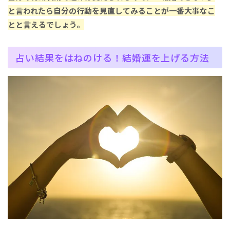
と言われたら自分の行動を見直してみることが一番大事なこ
とと言えるでしょう。
占い結果をはねのける！結婚運を上げる方法