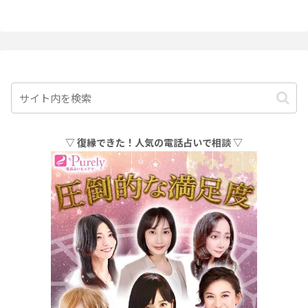
▽ 復縁できた！人気の電話占いで相談 ▽