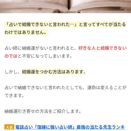
「占いで結婚できないと言われた…」と言ってすべてが当たる
わけではありません。
占い師に結婚運がないと言われると、
好きな人と結婚できない
のでは
と不安になってしまいます。
しかし、
結婚運をつかむ方法はあります
。
占いで結婚できないと言われたとしても、運命は変えることが
できます。
結婚運引き寄せの方法をご紹介します。
電話占い「復縁に強い占い師」最強の当たる先生ランキ
人気