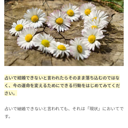
占いで結婚できないと言われたらそのまま落ち込むのではな
く、今の運命を変えるためにできる行動をはじめてみてくだ
さい。
占いで結婚できないと言われても、それは「現状」においてで
す。