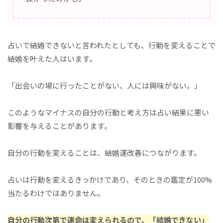
占いで結婚できないと言われたとしても、行動を変えることで
結婚を叶えた人はいます。
「出会いの場に行ったことがない、人には興味がない。」
このようなマイナスの自分の行動と考え方は占い結果に悪い
影響を与えることがあります。
自分の行動を変えることは、結婚運改善につながります。
占いは行動を変えるきっかけであり、そのときの鑑定が100%
当たるわけではありません。
自分の行動次第で運命は変えられるので、「結婚できない」