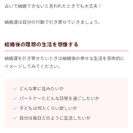
占いで結婚できないと言われたときでも大丈夫！
結婚運は自分の行動で引き寄せていきましょう。
結婚後の理想の生活を想像する
結婚運を引き寄せたいときは結婚後の幸せな生活を具体的に
イメージしてみてください。
どんな家に住みたいか
パートナーとどんな日常を過ごしたいか
子どもは何人くらい欲しいか
自分は毎日どのように生活したいか