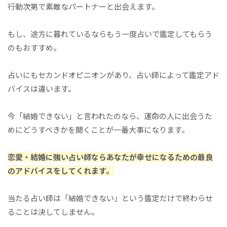
行動次第で素敵なパートナーと出会えます。
もし、途方に暮れているならもう一度占いで鑑定してもらう
のもおすすめ。
占いにもセカンドオピニオンがあり、占い師によって鑑定アド
バイスは違います。
今「結婚できない」と言われたのなら、運命の人に出会うた
めにどうすべきかを聞くことが一番大事になります。
恋愛・結婚に強い占い師ならあなたが幸せになるための最良
のアドバイスをしてくれます。
当たる占い師は「結婚できない」という鑑定だけで終わらせ
ることは決してしません。