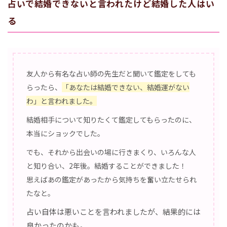
占いで結婚できないと言われたけど結婚した人はい
る
友人から有名な占い師の先生だと聞いて鑑定をしても
らったら、
「あなたは結婚できない、結婚運がない
わ」と言われました。
結婚相手について知りたくて鑑定してもらったのに、
本当にショックでした。
でも、それから出会いの場に行きまくり、いろんな人
と知り合い、2年後。結婚することができました！
思えばあの鑑定があったから気持ちを奮い立たせられ
たなと。
占い自体は悪いことを言われましたが、結果的には
良かったのかも。