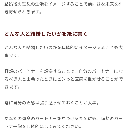
結婚後の理想の生活をイメージすることで前向きな未来を引
き寄せられるます。
どんな人と結婚したいかを紙に書く
どんな人と結婚したいのかを具体的にイメージすることも大
事です。
理想のパートナーを想像することで、自分のパートナーにな
るべき人と出会ったときにピンっと直感を働かせることがで
きます。
常に自分の直感は張り巡らせておくことが大事。
あなたの運命のパートナーを見つけるためにも、理想のパー
トナー像を具体的にしてみてください。