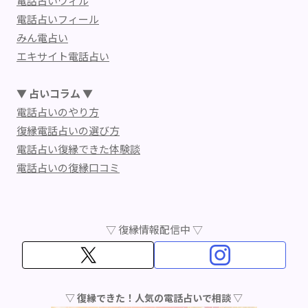
電話占いウィル
電話占いフィール
みん電占い
エキサイト電話占い
▼ 占いコラム ▼
電話占いのやり方
復縁電話占いの選び方
電話占い復縁できた体験談
電話占いの復縁口コミ
▽ 復縁情報配信中 ▽
▽ 復縁できた！人気の電話占いで相談 ▽