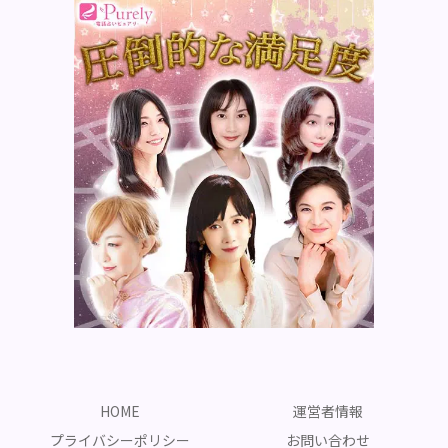
HOME
運営者情報
プライバシーポリシー
お問い合わせ