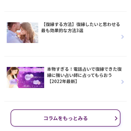
【復縁する方法】復縁したいと思わせる
最も効果的な方法3選
本物すぎる！電話占いで復縁できた復
縁に強い占い師に占ってもらおう
【2022年最新】
コラムをもっとみる