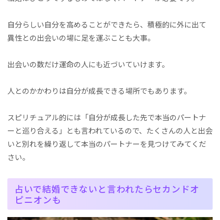
自分らしい自分を高めることができたら、積極的に外に出て
異性との出会いの場に足を運ぶことも大事。
出会いの数だけ運命の人にも近づいていけます。
人とのかかわりは自分が成長できる場所でもあります。
スピリチュアル的には「自分が成長した先で本当のパートナ
ーと巡り合える」とも言われているので、たくさんの人と出会
いと別れを繰り返して本当のパートナーを見つけてみてくだ
さい。
占いで結婚できないと言われたらセカンドオ
ピニオンも