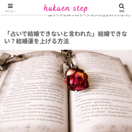
ホーム
復縁コラム
メニュー
検索
当サイトにはプロモーションが含まれています。
「占いで結婚できないと言われた」結婚できな
い？結婚運を上げる方法