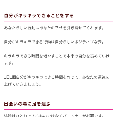
自分がキラキラできることをする
あなたらしい行動はあなたの幸せを引き寄せてくれます。
自分がキラキラできる行動は自分らしいポジティブな姿。
キラキラできる時間を増やすことで本来の自分を高めていけ
ます。
1日1回自分がキラキラできる時間を作って、あなたの運気を
上げていきましょう。
出会いの場に足を運ぶ
結婚はひとりでするものではなくパートナーが必要です。