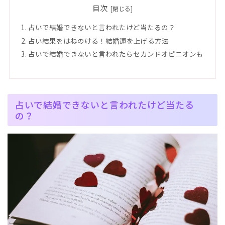
目次
占いで結婚できないと言われたけど当たるの？
占い結果をはねのける！結婚運を上げる方法
占いで結婚できないと言われたらセカンドオピニオンも
占いで結婚できないと言われたけど当たる
の？