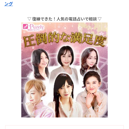
ング
▽ 復縁できた！人気の電話占いで相談 ▽