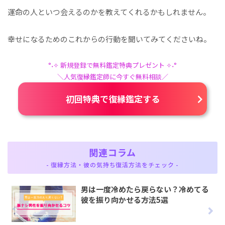
運命の人といつ会えるのかを教えてくれるかもしれません。
幸せになるためのこれからの行動を聞いてみてくださいね。
°˖✧ 新規登録で無料鑑定特典プレゼント ✧˖°
＼人気復縁鑑定師に今すぐ無料相談／
初回特典で復縁鑑定する
関連コラム
- 復縁方法・彼の気持ち復活方法をチェック -
男は一度冷めたら戻らない？冷めてる
彼を振り向かせる方法5選