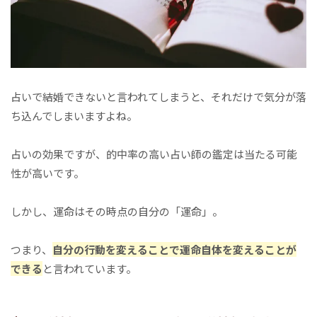
占いで結婚できないと言われてしまうと、それだけで気分が落
ち込んでしまいますよね。
占いの効果ですが、的中率の高い占い師の鑑定は当たる可能
性が高いです。
しかし、運命はその時点の自分の「運命」。
つまり、
自分の行動を変えることで運命自体を変えることが
できる
と言われています。