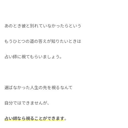
あのとき彼と別れていなかったらという
もうひとつの道の答えが知りたいときは
占い師に視てもらいましょう。
選ばなかった人生の先を視るなんて
自分ではできませんが、
占い師なら視ることができます
。