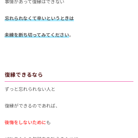
事情があって復縁はできない
忘れられなくて辛いというときは
未練を断ち切ってみてください
。
復縁できるなら
ずっと忘れられない人と
復縁ができるのであれば、
後悔をしないために
も