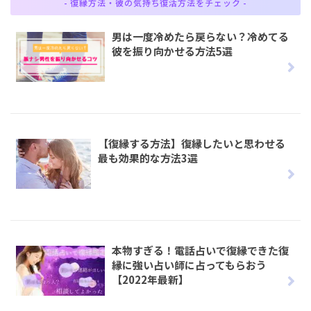
- 復縁方法・彼の気持ち復活方法をチェック -
男は一度冷めたら戻らない？冷めてる
彼を振り向かせる方法5選
【復縁する方法】復縁したいと思わせる
最も効果的な方法3選
本物すぎる！電話占いで復縁できた復
縁に強い占い師に占ってもらおう
【2022年最新】