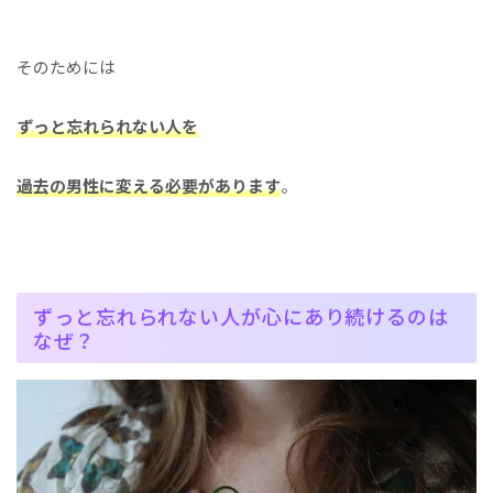
そのためには
ずっと忘れられない人を
過去の男性に変える必要があります
。
ずっと忘れられない人が心にあり続けるのは
なぜ？