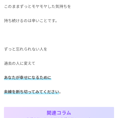
このままずっとモヤモヤした気持ちを
持ち続けるのは辛いことです。
ずっと忘れられない人を
過去の人に変えて
あなたが幸せになるために
未練を断ち切ってみてください
。
関連コラム