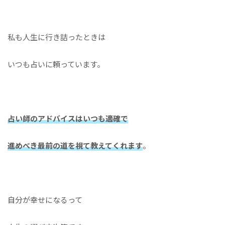
私も人生に行き詰ったときは
いつも占いに頼っています。
占い師のアドバイスはいつも適確で
進めべき最前の道を視て教えてくれます
。
自分が幸せになるって