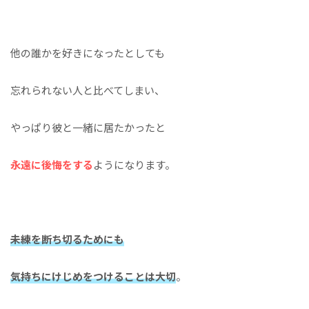
他の誰かを好きになったとしても
忘れられない人と比べてしまい、
やっぱり彼と一緒に居たかったと
永遠に後悔をする
ようになります。
未練を断ち切るためにも
気持ちにけじめをつけることは大切
。