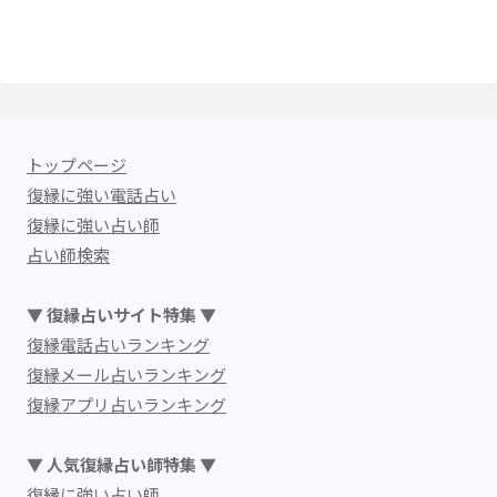
トップページ
復縁に強い電話占い
復縁に強い占い師
占い師検索
▼ 復縁占いサイト特集 ▼
復縁電話占いランキング
復縁メール占いランキング
復縁アプリ占いランキング
▼ 人気復縁占い師特集 ▼
復縁に強い占い師