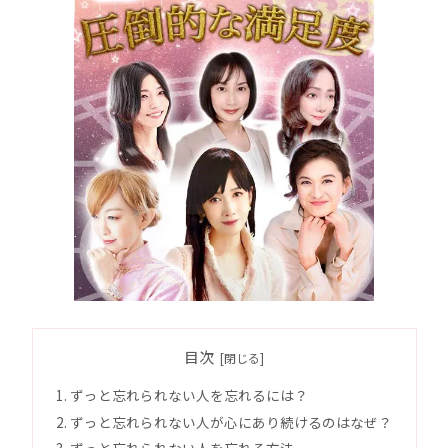
目次
ずっと忘れられない人を忘れるには？
ずっと忘れられない人が心にあり続けるのはなぜ？