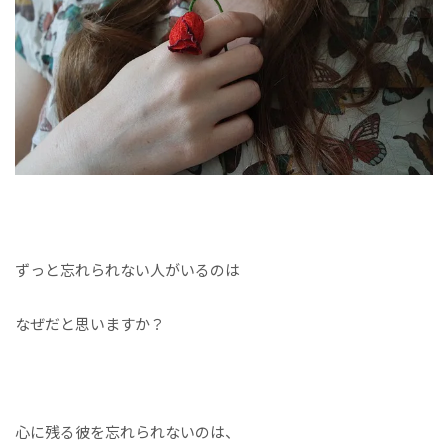
ずっと忘れられない人がいるのは
なぜだと思いますか？
心に残る彼を忘れられないのは、