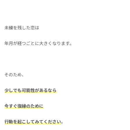
未練を残した恋は
年月が経つごとに大きくなります。
そのため、
少しでも可能性があるなら
今すぐ復縁のために
行動を起こしてみてください
。