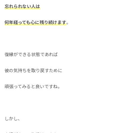
忘れられない人は
何年経っても心に残り続けます
。
復縁ができる状態であれば
彼の気持ちを取り戻すために
頑張ってみると良いですね。
しかし、