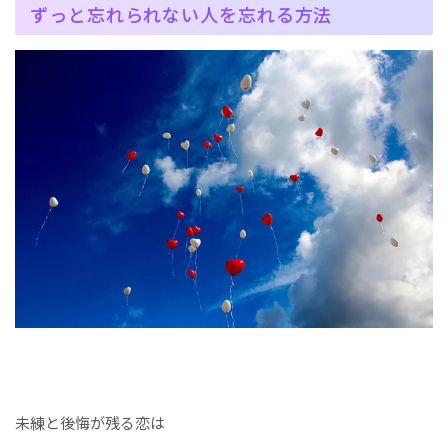
ずっと忘れられない人を忘れる方法
未練と後悔が残る恋は