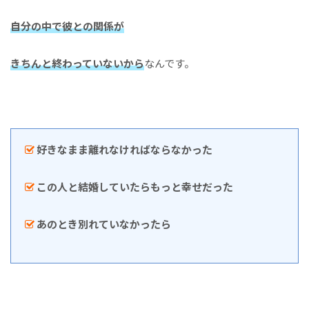
自分の中で彼との関係が
きちんと終わっていないから
なんです。
好きなまま離れなければならなかった
この人と結婚していたらもっと幸せだった
あのとき別れていなかったら