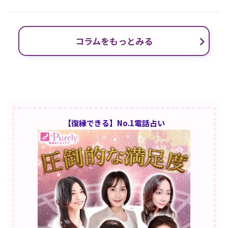
コラムをもっとみる
【復縁できる】No.1電話占い