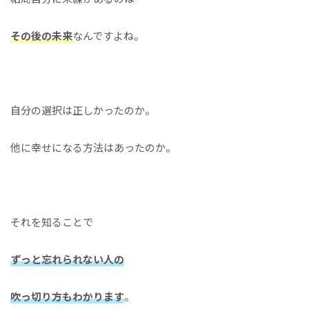
その後の未来
なんですよね。
自分の選択は正しかったのか。
他に幸せになる方法はあったのか。
それを知ることで
ずっと忘れられない人の
吹っ切り方もわかります
。