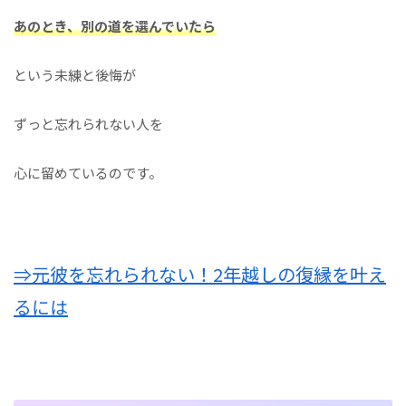
あのとき、別の道を選んでいたら
という未練と後悔が
ずっと忘れられない人を
心に留めているのです。
⇒元彼を忘れられない！2年越しの復縁を叶え
るには