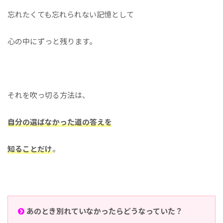
忘れたくても忘れられない記憶として
心の中にずっと残ります。
それを吹っ切る方法は、
自分の選ばなかった道の答えを
知ることだけ
。
あのとき別れていなかったらどうなっていた？