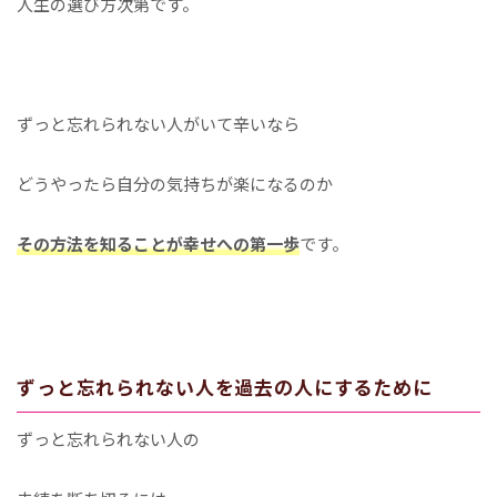
人生の選び方次第です。
ずっと忘れられない人がいて辛いなら
どうやったら自分の気持ちが楽になるのか
その方法を知ることが幸せへの第一歩
です。
ずっと忘れられない人を過去の人にするために
ずっと忘れられない人の