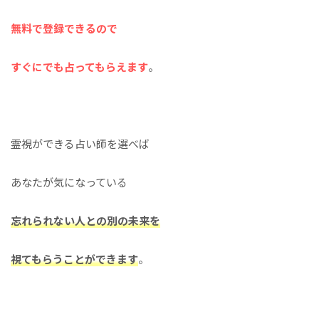
無料で登録できるので
すぐにでも占ってもらえます
。
霊視ができる占い師を選べば
あなたが気になっている
忘れられない人との別の未来を
視てもらうことができます
。