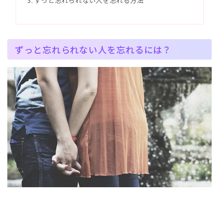
ずっと忘れられない人を忘れる方法
ずっと忘れられない人を忘れるには？