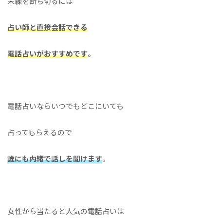
未練を断ち切るには
占い師と直接会話できる
電話占いがおすすめです
。
電話占いならいつでもどこにいても
占ってもらえるので
誰にも内緒で話しを聞けます
。
女性から当たると人気の電話占いは