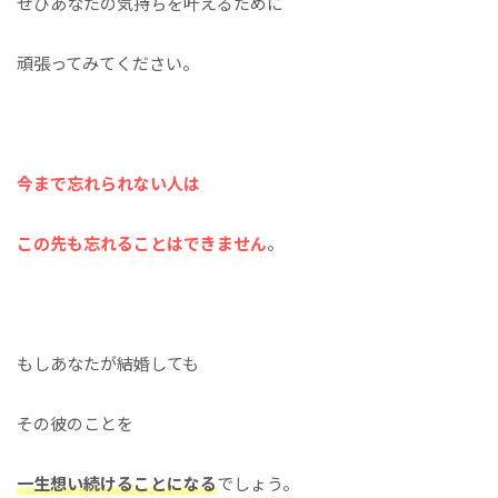
ぜひあなたの気持ちを叶えるために
頑張ってみてください。
今まで忘れられない人は
この先も忘れることはできません
。
もしあなたが結婚しても
その彼のことを
一生想い続けることになる
でしょう。