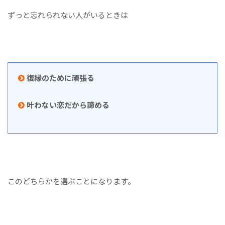
ずっと忘れられない人がいるときは
復縁のために頑張る
叶わない恋だから諦める
このどちらかを選ぶことになります。