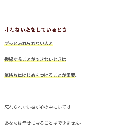
叶わない恋をしているとき
ずっと忘れられない人と
復縁することができないときは
気持ちにけじめをつけることが重要
。
忘れられない彼が心の中にいては
あなたは幸せになることはできません。