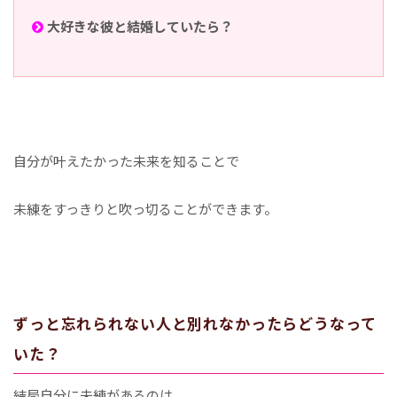
大好きな彼と結婚していたら？
自分が叶えたかった未来を知ることで
未練をすっきりと吹っ切ることができます。
ずっと忘れられない人と別れなかったらどうなって
いた？
結局自分に未練があるのは