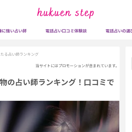
縁に強い占い師
電話占い口コミ体験談
電話占いの選
当たる占い師ランキング
当サイトにはプロモーションが含まれています。
物の占い師ランキング！口コミで