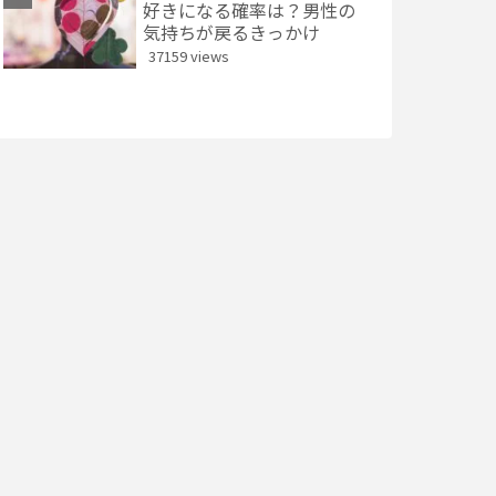
好きになる確率は？男性の
気持ちが戻るきっかけ
37159 views