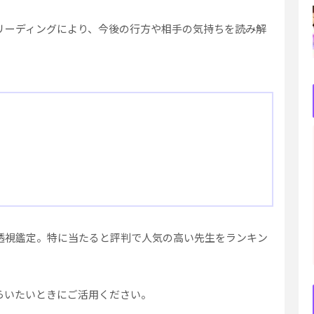
リーディングにより、今後の行方や相手の気持ちを読み解
透視鑑定。特に当たると評判で人気の高い先生をランキン
らいたいときにご活用ください。