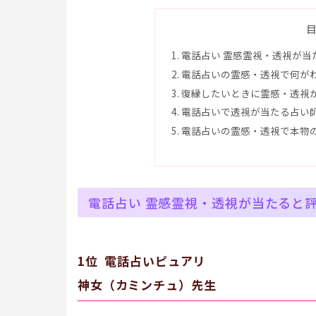
電話占い 霊感霊視・透視が当
電話占いの霊感・透視で何が
復縁したいときに霊感・透視
電話占いで透視が当たる占い
電話占いの霊感・透視で本物
電話占い 霊感霊視・透視が当たると
1位 電話占いピュアリ
神女（カミンチュ）先生