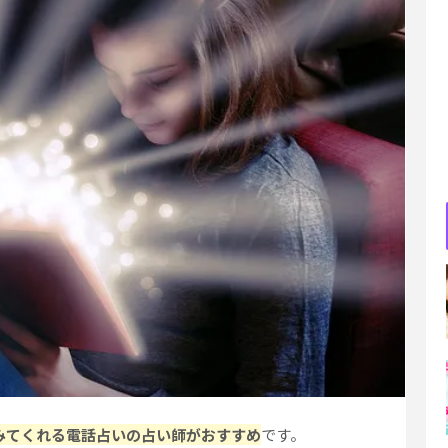
みてくれる電話占いの占い師がおすすめ
です。