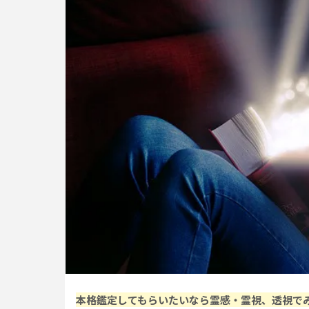
本格鑑定してもらいたいなら霊感・霊視、透視で