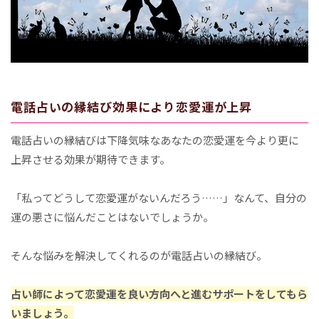
電話占いの縁結び効果により恋愛運が上昇
電話占いの縁結びは下降気味なあなたの恋愛運を今より更に
上昇させる効果が期待できます。
「私ってどうして恋愛運がないんだろう……」なんて、自分の
運の悪さに悩んだことはないでしょうか。
そんな悩みを解決してくれるのが電話占いの縁結び。
占い師によって恋愛運を良い方向へと進むサポートをしてもら
いましょう。