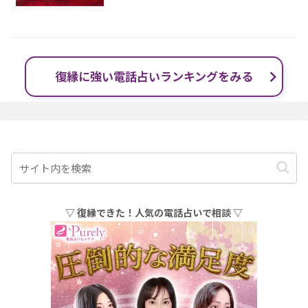
復縁に強い電話占いランキングをみる
▽ 復縁できた！人気の電話占いで相談 ▽