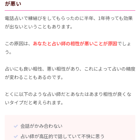
が悪い
電話占いで縁結びをしてもらったのに半年、1年待っても効果
が出ないということもあります。
この原因は、
あなたと占い師の相性が悪いことが原因
でしょ
う。
占いにも良い相性、悪い相性があり、これによって占いの精度
が変わることもあるのです。
とくに以下のような占い師だとあなたはあまり相性が良くな
いタイプだと考えられます。
会話がかみ合わない
占い師が高圧的で話していて不快に思う