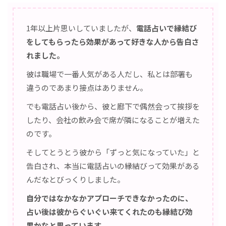
1年以上片思いしていましたが、
電話占いで縁結び
をしてもらったら効果があって好きな人から告白さ
れました。
彼は職場で一番人気がある人だし、私とは部署も
違うのであまり接点はありません。
でも電話占い後から、彼と廊下で偶然会って挨拶を
したり、会社の飲み会で席が隣になることが増えた
のです。
そしてとうとう彼から「ずっと気になっていた」と
告白され、本当に電話占いの縁結びって効果がある
んだなとびっくりしました。
自分ではなかなかアプローチできなかったのに、
占い後は彼からぐいぐい来てくれたのも縁結び効
果かなと思っています。