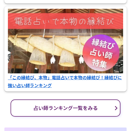
「この縁結び、本物」電話占いで本物の縁結び！縁結びに
強い占い師ランキング
占い師ランキング一覧をみる