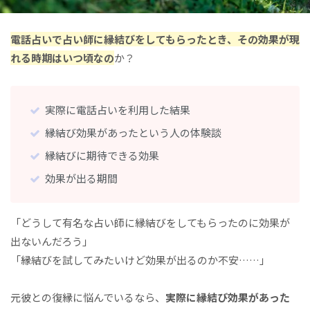
電話占いで占い師に縁結びをしてもらったとき、その効果が現
れる時期はいつ頃なの
か？
実際に電話占いを利用した結果
縁結び効果があったという人の体験談
縁結びに期待できる効果
効果が出る期間
「どうして有名な占い師に縁結びをしてもらったのに効果が
出ないんだろう」
「縁結びを試してみたいけど効果が出るのか不安……」
元彼との復縁に悩んでいるなら、
実際に縁結び効果があった