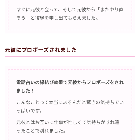
すぐに元彼と会って、そして元彼から「またやり直
そう」と復縁を申し出てもらえました。
元彼にプロポーズされました
電話占いの縁結び効果で元彼からプロポーズをされ
ました！
こんなことって本当にあるんだと驚きの気持ちでい
っぱいです。
元彼とはお互いに仕事が忙しくて気持ちがすれ違
ったことで別れました。