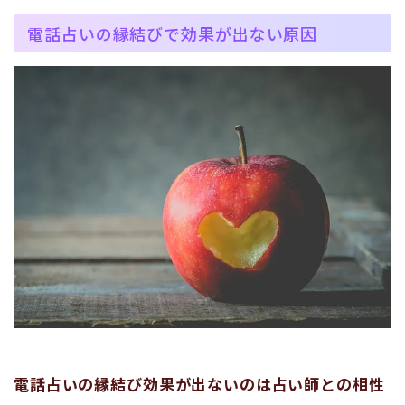
電話占いの縁結びで効果が出ない原因
電話占いの縁結び効果が出ないのは占い師との相性