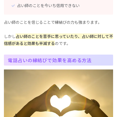
占い師のことを今いち信用できない
占い師のことを信じることで縁結びの力も強まります。
しかし
占い師のことを苦手に思っていたり、占い師に対して不
信感があると効果も半減する
のです。
電話占いの縁結びで効果を高める方法