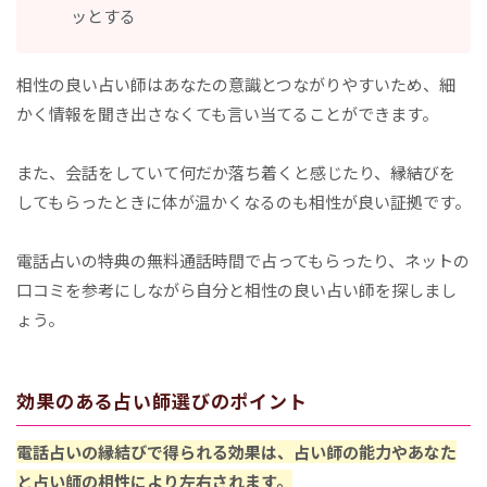
ッとする
相性の良い占い師はあなたの意識とつながりやすいため、細
かく情報を聞き出さなくても言い当てることができます。
また、会話をしていて何だか落ち着くと感じたり、縁結びを
してもらったときに体が温かくなるのも相性が良い証拠です。
電話占いの特典の無料通話時間で占ってもらったり、ネットの
口コミを参考にしながら自分と相性の良い占い師を探しまし
ょう。
効果のある占い師選びのポイント
電話占いの縁結びで得られる効果は、占い師の能力やあなた
と占い師の相性により左右されます。