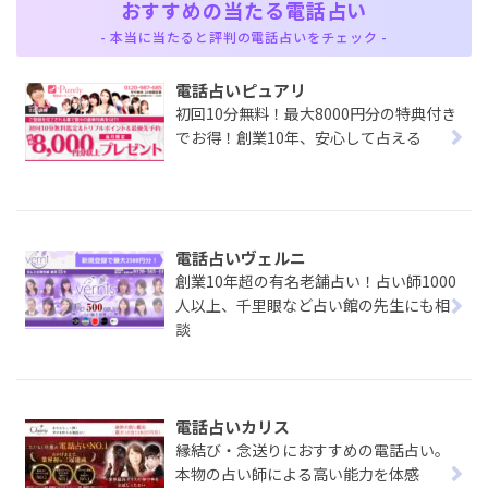
おすすめの当たる電話占い
- 本当に当たると評判の電話占いをチェック -
電話占いピュアリ
初回10分無料！最大8000円分の特典付き
でお得！創業10年、安心して占える
電話占いヴェルニ
創業10年超の有名老舗占い！占い師1000
人以上、千里眼など占い館の先生にも相
談
電話占いカリス
縁結び・念送りにおすすめの電話占い。
本物の占い師による高い能力を体感