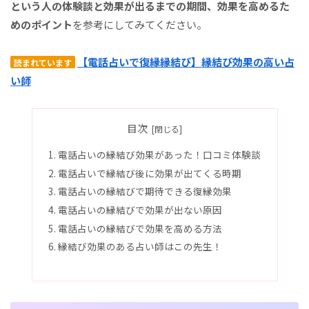
という人の体験談と効果が出るまでの期間、効果を高めるた
めのポイント
を参考にしてみてください。
【電話占いで復縁縁結び】縁結び効果の高い占
読まれています
い師
目次
電話占いの縁結び効果があった！口コミ体験談
電話占いで縁結び後に効果が出てくる時期
電話占いの縁結びで期待できる復縁効果
電話占いの縁結びで効果が出ない原因
電話占いの縁結びで効果を高める方法
縁結び効果のある占い師はこの先生！