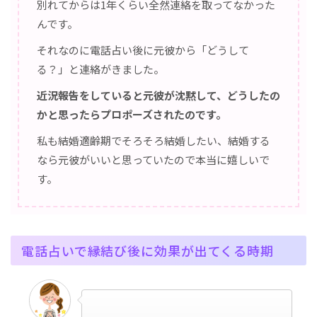
別れてからは1年くらい全然連絡を取ってなかった
んです。
それなのに電話占い後に元彼から「どうして
る？」と連絡がきました。
近況報告をしていると元彼が沈黙して、どうしたの
かと思ったらプロポーズされたのです。
私も結婚適齢期でそろそろ結婚したい、結婚する
なら元彼がいいと思っていたので本当に嬉しいで
す。
電話占いで縁結び後に効果が出てくる時期