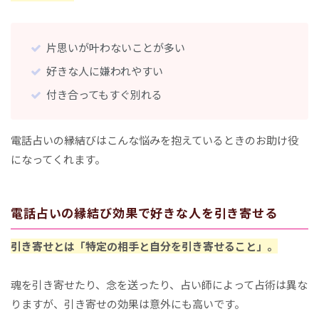
片思いが叶わないことが多い
好きな人に嫌われやすい
付き合ってもすぐ別れる
電話占いの縁結びはこんな悩みを抱えているときのお助け役
になってくれます。
電話占いの縁結び効果で好きな人を引き寄せる
引き寄せとは「特定の相手と自分を引き寄せること」。
魂を引き寄せたり、念を送ったり、占い師によって占術は異な
りますが、引き寄せの効果は意外にも高いです。