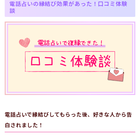
電話占いの縁結び効果があった！口コミ体験
談
電話占いで縁結びしてもらった後、好きな人から告
白されました！