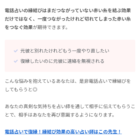
電話占いの縁結びはまだつながっていない赤い糸を結ぶ効果
だけではなく、一度つながったけれど切れてしまった赤い糸
をつなぐ効果
が期待できます。
元彼と別れたけれどもう一度やり直したい
復縁したいのに元彼に連絡を無視される
こんな悩みを抱えているあなたは、是非電話占いで縁結びを
してもらうと◎
あなたの真剣な気持ちを占い師を通して相手に伝えてもらうこ
とで、相手はあなたを再び意識するようになります。
電話占いで復縁！縁結び効果の高い占い師はこの先生！