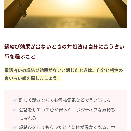
縁結び効果が出ないときの対処法は自分に合う占い
師を選ぶこと
電話占いの縁結び効果がないと感じたときは、自分と相性の
良い占い師を探しましょう。
詳しく話さなくても霊感霊視などで言い当てる
会話をしていて心が安らぐ、ポジティブな気持ち
になれる
縁結びをしてもらったときに体が温かくなる、ホ