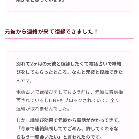
元彼から連絡が来て復縁できました！
別れて2ヶ月の元彼と復縁したくて電話占いで縁結
びをしてもらったところ、なんと元彼と復縁できた
んです。
電話占いで縁結びをしてもらう前は、元彼に着信拒
否されているしLINEもブロックされていて、全く
連絡が取れませんでした。
しかし
縁結び効果で元彼から電話がかかってきて、
「今まで連絡無視しててごめん、許してくれるな
らもう一度会いたい」と言われた
のです。