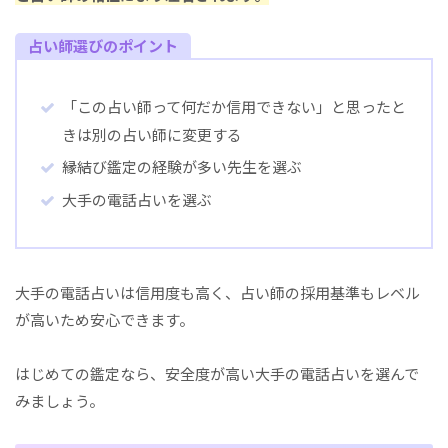
占い師選びのポイント
「この占い師って何だか信用できない」と思ったと
きは別の占い師に変更する
縁結び鑑定の経験が多い先生を選ぶ
大手の電話占いを選ぶ
大手の電話占いは信用度も高く、占い師の採用基準もレベル
が高いため安心できます。
はじめての鑑定なら、安全度が高い大手の電話占いを選んで
みましょう。