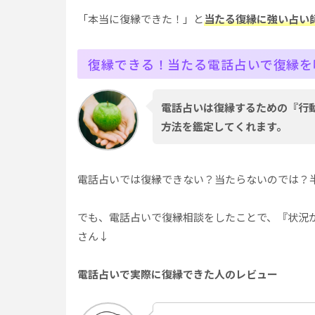
「本当に復縁できた！」と
当たる復縁に強い占い
復縁できる！当たる電話占いで復縁を
電話占いは復縁するための『行
方法を鑑定してくれます。
電話占いでは復縁できない？当たらないのでは？
でも、電話占いで復縁相談をしたことで、『状況
さん↓
電話占いで実際に復縁できた人のレビュー