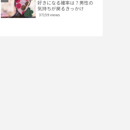
好きになる確率は？男性の
気持ちが戻るきっかけ
37159 views