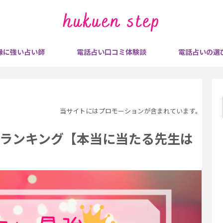
縁に強い占い師
電話占い口コミ体験談
電話占いの選
当サイトにはプロモーションが含まれています。
ランキング【本当に当たる先生は