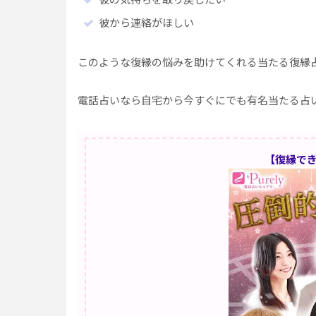
彼から連絡がほしい
このような復縁の悩みを助けてくれる当たる復縁
電話占いなら自宅から今すぐにでも有名当たる占
【復縁でき