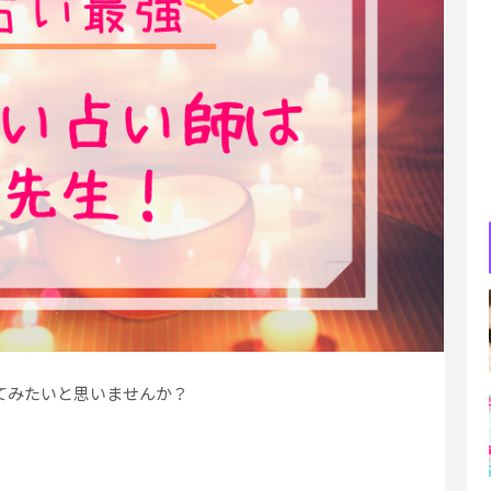
てみたいと思いませんか？