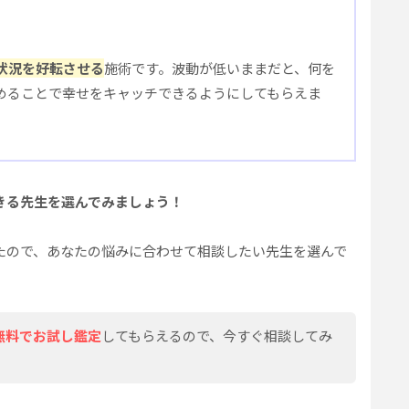
状況を好転させる
施術です。波動が低いままだと、何を
めることで幸せをキャッチできるようにしてもらえま
きる先生を選んでみましょう！
たので、あなたの悩みに合わせて相談したい先生を選んで
無料でお試し鑑定
してもらえるので、今すぐ相談してみ