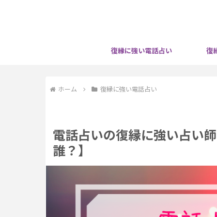
復縁に強い電話占い
復
ホーム
復縁に強い電話占い
電話占いの復縁に強い占い師
誰？】