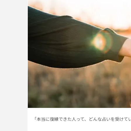
「本当に復縁できた人って、どんな占いを受けて