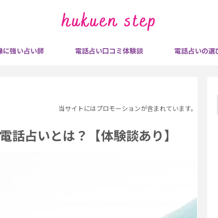
縁に強い占い師
電話占い口コミ体験談
電話占いの選
当サイトにはプロモーションが含まれています。
電話占いとは？【体験談あり】