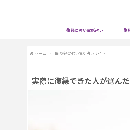
復縁に強い電話占い
復
ホーム
復縁に強い電話占いサイト
実際に復縁できた人が選んだ