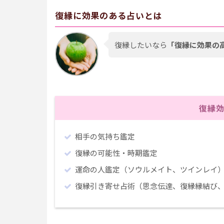
復縁に効果のある占いとは
復縁したいなら
「復縁に効果の
復縁
相手の気持ち鑑定
復縁の可能性・時期鑑定
運命の人鑑定（ソウルメイト、ツインレイ
復縁引き寄せ占術（思念伝達、復縁縁結び