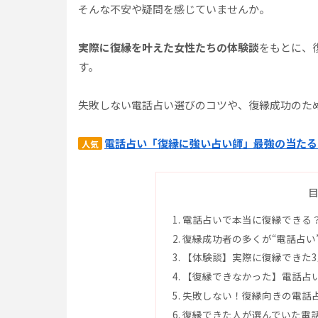
そんな不安や疑問を感じていませんか。
実際に復縁を叶えた女性たちの体験談
をもとに、
す。
失敗しない電話占い選びのコツや、復縁成功のた
電話占い「復縁に強い占い師」最強の当たる
人気
電話占いで本当に復縁できる
復縁成功者の多くが“電話占い
【体験談】実際に復縁できた
【復縁できなかった】電話占
失敗しない！復縁向きの電話
復縁できた人が選んでいた電