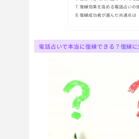
復縁効果を高める電話占いの
復縁成功者が選んだ共通点は
電話占いで本当に復縁できる？復縁に