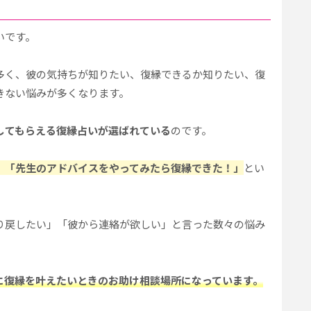
いです。
多く、彼の気持ちが知りたい、復縁できるか知りたい、復
きない悩みが多くなります。
してもらえる復縁占いが選ばれている
のです。
」「先生のアドバイスをやってみたら復縁できた！」
とい
り戻したい」「彼から連絡が欲しい」と言った数々の悩み
に復縁を叶えたいときのお助け相談場所になっています。