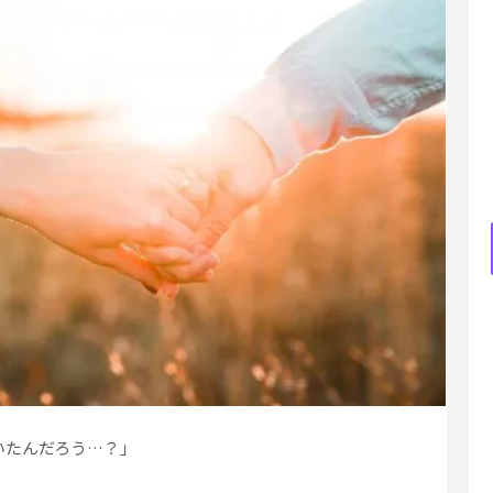
いたんだろう…？」