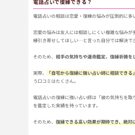
電話占いで復縁できる？
電話占いの相談は恋愛・復縁の悩みが圧倒的に多
恋愛の悩みは友人には相談しにくい複雑な悩みが
縁引き寄せしてほしい…と言った自分では解決で
そのため、
相手の気持ちや運命鑑定、復縁祈祷を
実際、
「自宅から復縁に強い占い師に相談できる
う口コミはたくさん。
電話占いの復縁に強い占い師は「彼の気持ちを取
を鑑定した実績を持っています。
そのため、
復縁できる高い効果が期待でき、絶対