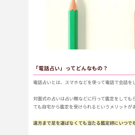
「電話占い」ってどんなもの？
電話占いとは、スマホなどを使って電話で会話を
対面式の占いは占い館などに行って鑑定をしても
ても自宅から鑑定を受けられるというメリットが
遠方まで足を運ばなくても当たる鑑定師にいつで