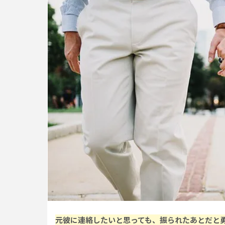
元彼に連絡したいと思っても、振られたあとだと