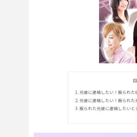
元彼に連絡したい！振られた
元彼に連絡したい！振られた
振られた元彼に連絡したいと