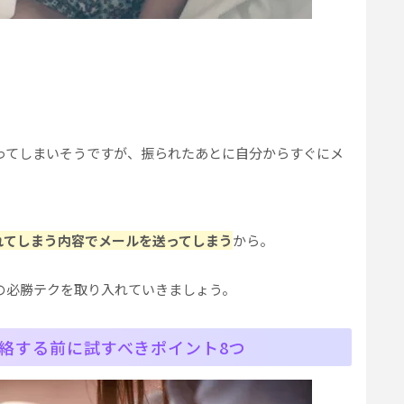
ってしまいそうですが、振られたあとに自分からすぐにメ
れてしまう内容でメールを送ってしまう
から。
の必勝テクを取り入れていきましょう。
絡する前に試すべきポイント8つ