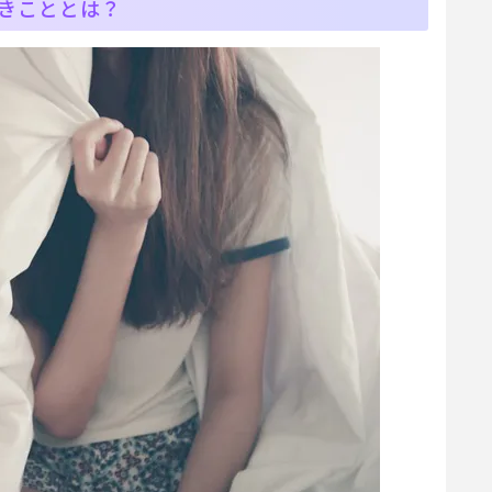
きこととは？