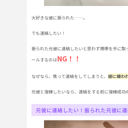
大好きな彼に振られた……。
でも連絡したい！
振られた元彼に連絡したいと思わず携帯を手に取
NG！！
ールするのは
なぜなら、焦って連絡をしてしまうと、
彼に嫌わ
元彼と復縁したいなら、連絡をする前に復縁成功
元彼に連絡したい！振られた元彼に連