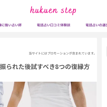
縁に強い占い師
電話占い口コミ体験談
電話占いの選
当サイトにはプロモーションが含まれています。
振られた後試すべき8つの復縁方