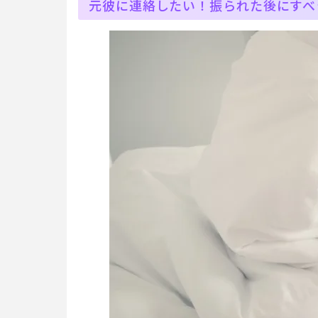
元彼に連絡したい！振られた後にすべ