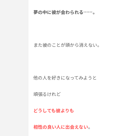
夢の中に彼が会わられる……。
また彼のことが頭から消えない。
他の人を好きになってみようと
頑張るけれど
どうしても彼よりも
相性の良い人に出会えない
。