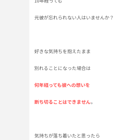
10年経っても
元彼が忘れられない人はいませんか？
好きな気持ちを抱えたまま
別れることになった場合は
何年経っても彼への想いを
断ち切ることはできません
。
気持ちが落ち着いたと思ったら