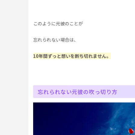
このように元彼のことが
忘れられない場合は、
10年間ずっと想いを断ち切れません。
忘れられない元彼の吹っ切り方