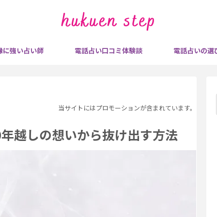
縁に強い占い師
電話占い口コミ体験談
電話占いの選
当サイトにはプロモーションが含まれています。
0年越しの想いから抜け出す方法