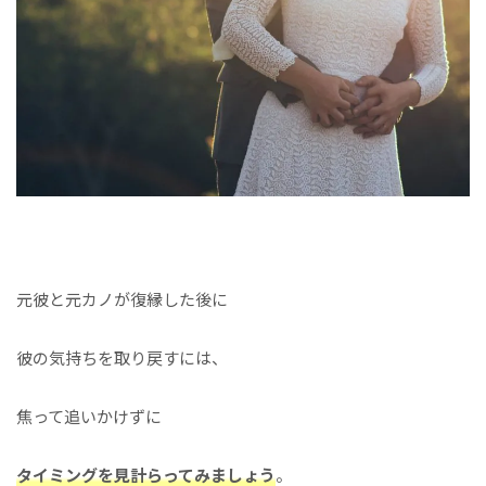
元彼と元カノが復縁した後に
彼の気持ちを取り戻すには、
焦って追いかけずに
タイミングを見計らってみましょう
。