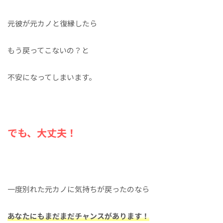
元彼が元カノと復縁したら
もう戻ってこないの？と
不安になってしまいます。
でも、大丈夫！
一度別れた元カノに気持ちが戻ったのなら
あなたにもまだまだチャンスがあります！