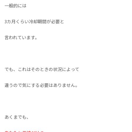
一般的には
3カ月くらい冷却期間が必要と
言われています。
でも、これはそのときの状況によって
違うので気にする必要はありません。
あくまでも、