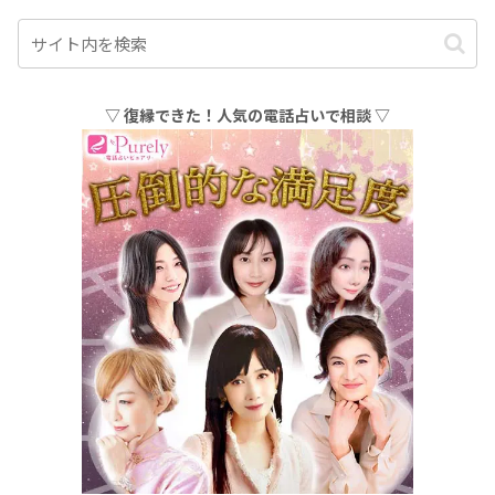
▽ 復縁できた！人気の電話占いで相談 ▽