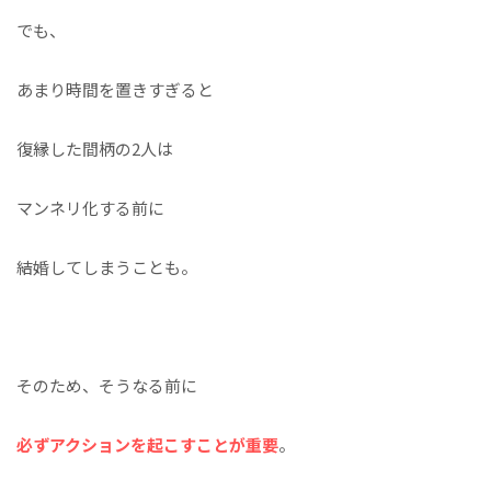
でも、
あまり時間を置きすぎると
復縁した間柄の2人は
マンネリ化する前に
結婚してしまうことも。
そのため、そうなる前に
必ずアクションを起こすことが重要
。