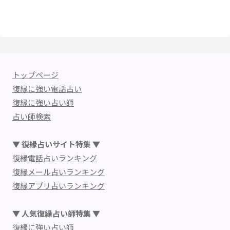
トップページ
復縁に強い電話占い
復縁に強い占い師
占い師検索
▼ 復縁占いサイト特集 ▼
復縁電話占いランキング
復縁メール占いランキング
復縁アプリ占いランキング
▼ 人気復縁占い師特集 ▼
復縁に強い占い師