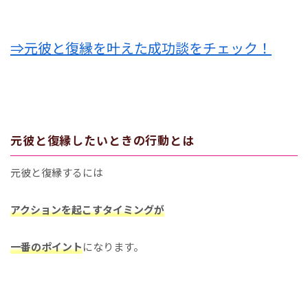
⇒元彼と復縁を叶えた成功談をチェック！
元彼と復縁したいときの行動とは
元彼と復縁するには
アクションを起こすタイミングが
一番のポイント
になります。