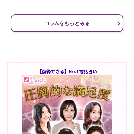
コラムをもっとみる
【復縁できる】No.1電話占い