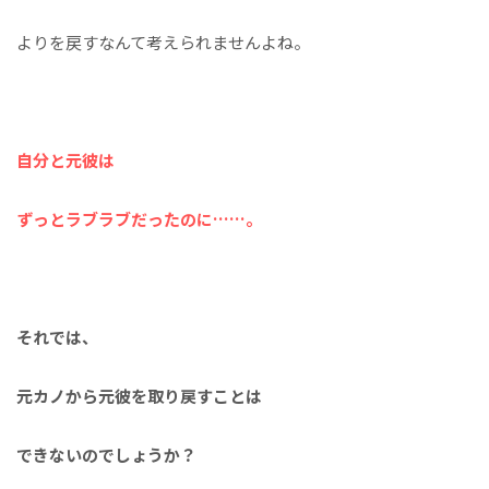
よりを戻すなんて考えられませんよね。
自分と元彼は
ずっとラブラブだったのに……。
それでは、
元カノから元彼を取り戻すことは
できないのでしょうか？