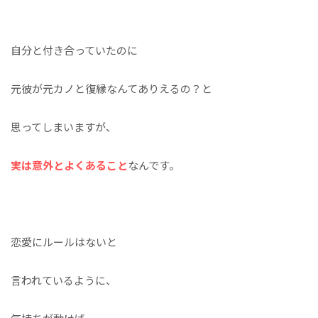
自分と付き合っていたのに
元彼が元カノと復縁なんてありえるの？と
思ってしまいますが、
実は意外とよくあること
なんです。
恋愛にルールはないと
言われているように、