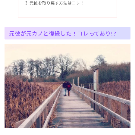
元彼を取り戻す方法はコレ！
元彼が元カノと復縁した！コレってあり!?