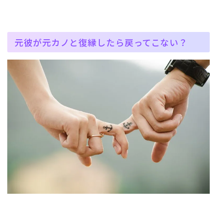
元彼が元カノと復縁したら戻ってこない？