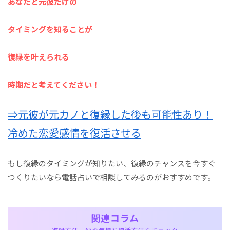
あなたと元彼だけの
タイミングを知ることが
復縁を叶えられる
時期だと考えてください！
⇒元彼が元カノと復縁した後も可能性あり！
冷めた恋愛感情を復活させる
もし復縁のタイミングが知りたい、復縁のチャンスを今すぐ
つくりたいなら電話占いで相談してみるのがおすすめです。
関連コラム