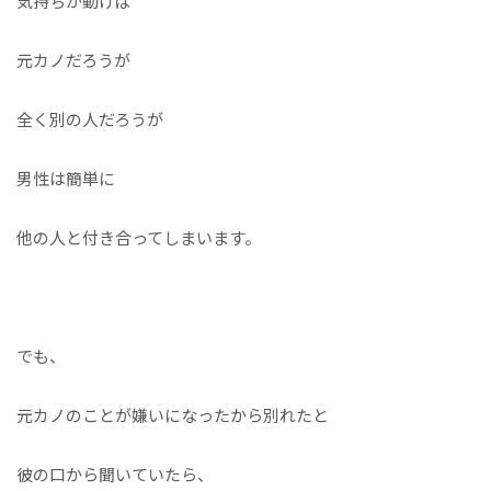
気持ちが動けば
元カノだろうが
全く別の人だろうが
男性は簡単に
他の人と付き合ってしまいます。
でも、
元カノのことが嫌いになったから別れたと
彼の口から聞いていたら、