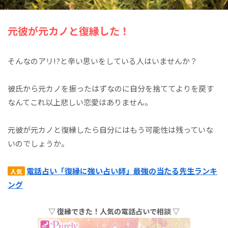
元彼が元カノと復縁した！
そんなのアリ!?と辛い思いをしている人はいませんか？
彼氏から元カノを振ったはずなのに自分を捨ててよりを戻す
なんてこれ以上悲しい恋愛はありません。
元彼が元カノと復縁したら自分にはもう可能性は残っていな
いのでしょうか。
電話占い「復縁に強い占い師」最強の当たる先生ランキ
人気
ング
▽ 復縁できた！人気の電話占いで相談 ▽