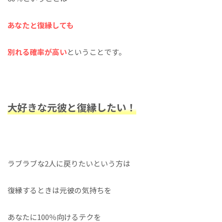
あなたと復縁しても
別れる確率が高い
ということです。
大好きな元彼と復縁したい！
ラブラブな2人に戻りたいという方は
復縁するときは元彼の気持ちを
あなたに100％向けるテクを