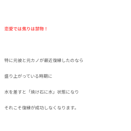
恋愛では焦りは禁物！
特に元彼と元カノが最近復縁したのなら
盛り上がっている時期に
水を差すと「焼け石に水」状態になり
それこそ復縁が成功しなくなります。