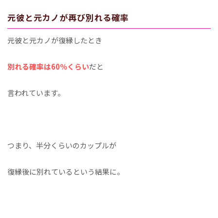
元彼と元カノが再び別れる確率
元彼と元カノが復縁したとき
別れる確率は60％くらい
だと
言われています。
つまり、半分くらいのカップルが
復縁後に別れているという結果に。