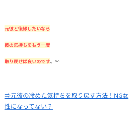
元彼と復縁したいなら
彼の気持ちをもう一度
取り戻せば良いのです
。^^
⇒元彼の冷めた気持ちを取り戻す方法！NG女
性になってない？