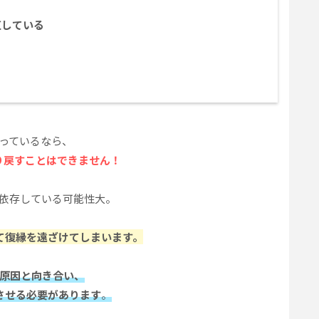
直している
っているなら、
り戻すことはできません！
に依存している可能性大。
て復縁を遠ざけてしまいます。
原因と向き合い、
させる必要があります
。