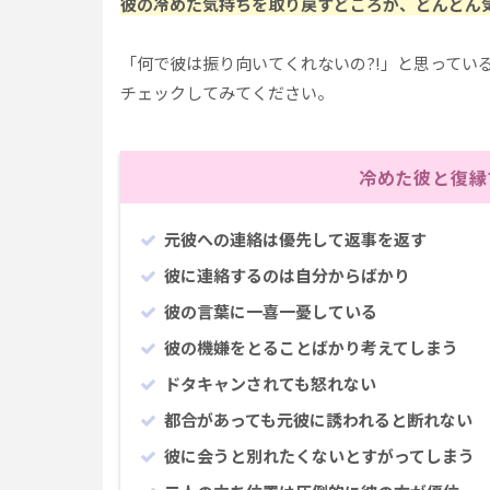
彼の冷めた気持ちを
取り戻すどころか、
どんどん
「何で彼は振り向いてくれないの?!」と思ってい
チェックしてみてください。
冷めた彼と復縁
元彼への連絡は優先して返事を返す
彼に連絡するのは自分からばかり
彼の言葉に一喜一憂している
彼の機嫌をとることばかり考えてしまう
ドタキャンされても怒れない
都合があっても元彼に誘われると断れない
彼に会うと別れたくないとすがってしまう