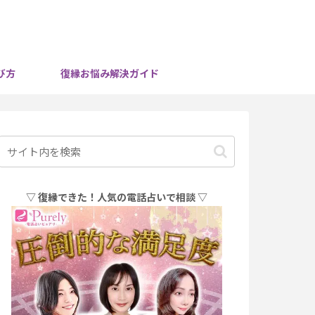
び方
復縁お悩み解決ガイド
▽ 復縁できた！人気の電話占いで相談 ▽