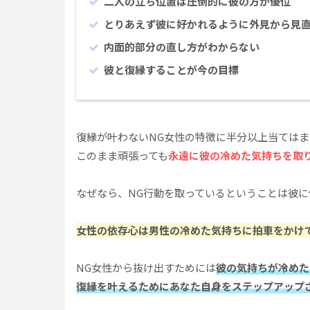
二人の立ち位置は圧倒的に彼の方が優位
とりあえず彼に好かれるように外見から見
内面的部分の直し方がわからない
彼と復縁することが今の目標
復縁が叶わないNG女性の特徴に半分以上当てはま
このまま頑張っても
永遠に彼の冷めた気持ちを
取
なぜなら、NG行動を取っているということは彼
女性の依存心は男性の冷めた気持ちに拍車をかけ
NG女性から抜け出すためには
彼の気持ちが冷めた
復縁を叶えるために
あなた自身を
ステップアップ