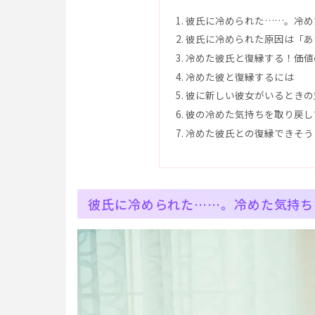
彼氏に冷められた……。冷め
彼氏に冷められた原因は「あ
冷めた彼氏と復縁する！価値
冷めた彼と復縁するには
彼に新しい彼女がいるときの
彼の冷めた気持ちを取り戻し
冷めた彼氏との復縁できそう
彼氏に冷められた……。冷めた気持ち