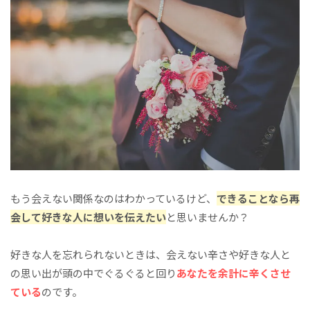
もう会えない関係なのはわかっているけど、
できることなら再
会して好きな人に想いを伝えたい
と思いませんか？
好きな人を忘れられないときは、会えない辛さや好きな人と
の思い出が頭の中でぐるぐると回り
あなたを余計に辛くさせ
ている
のです。