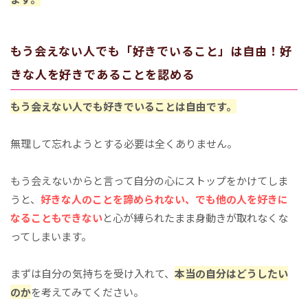
もう会えない人でも「好きでいること」は自由！好
きな人を好きであることを認める
もう会えない人でも好きでいることは自由です。
無理して忘れようとする必要は全くありません。
もう会えないからと言って自分の心にストップをかけてしま
うと、
好きな人のことを諦められない、でも他の人を好きに
なることもできない
と心が縛られたまま身動きが取れなくな
ってしまいます。
まずは自分の気持ちを受け入れて、
本当の自分はどうしたい
のか
を考えてみてください。