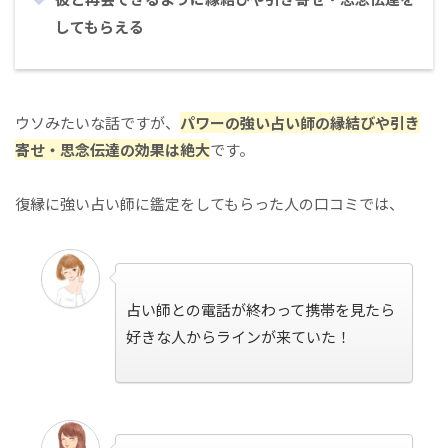
してもらえる
ウソみたいな話ですが、
パワーの強い占い師の縁結びや引き
寄せ・思念伝達の効果は絶大
です。
復縁に強い占い師に鑑定をしてもらった人の口コミでは、
占い師との電話が終わって携帯を見たら
好きな人からラインが来ていた！