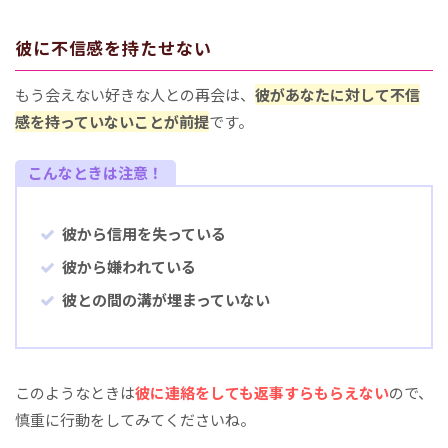
彼に不信感を持たせない
もう会えない好きな人との再会は、
彼があなたに対して不信
感を持っていないことが前提
です。
こんなときは注意！
彼から信用を失っている
彼から嫌われている
彼との間の溝が埋まっていない
このようなときは
彼に連絡をしても返事すらもらえない
ので、
慎重に行動をしてみてくださいね。