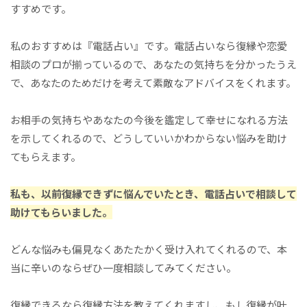
すすめです。
私のおすすめは『電話占い』です。電話占いなら復縁や恋愛
相談のプロが揃っているので、あなたの気持ちを分かったうえ
で、あなたのためだけを考えて素敵なアドバイスをくれます。
お相手の気持ちやあなたの今後を鑑定して幸せになれる方法
を示してくれるので、どうしていいかわからない悩みを助け
てもらえます。
私も、以前復縁できずに悩んでいたとき、電話占いで相談して
助けてもらいました。
どんな悩みも偏見なくあたたかく受け入れてくれるので、本
当に辛いのならぜひ一度相談してみてください。
復縁できるなら復縁方法を教えてくれますし、もし復縁が叶