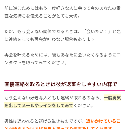
前に進むためにはもう一度好きな人に会って今のあなたの素
直な気持ちを伝えることがとても大切。
ただ、もう会えない関係であるときは、「会いたい！」と急
に連絡をしても再会が叶わない場合もあります。
再会を叶えるためには、彼もあなたに会いたくなるようにコ
ンタクトを取ってみてください。
直接連絡を取るときは彼が返事をしやすい内容で
もう会えない好きな人ともし連絡が取れるのなら、
一度勇気
を出してメールやラインをしてみて
ください。
男性は追われると逃げる生きものですが、
追いかけているこ
とが悟られなければ意外とあっさり返事をしてくれます。