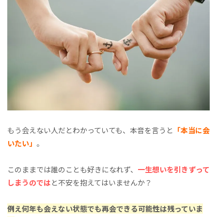
もう会えない人だとわかっていても、本音を言うと
「本当に会
いたい」
。
このままでは誰のことも好きになれず、
一生想いを引きずって
しまうのでは
と不安を抱えてはいませんか？
例え何年も会えない状態でも再会できる可能性は残っていま