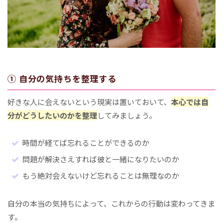
① 自分の気持ちを整理する
好きな人に会えないという現実は置いておいて、
本心では自
分がどうしたいのかを整理
してみましょう。
時間が経てば忘れることができるのか
問題が解決さえすれば彼と一緒になりたいのか
もう絶対会えないけど忘れることは無理なのか
自分の本当の気持ちによって、これからの行動は変わってきま
す。