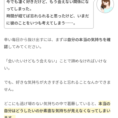
今でも凄く好きだけど、もう会えない関係にな
ってしまった。
時間が経てば忘れられると思ったけど、いまだ
に彼のことをいつも考えてしまう……。
辛い毎日から抜け出すには、まずは
自分の本当の気持ちを確
認
してみてください。
「会いたいけどもう会えない」ことで諦めなければいけな
い。
でも、好きな気持ちが大きすぎると忘れることなんかできま
せん。
どこにも逃げ場のない気持ちの中で葛藤していると、
本当の
自分はどうしたいのか素直な気持ちが見えなくなってしまい
ます。