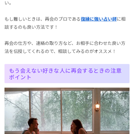
い。
もし難しいときは、再会のプロである
復縁に強い占い師
に相
談するのも良い方法です！
再会の仕方や、連絡の取り方など、お相手に合わせた良い方
法を伝授してくれるので、相談してみるのがオススメ！
もう会えない好きな人に再会するときの注意
ポイント