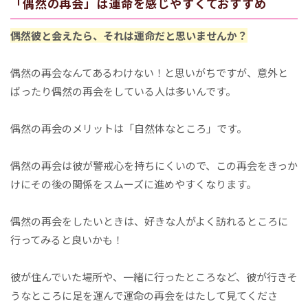
「偶然の再会」は運命を感じやすくておすすめ
偶然彼と会えたら、それは運命だと思いませんか？
偶然の再会なんてあるわけない！と思いがちですが、意外と
ばったり偶然の再会をしている人は多いんです。
偶然の再会のメリットは「自然体なところ」です。
偶然の再会は彼が警戒心を持ちにくいので、この再会をきっか
けにその後の関係をスムーズに進めやすくなります。
偶然の再会をしたいときは、好きな人がよく訪れるところに
行ってみると良いかも！
彼が住んでいた場所や、一緒に行ったところなど、彼が行きそ
うなところに足を運んで運命の再会をはたして見てくださ