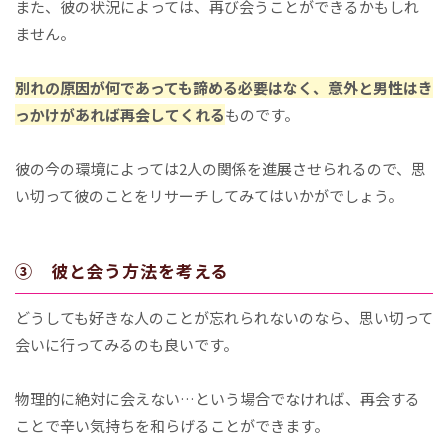
また、彼の状況によっては、再び会うことができるかもしれ
ません。
別れの原因が何であっても諦める必要はなく、意外と男性はき
っかけがあれば再会してくれる
ものです。
彼の今の環境によっては2人の関係を進展させられるので、思
い切って彼のことをリサーチしてみてはいかがでしょう。
③ 彼と会う方法を考える
どうしても好きな人のことが忘れられないのなら、思い切って
会いに行ってみるのも良いです。
物理的に絶対に会えない…という場合でなければ、再会する
ことで辛い気持ちを和らげることができます。