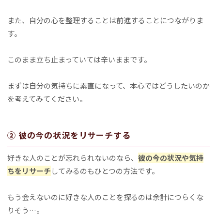
また、自分の心を整理することは前進することにつながりま
す。
このまま立ち止まっていては辛いままです。
まずは自分の気持ちに素直になって、本心ではどうしたいのか
を考えてみてください。
② 彼の今の状況をリサーチする
好きな人のことが忘れられないのなら、
彼の今の状況や気持
ちをリサーチ
してみるのもひとつの方法です。
もう会えないのに好きな人のことを探るのは余計につらくな
りそう…。