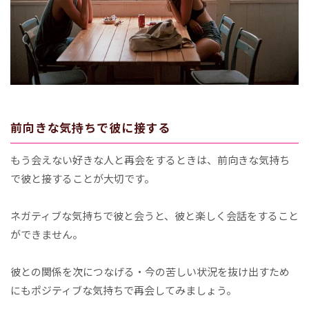
前向きな気持ちで彼に接する
もう会えない好きな人と再会をするときは、前向きな気持ち
で彼と接することが大切です。
ネガティブな気持ちで彼と会うと、彼と楽しく会話をすること
ができません。
彼との関係を次につなげる・今の苦しい状況を抜け出すため
にもポジティブな気持ちで再会してみましょう。