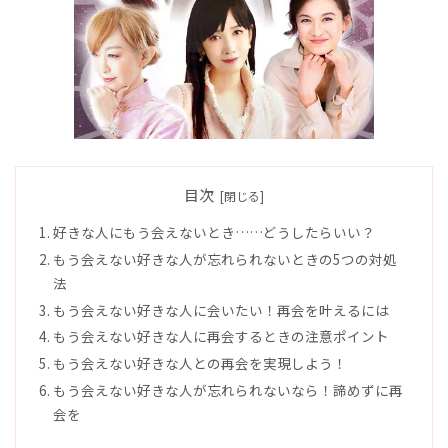
目次
好きな人にもう会えないとき……どうしたらいい？
もう会えない好きな人が忘れられないときの5つの対処
法
もう会えない好きな人に会いたい！再会を叶えるには
もう会えない好きな人に再会するときの注意ポイント
もう会えない好きな人との再会を実現しよう！
もう会えない好きな人が忘れられないなら！諦めずに再
会を