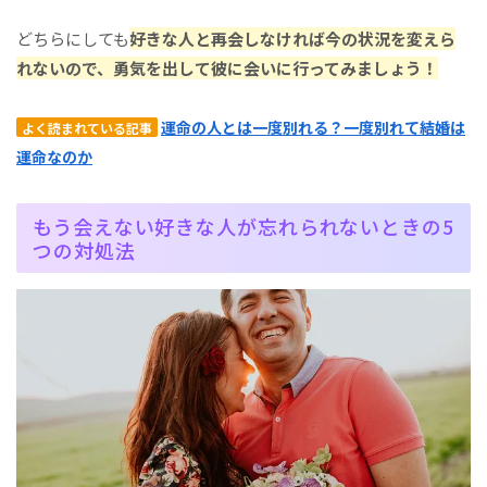
どちらにしても
好きな人と再会しなければ今の状況を変えら
れないので、勇気を出して彼に会いに行ってみましょう！
運命の人とは一度別れる？一度別れて結婚は
よく読まれている記事
運命なのか
もう会えない好きな人が忘れられないときの5
つの対処法