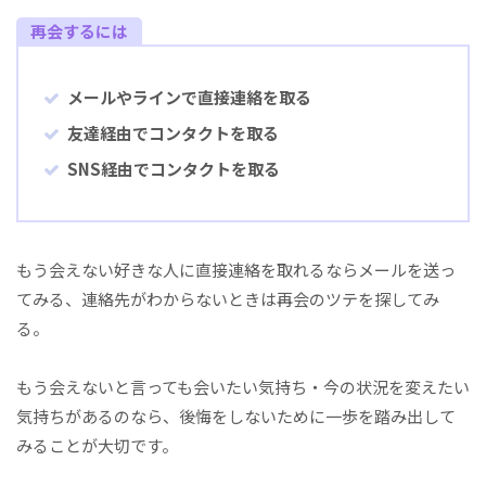
再会するには
メールやラインで直接連絡を取る
友達経由でコンタクトを取る
SNS経由でコンタクトを取る
もう会えない好きな人に直接連絡を取れるならメールを送っ
てみる、連絡先がわからないときは再会のツテを探してみ
る。
もう会えないと言っても会いたい気持ち・今の状況を変えたい
気持ちがあるのなら、後悔をしないために一歩を踏み出して
みることが大切です。