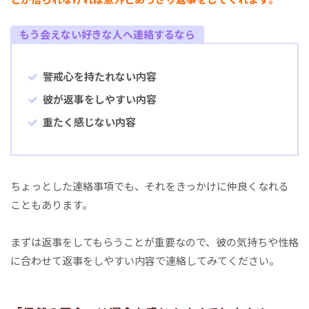
もう会えない好きな人へ連絡するなら
警戒心を持たれない内容
彼が返事をしやすい内容
重たく感じない内容
ちょっとした連絡事項でも、それをきっかけに仲良くなれる
こともあります。
まずは返事をしてもらうことが重要なので、彼の気持ちや性格
に合わせて返事をしやすい内容で連絡してみてください。