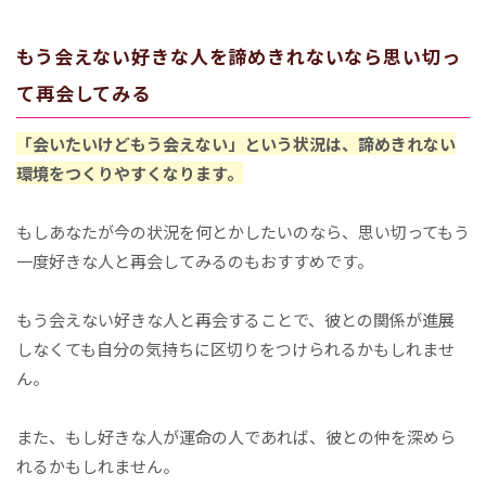
もう会えない好きな人を諦めきれないなら思い切っ
て再会してみる
「会いたいけどもう会えない」という状況は、諦めきれない
環境をつくりやすくなります。
もしあなたが今の状況を何とかしたいのなら、思い切ってもう
一度好きな人と再会してみるのもおすすめです。
もう会えない好きな人と再会することで、彼との関係が進展
しなくても自分の気持ちに区切りをつけられるかもしれませ
ん。
また、もし好きな人が運命の人であれば、彼との仲を深めら
れるかもしれません。