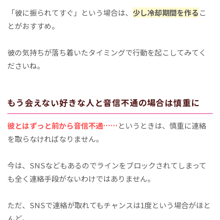
「彼に振られてすぐ」という場合は、
少し冷却期間を作る
こ
とがおすすめ。
彼の気持ちが落ち着いたタイミングで行動を起こしてみてく
ださいね。
もう会えない好きな人と音信不通の場合は慎重に
彼とはずっと前から音信不通……
というときは、慎重に連絡
を取らなければなりません。
今は、SNSなどもあるのでラインをブロックされてしまって
も全く連絡手段がないわけではありません。
ただ、SNSで連絡が取れてもチャンスは1度という場合がほと
んど。