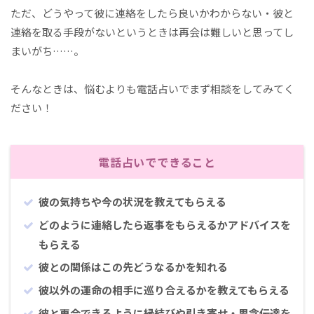
ただ、どうやって彼に連絡をしたら良いかわからない・彼と
連絡を取る手段がないというときは再会は難しいと思ってし
まいがち……。
そんなときは、悩むよりも電話占いでまず相談をしてみてく
ださい！
電話占いでできること
彼の気持ちや今の状況を教えてもらえる
どのように連絡したら返事をもらえるかアドバイスを
もらえる
彼との関係はこの先どうなるかを知れる
彼以外の運命の相手に巡り合えるかを教えてもらえる
彼と再会できるように縁結びや引き寄せ・思念伝達を