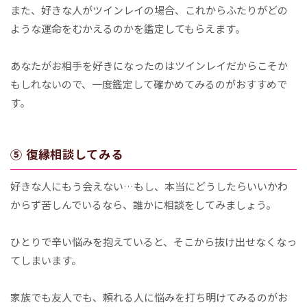
また、好きな人がツインレイの場合、これからふたりがどの
ような運命をむかえるのかを鑑定してもらえます。
あなたがお相手を好きになったのはツインレイだからこそか
もしれないので、一度鑑定して確かめてみるのがおすすめで
す。
⑤ 復縁相談してみる
好きな人にもう会えない…もし、本当にどうしたらいいかわ
からず苦しんでいるなら、誰かに相談をしてみましょう。
ひとりで辛い悩みを抱えていると、そこから抜け出せなくなっ
てしまいます。
家族でも友人でも、頼れる人に悩みを打ち明けてみるのがお