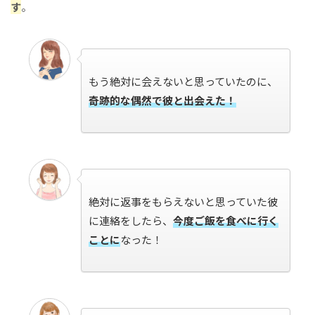
す
。
もう絶対に会えないと思っていたのに、
奇跡的な偶然で彼と出会えた！
絶対に返事をもらえないと思っていた彼
に連絡をしたら、
今度ご飯を食べに行く
ことに
なった！