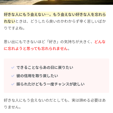
好きな人にもう会えない…。もう会えない好きな人を忘れら
れない
ときは、どうしたら良いのかわからず辛く苦しいばか
りですよね。
思い出にもできないほど「好き」の気持ちが大きく、
どんな
に忘れようと思っても
忘れられません
。
できることならあの日に戻りたい
彼の信用を取り戻したい
振られたけどもう一度チャンスが欲しい
好きな人にもう会えないのだとしても、実は諦める必要はあ
りません。