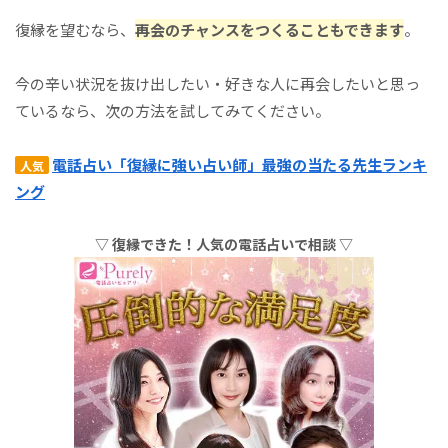
復縁を望むなら、
再会のチャンスをつくることもできます
。
今の辛い状況を抜け出したい・好きな人に再会したいと思っ
ているなら、次の方法を試してみてください。
電話占い「復縁に強い占い師」最強の当たる先生ランキ
人気
ング
▽ 復縁できた！人気の電話占いで相談 ▽