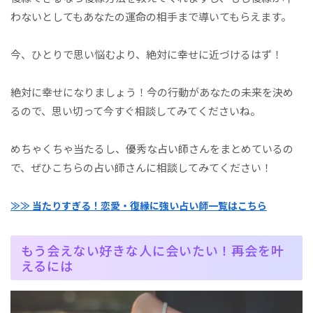
わないとしてもあなたの運命の相手まで導いてもらえます。
今、ひとりで思い悩むより、絶対に幸せに近づけるはず！
絶対に幸せになりましょう！今の行動があなたの未来を決め
るので、思い切って今すぐ相談してみてくださいね。
めちゃくちゃ当たるし、優秀な占い師さんをまとめているの
で、ぜひこちらの占い師さんに相談してみてください！
≫≫ 当たりすぎる！恋愛・復縁に強い占い師一覧はこちら
もう会えない好きな人に会いたい！再会を叶
えるには