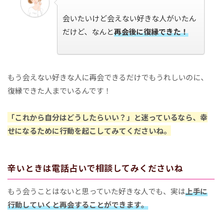
会いたいけど会えない好きな人がいたん
だけど、なんと
再会後に復縁できた！
もう会えない好きな人に再会できるだけでもうれしいのに、
復縁できた人までいるんです！
「これから自分はどうしたらいい？」と迷っているなら、幸
せになるために行動を起こしてみてくださいね。
辛いときは電話占いで相談してみくださいね
もう会うことはないと思っていた好きな人でも、実は
上手に
行動していくと再会することができます。