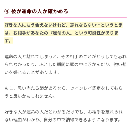
④ 彼が運命の人か確かめる
好きな人にもう会えないけれど、忘れならない…というとき
は、お相手があなたの『運命の人』という可能性がありま
す。
運命の人と離れてしまうと、その相手のことがどうしても忘れ
られなかったり、ふとした瞬間に頭の中に浮かんだり、強い想
いを感じることがあります。
もし、思い当たる節があるなら、ツインレイ鑑定をしてもら
うと良いかもしれません。
好きな人が運命の人だとわかるだけでも、お相手を忘れられ
ない理由がわかり、自分の中で納得できるようになります。