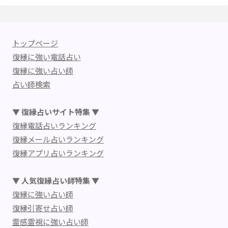
トップページ
復縁に強い電話占い
復縁に強い占い師
占い師検索
▼ 復縁占いサイト特集 ▼
復縁電話占いランキング
復縁メール占いランキング
復縁アプリ占いランキング
▼ 人気復縁占い師特集 ▼
復縁に強い占い師
復縁引寄せ占い師
霊感霊視に強い占い師