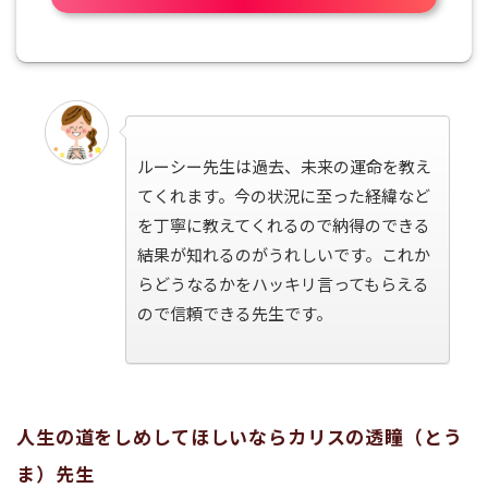
ルーシー先生は過去、未来の運命を教え
てくれます。今の状況に至った経緯など
を丁寧に教えてくれるので納得のできる
結果が知れるのがうれしいです。これか
らどうなるかをハッキリ言ってもらえる
ので信頼できる先生です。
人生の道をしめしてほしいならカリスの透瞳（とう
ま）先生