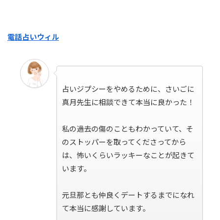
電話占いウィル
占いジプシーをやめるために、さいごに
真月先生に相談できて本当に良かった！
私の過去の傷のこともわかっていて、そ
のストッパーを取ってくださってから
は、怖いくらいラッキーなことが起きて
います。
元旦那とも仲良くデートするまでになれ
て本当に感謝しています。