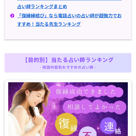
占い師ランキングまとめ
「復縁縁結び」なら電話占いの占い師が超強力でお
すすめ！当たる先生ランキング
【目的別】当たる占い師ランキング
- 相談内容別おすすめの占い師 -