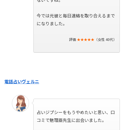
今では元彼と毎日連絡を取り合えるまで
になりました。
評価
★★★★★
（女性 40代）
電話占いヴェルニ
占いジプシーをもうやめたいと思い、口
コミで魅理亜先生に出会いました。