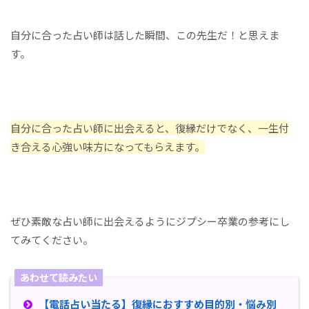
自分に合った占い師は話した瞬間、この先生だ！と思えま
す。
自分に合った占い師に出会えると、復縁だけでなく、一生付
き合える心強い味方になってもらえます。
ぜひ素敵な占い師に出会えるようにジプシー卒業の参考にし
てみてください。
あわせて読みたい
【電話占い当たる】復縁におすすめ目的別・悩み別