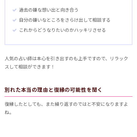
過去の嫌な想い出と向き合う
自分の嫌いなところをさらけ出して相談する
これからどうなりたいのかハッキリさせる
人気の占い師は本心を引き出すのも上手ですので、リラック
スして相談ができます！
別れた本当の理由と復縁の可能性を聞く
復縁したとしても、また繰り返すのではと不安になりますよ
ね。