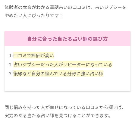
体験者の本音がわかる電話占いの口コミは、占いジプシーを
やめたい人にぴったりです！
自分に合った当たる占い師の選び方
口コミで評価が高い
占いジプシーだった人がリピーターになっている
復縁など自分の悩んでいる分野に強い占い師
同じ悩みを持った人が幸せになっている口コミから探せば、
実力のある当たる占い師を見つけることができます。