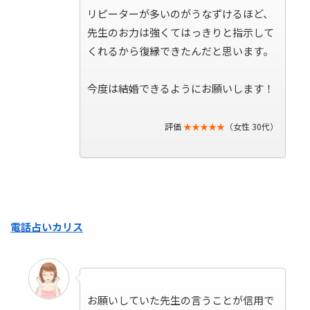
リピーターが多いのがうなずけるほど、
先生のお力は強くてはっきりと指示して
くれるから復縁できたんだと思います。
今度は結婚できるようにお願いします！
評価
★★★★★
（女性 30代）
電話占いカリス
お願いしていた先生の言うことが信用で