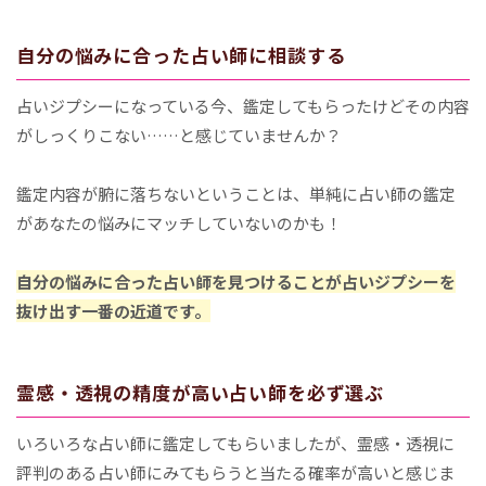
自分の悩みに合った占い師に相談する
占いジプシーになっている今、鑑定してもらったけどその内容
がしっくりこない……と感じていませんか？
鑑定内容が腑に落ちないということは、単純に占い師の鑑定
があなたの悩みにマッチしていないのかも！
自分の悩みに合った占い師を見つけることが占いジプシーを
抜け出す一番の近道です。
霊感・透視の精度が高い占い師を必ず選ぶ
いろいろな占い師に鑑定してもらいましたが、霊感・透視に
評判のある占い師にみてもらうと当たる確率が高いと感じま