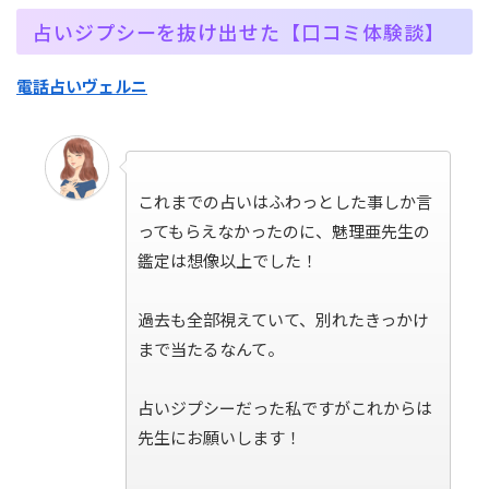
占いジプシーを抜け出せた【口コミ体験談】
電話占いヴェルニ
これまでの占いはふわっとした事しか言
ってもらえなかったのに、魅理亜先生の
鑑定は想像以上でした！
過去も全部視えていて、別れたきっかけ
まで当たるなんて。
占いジプシーだった私ですがこれからは
先生にお願いします！