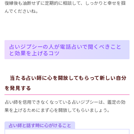
復縁後も油断せずに定期的に相談して、しっかりと幸せを掴
んでくださいね。
占いジプシーの人が電話占いで聞くべきこと
と効果を上げるコツ
当たる占い師に心を開放してもらって新しい自分
を発見する
占い師を信用できなくなっている占いジプシーは、鑑定の効
果を上げるためにまず心を開放してもらいましょう。
占い師と話す時に心がけること