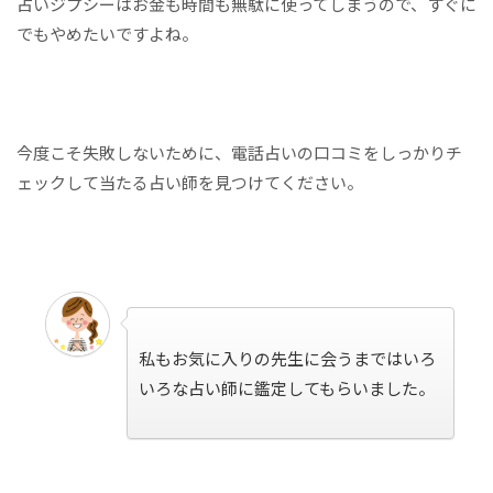
占いジプシーはお金も時間も無駄に使ってしまうので、すぐに
でもやめたいですよね。
今度こそ失敗しないために、電話占いの口コミをしっかりチ
ェックして当たる占い師を見つけてください。
私もお気に入りの先生に会うまではいろ
いろな占い師に鑑定してもらいました。