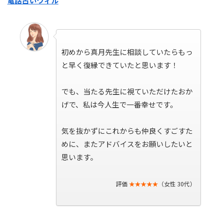
電話占いウィル
初めから真月先生に相談していたらもっ
と早く復縁できていたと思います！
でも、当たる先生に視ていただけたおか
げで、私は今人生で一番幸せです。
気を抜かずにこれからも仲良くすごすた
めに、またアドバイスをお願いしたいと
思います。
評価
★★★★★
（女性 30代）