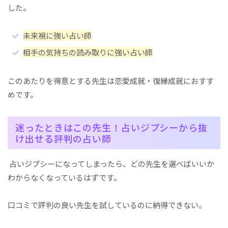
した。
未来視に強い占い師
相手の気持ちの読み取りに強い占い師
このあたりを得意とする先生は恋愛成就・復縁成就におすす
めです。
迷ったときはこの先生！占いジプシーから抜
け出せる評判の占い師
占いジプシーになってしまったら、どの先生を選べばいいか
わからなくなっているはずです。
口コミで評判の良い先生を試しているのに納得できない。