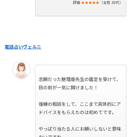
評価
★★★★★
（女性 30代）
電話占いヴェルニ
念願だった魅理亜先生の鑑定を受けて、
目の前が一気に開けました！
復縁の相談をして、ここまで具体的にア
ドバイスをもらえたのは初めてです。
やっぱり当たる人にお願いしないと意味
ないですね。