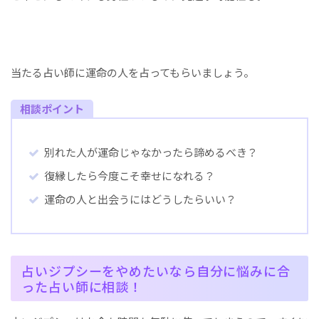
当たる占い師に運命の人を占ってもらいましょう。
相談ポイント
別れた人が運命じゃなかったら諦めるべき？
復縁したら今度こそ幸せになれる？
運命の人と出会うにはどうしたらいい？
占いジプシーをやめたいなら自分に悩みに合
った占い師に相談！