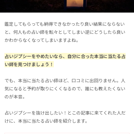
鑑定してもらっても納得できなかったり良い結果にならない
と、何人もの占い師を転々としてしまい逆にどうしたら良い
かわからなくなってしまいますよね。
占いジプシーをやめたいなら、自分に合った本当に当たる占
い師を見つけましょう！
でも、本当に当たる占い師ほど、口コミに出回りません。人
気になると予約が取りにくくなるので、誰にも教えたくない
のが本音。
占いジプシーを抜け出したい！とこの記事に来てくれた人だ
けに、本当に当たる占い師を紹介します。