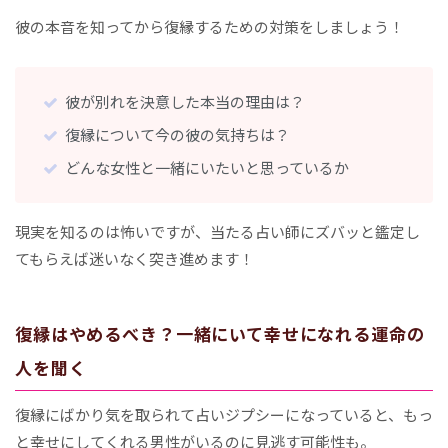
彼の本音を知ってから復縁するための対策をしましょう！
彼が別れを決意した本当の理由は？
復縁について今の彼の気持ちは？
どんな女性と一緒にいたいと思っているか
現実を知るのは怖いですが、当たる占い師にズバッと鑑定し
てもらえば迷いなく突き進めます！
復縁はやめるべき？一緒にいて幸せになれる運命の
人を聞く
復縁にばかり気を取られて占いジプシーになっていると、もっ
と幸せにしてくれる男性がいるのに見逃す可能性も。