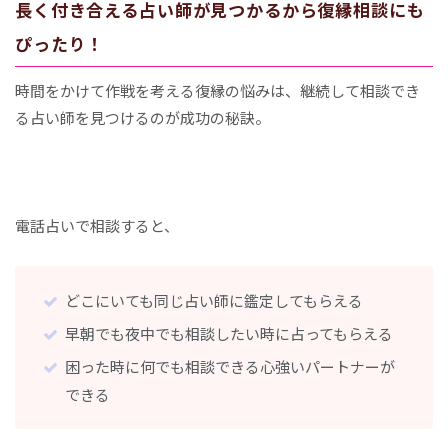
長く付き合える占い師が見つかるから復縁相談にも
ぴったり！
時間をかけて作戦を考える復縁の悩みは、継続して相談でき
る占い師を見つけるのが成功の秘訣。
電話占いで相談すると、
どこにいても同じ占い師に鑑定してもらえる
早朝でも夜中でも相談したい時に占ってもらえる
困った時に何でも相談できる心強いパートナーが
できる