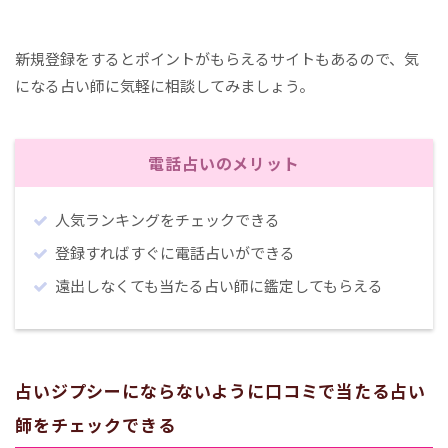
新規登録をするとポイントがもらえるサイトもあるので、気
になる占い師に気軽に相談してみましょう。
電話占いのメリット
人気ランキングをチェックできる
登録すればすぐに電話占いができる
遠出しなくても当たる占い師に鑑定してもらえる
占いジプシーにならないように口コミで当たる占い
師をチェックできる