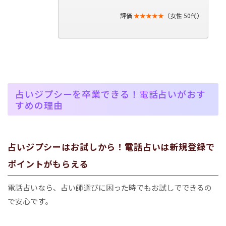
評価
★★★★★
（女性 50代）
占いジプシーを卒業できる！電話占いがおす
すめの理由
占いジプシーはお試しから！電話占いは新規登録で
ポイントがもらえる
電話占いなら、占い師選びに困った時でもお試しでできるの
で安心です。