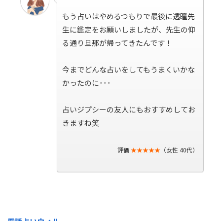
もう占いはやめるつもりで最後に透瞳先
生に鑑定をお願いしましたが、先生の仰
る通り旦那が帰ってきたんです！
今までどんな占いをしてもうまくいかな
かったのに･･･
占いジプシーの友人にもおすすめしてお
きますね笑
評価
★★★★★
（女性 40代）