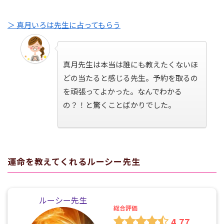
＞ 真月いろは先生に占ってもらう
真月先生は本当は誰にも教えたくないほ
どの当たると感じる先生。予約を取るの
を頑張ってよかった。なんでわかる
の？！と驚くことばかりでした。
運命を教えてくれるルーシー先生
ルーシー先生
総合評価
4.77