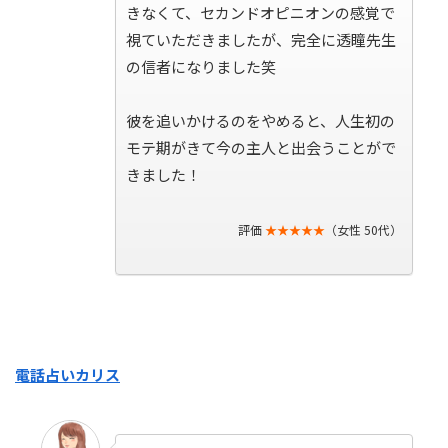
きなくて、セカンドオピニオンの感覚で
視ていただきましたが、完全に透瞳先生
の信者になりました笑
彼を追いかけるのをやめると、人生初の
モテ期がきて今の主人と出会うことがで
きました！
評価
★★★★★
（女性 50代）
電話占いカリス