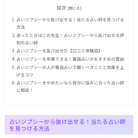
目次
占いジプシーから抜け出せる！当たる占い師を見つける
方法
迷ったときはこの先生！占いジプシーから抜け出せる評
判の占い師
占いジプシーを抜け出せた【口コミ体験談】
占いジプシーを卒業できる！電話占いがおすすめの理由
占いジプシーの人が電話占いで聞くべきことと効果を上
げるコツ
占いジプシーをやめたいなら自分に悩みに合った占い師
に相談！
占いジプシーから抜け出せる！当たる占い師
を見つける方法