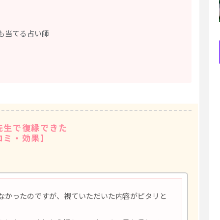
も当てる占い師
先生で復縁できた
コミ・効果】
なかったのですが、視ていただいた内容がピタリと