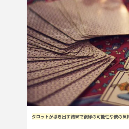
タロットが導き出す結果で復縁の可能性や彼の気