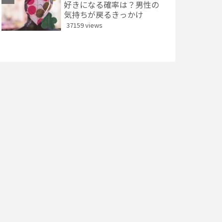
好きになる確率は？男性の
気持ちが戻るきっかけ
37159 views