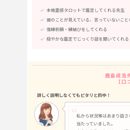
本格霊感タロットで鑑定してくれる先生
彼のことが見えている、言っていないこと
復縁祈願・縁結びをしてくれる
穏やかな鑑定でじっくり話を聞いてくれる
鹿島成浩
【口
詳しく説明しなくてもピタリと的中！
私から状況等はあまり話さ
当たっていました。