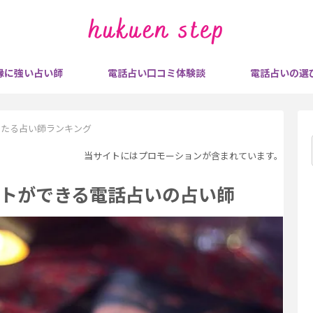
縁に強い占い師
電話占い口コミ体験談
電話占いの選
当たる占い師ランキング
当サイトにはプロモーションが含まれています。
トができる電話占いの占い師