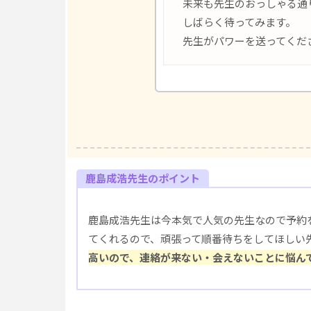
未来も先生のおっしゃる通
しばらく待ってみます。
先生がパワーを送ってくだ
鹿島成浩先生のポイント
鹿島成浩先生は今本気で人気の先生なので予約
てくれるので、頑張って順番待ちをしてほしい
高いので、連絡が来ない・会えないことに悩ん