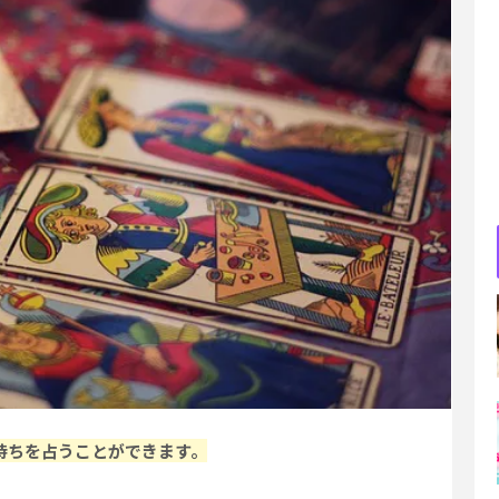
持ちを占うことができます。